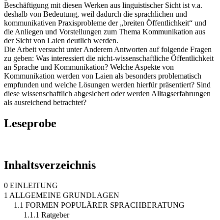
Beschäftigung mit diesen Werken aus linguistischer Sicht ist v.a.
deshalb von Bedeutung, weil dadurch die sprachlichen und
kommunikativen Praxisprobleme der „breiten Öffentlichkeit“ und
die Anliegen und Vorstellungen zum Thema Kommunikation aus
der Sicht von Laien deutlich werden.
Die Arbeit versucht unter Anderem Antworten auf folgende Fragen
zu geben: Was interessiert die nicht-wissenschaftliche Öffentlichkeit
an Sprache und Kommunikation? Welche Aspekte von
Kommunikation werden von Laien als besonders problematisch
empfunden und welche Lösungen werden hierfür präsentiert? Sind
diese wissenschaftlich abgesichert oder werden Alltagserfahrungen
als ausreichend betrachtet?
Leseprobe
Inhaltsverzeichnis
0 EINLEITUNG
1 ALLGEMEINE GRUNDLAGEN
1.1 FORMEN POPULÄRER SPRACHBERATUNG
1.1.1 Ratgeber