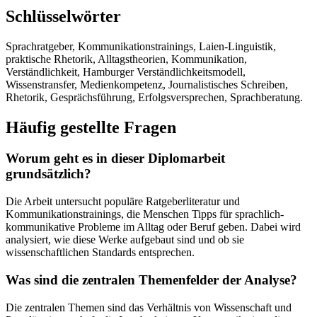
Schlüsselwörter
Sprachratgeber, Kommunikationstrainings, Laien-Linguistik,
praktische Rhetorik, Alltagstheorien, Kommunikation,
Verständlichkeit, Hamburger Verständlichkeitsmodell,
Wissenstransfer, Medienkompetenz, Journalistisches Schreiben,
Rhetorik, Gesprächsführung, Erfolgsversprechen, Sprachberatung.
Häufig gestellte Fragen
Worum geht es in dieser Diplomarbeit
grundsätzlich?
Die Arbeit untersucht populäre Ratgeberliteratur und
Kommunikationstrainings, die Menschen Tipps für sprachlich-
kommunikative Probleme im Alltag oder Beruf geben. Dabei wird
analysiert, wie diese Werke aufgebaut sind und ob sie
wissenschaftlichen Standards entsprechen.
Was sind die zentralen Themenfelder der Analyse?
Die zentralen Themen sind das Verhältnis von Wissenschaft und