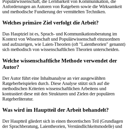
Populärwissenschaft, die Lernbarkeit von Kommunikation, die
Anforderungen an Autoren von Ratgebern sowie die Wirksamkeit
und methodische Fundierung der vermittelten Techniken.
Welches primäre Ziel verfolgt die Arbeit?
Das Hauptziel ist es, Sprach- und Kommunikationsberatung im
Kontext von Wissenschaft und Populärwissenschaft einzuordnen
und aufzuzeigen, wie Laien-Theorien (oft "Laientheorien" genannt)
sich methodisch von wissenschaftlichen Theorien unterscheiden.
Welche wissenschaftliche Methode verwendet der
Autor?
Der Autor führt eine Inhaltsanalyse an vier ausgewählten
Ratgeberbeispielen durch. Diese Analyse stützt sich auf die
methodischen Kriterien wissenschaftlichen Arbeitens und
kontrastiert diese mit den Strukturen und Zielen der populären
Ratgeberliteratur.
Was wird im Hauptteil der Arbeit behandelt?
Der Hauptteil gliedert sich in einen theoretischen Teil (Grundlagen
der Sprachberatung, Laientheorien, Verständlichkeitsmodelle) und