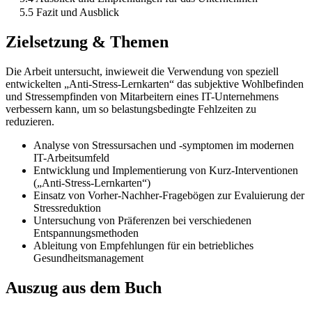
5.5 Fazit und Ausblick
Zielsetzung & Themen
Die Arbeit untersucht, inwieweit die Verwendung von speziell
entwickelten „Anti-Stress-Lernkarten“ das subjektive Wohlbefinden
und Stressempfinden von Mitarbeitern eines IT-Unternehmens
verbessern kann, um so belastungsbedingte Fehlzeiten zu
reduzieren.
Analyse von Stressursachen und -symptomen im modernen
IT-Arbeitsumfeld
Entwicklung und Implementierung von Kurz-Interventionen
(„Anti-Stress-Lernkarten“)
Einsatz von Vorher-Nachher-Fragebögen zur Evaluierung der
Stressreduktion
Untersuchung von Präferenzen bei verschiedenen
Entspannungsmethoden
Ableitung von Empfehlungen für ein betriebliches
Gesundheitsmanagement
Auszug aus dem Buch