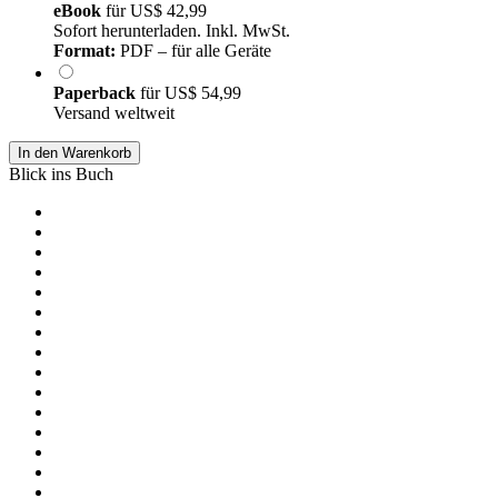
eBook
für
US$ 42,99
Sofort herunterladen. Inkl. MwSt.
Format:
PDF – für alle Geräte
Paperback
für
US$ 54,99
Versand weltweit
In den Warenkorb
Blick ins Buch