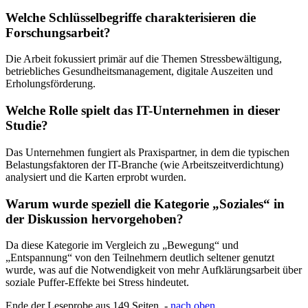
Welche Schlüsselbegriffe charakterisieren die
Forschungsarbeit?
Die Arbeit fokussiert primär auf die Themen Stressbewältigung,
betriebliches Gesundheitsmanagement, digitale Auszeiten und
Erholungsförderung.
Welche Rolle spielt das IT-Unternehmen in dieser
Studie?
Das Unternehmen fungiert als Praxispartner, in dem die typischen
Belastungsfaktoren der IT-Branche (wie Arbeitszeitverdichtung)
analysiert und die Karten erprobt wurden.
Warum wurde speziell die Kategorie „Soziales“ in
der Diskussion hervorgehoben?
Da diese Kategorie im Vergleich zu „Bewegung“ und
„Entspannung“ von den Teilnehmern deutlich seltener genutzt
wurde, was auf die Notwendigkeit von mehr Aufklärungsarbeit über
soziale Puffer-Effekte bei Stress hindeutet.
Ende der Leseprobe aus 149 Seiten -
nach oben