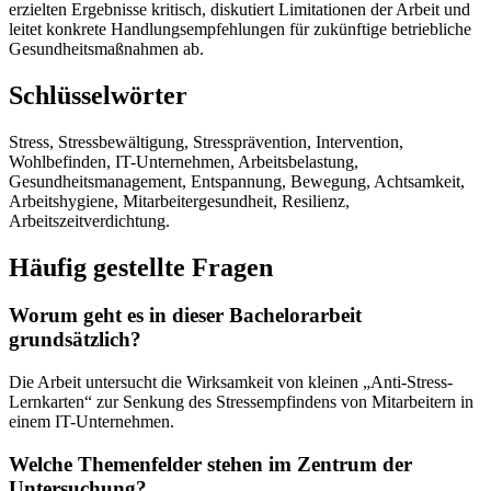
erzielten Ergebnisse kritisch, diskutiert Limitationen der Arbeit und
leitet konkrete Handlungsempfehlungen für zukünftige betriebliche
Gesundheitsmaßnahmen ab.
Schlüsselwörter
Stress, Stressbewältigung, Stressprävention, Intervention,
Wohlbefinden, IT-Unternehmen, Arbeitsbelastung,
Gesundheitsmanagement, Entspannung, Bewegung, Achtsamkeit,
Arbeitshygiene, Mitarbeitergesundheit, Resilienz,
Arbeitszeitverdichtung.
Häufig gestellte Fragen
Worum geht es in dieser Bachelorarbeit
grundsätzlich?
Die Arbeit untersucht die Wirksamkeit von kleinen „Anti-Stress-
Lernkarten“ zur Senkung des Stressempfindens von Mitarbeitern in
einem IT-Unternehmen.
Welche Themenfelder stehen im Zentrum der
Untersuchung?