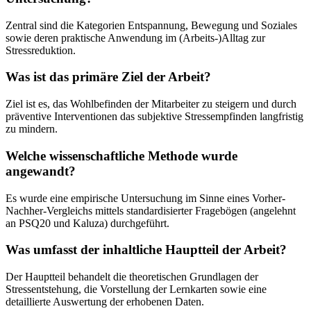
Zentral sind die Kategorien Entspannung, Bewegung und Soziales
sowie deren praktische Anwendung im (Arbeits-)Alltag zur
Stressreduktion.
Was ist das primäre Ziel der Arbeit?
Ziel ist es, das Wohlbefinden der Mitarbeiter zu steigern und durch
präventive Interventionen das subjektive Stressempfinden langfristig
zu mindern.
Welche wissenschaftliche Methode wurde
angewandt?
Es wurde eine empirische Untersuchung im Sinne eines Vorher-
Nachher-Vergleichs mittels standardisierter Fragebögen (angelehnt
an PSQ20 und Kaluza) durchgeführt.
Was umfasst der inhaltliche Hauptteil der Arbeit?
Der Hauptteil behandelt die theoretischen Grundlagen der
Stressentstehung, die Vorstellung der Lernkarten sowie eine
detaillierte Auswertung der erhobenen Daten.