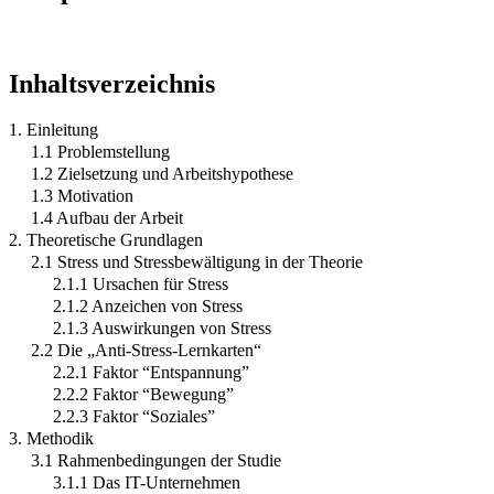
Inhaltsverzeichnis
1. Einleitung
1.1 Problemstellung
1.2 Zielsetzung und Arbeitshypothese
1.3 Motivation
1.4 Aufbau der Arbeit
2. Theoretische Grundlagen
2.1 Stress und Stressbewältigung in der Theorie
2.1.1 Ursachen für Stress
2.1.2 Anzeichen von Stress
2.1.3 Auswirkungen von Stress
2.2 Die „Anti-Stress-Lernkarten“
2.2.1 Faktor “Entspannung”
2.2.2 Faktor “Bewegung”
2.2.3 Faktor “Soziales”
3. Methodik
3.1 Rahmenbedingungen der Studie
3.1.1 Das IT-Unternehmen