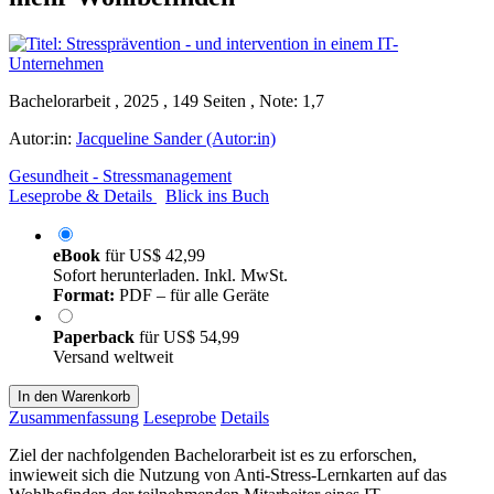
Bachelorarbeit , 2025 , 149 Seiten , Note: 1,7
Autor:in:
Jacqueline Sander (Autor:in)
Gesundheit - Stressmanagement
Leseprobe & Details
Blick ins Buch
eBook
für
US$ 42,99
Sofort herunterladen. Inkl. MwSt.
Format:
PDF – für alle Geräte
Paperback
für
US$ 54,99
Versand weltweit
In den Warenkorb
Zusammenfassung
Leseprobe
Details
Ziel der nachfolgenden Bachelorarbeit ist es zu erforschen,
inwieweit sich die Nutzung von Anti-Stress-Lernkarten auf das