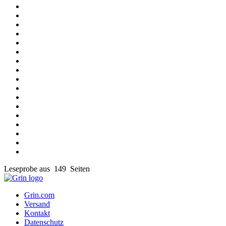
Leseprobe aus 149 Seiten
Grin.com
Versand
Kontakt
Datenschutz