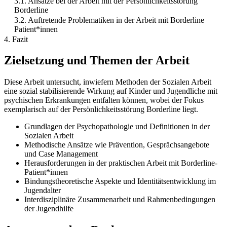
3.1. Ansätze bei der Arbeit mit der Persönlichkeitsstörung
Borderline
3.2. Auftretende Problematiken in der Arbeit mit Borderline
Patient*innen
4. Fazit
Zielsetzung und Themen der Arbeit
Diese Arbeit untersucht, inwiefern Methoden der Sozialen Arbeit
eine sozial stabilisierende Wirkung auf Kinder und Jugendliche mit
psychischen Erkrankungen entfalten können, wobei der Fokus
exemplarisch auf der Persönlichkeitsstörung Borderline liegt.
Grundlagen der Psychopathologie und Definitionen in der
Sozialen Arbeit
Methodische Ansätze wie Prävention, Gesprächsangebote
und Case Management
Herausforderungen in der praktischen Arbeit mit Borderline-
Patient*innen
Bindungstheoretische Aspekte und Identitätsentwicklung im
Jugendalter
Interdisziplinäre Zusammenarbeit und Rahmenbedingungen
der Jugendhilfe