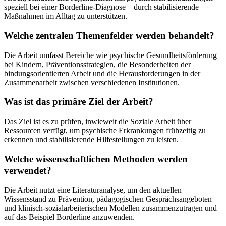
speziell bei einer Borderline-Diagnose – durch stabilisierende
Maßnahmen im Alltag zu unterstützen.
Welche zentralen Themenfelder werden behandelt?
Die Arbeit umfasst Bereiche wie psychische Gesundheitsförderung
bei Kindern, Präventionsstrategien, die Besonderheiten der
bindungsorientierten Arbeit und die Herausforderungen in der
Zusammenarbeit zwischen verschiedenen Institutionen.
Was ist das primäre Ziel der Arbeit?
Das Ziel ist es zu prüfen, inwieweit die Soziale Arbeit über
Ressourcen verfügt, um psychische Erkrankungen frühzeitig zu
erkennen und stabilisierende Hilfestellungen zu leisten.
Welche wissenschaftlichen Methoden werden
verwendet?
Die Arbeit nutzt eine Literaturanalyse, um den aktuellen
Wissensstand zu Prävention, pädagogischen Gesprächsangeboten
und klinisch-sozialarbeiterischen Modellen zusammenzutragen und
auf das Beispiel Borderline anzuwenden.