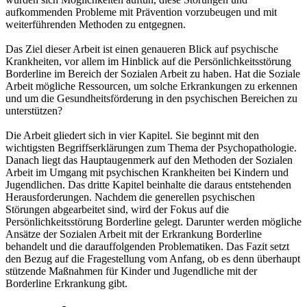
aufkommenden Probleme mit Prävention vorzubeugen und mit
weiterführenden Methoden zu entgegnen.
Das Ziel dieser Arbeit ist einen genaueren Blick auf psychische
Krankheiten, vor allem im Hinblick auf die Persönlichkeitsstörung
Borderline im Bereich der Sozialen Arbeit zu haben. Hat die Soziale
Arbeit mögliche Ressourcen, um solche Erkrankungen zu erkennen
und um die Gesundheitsförderung in den psychischen Bereichen zu
unterstützen?
Die Arbeit gliedert sich in vier Kapitel. Sie beginnt mit den
wichtigsten Begriffserklärungen zum Thema der Psychopathologie.
Danach liegt das Hauptaugenmerk auf den Methoden der Sozialen
Arbeit im Umgang mit psychischen Krankheiten bei Kindern und
Jugendlichen. Das dritte Kapitel beinhalte die daraus entstehenden
Herausforderungen. Nachdem die generellen psychischen
Störungen abgearbeitet sind, wird der Fokus auf die
Persönlichkeitsstörung Borderline gelegt. Darunter werden mögliche
Ansätze der Sozialen Arbeit mit der Erkrankung Borderline
behandelt und die darauffolgenden Problematiken. Das Fazit setzt
den Bezug auf die Fragestellung vom Anfang, ob es denn überhaupt
stützende Maßnahmen für Kinder und Jugendliche mit der
Borderline Erkrankung gibt.