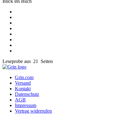
Blick ins Buch
Leseprobe aus 21 Seiten
Grin.com
Versand
Kontakt
Datenschutz
AGB
Impressum
Vertrag widerrufen