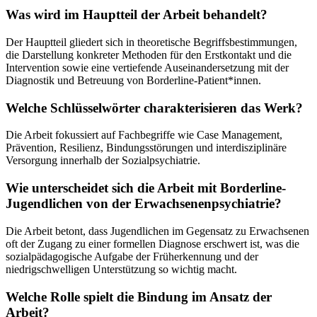
Was wird im Hauptteil der Arbeit behandelt?
Der Hauptteil gliedert sich in theoretische Begriffsbestimmungen,
die Darstellung konkreter Methoden für den Erstkontakt und die
Intervention sowie eine vertiefende Auseinandersetzung mit der
Diagnostik und Betreuung von Borderline-Patient*innen.
Welche Schlüsselwörter charakterisieren das Werk?
Die Arbeit fokussiert auf Fachbegriffe wie Case Management,
Prävention, Resilienz, Bindungsstörungen und interdisziplinäre
Versorgung innerhalb der Sozialpsychiatrie.
Wie unterscheidet sich die Arbeit mit Borderline-
Jugendlichen von der Erwachsenenpsychiatrie?
Die Arbeit betont, dass Jugendlichen im Gegensatz zu Erwachsenen
oft der Zugang zu einer formellen Diagnose erschwert ist, was die
sozialpädagogische Aufgabe der Früherkennung und der
niedrigschwelligen Unterstützung so wichtig macht.
Welche Rolle spielt die Bindung im Ansatz der
Arbeit?