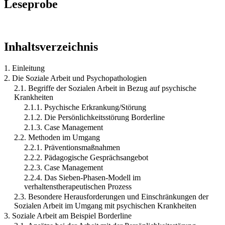
Leseprobe
Inhaltsverzeichnis
1. Einleitung
2. Die Soziale Arbeit und Psychopathologien
2.1. Begriffe der Sozialen Arbeit in Bezug auf psychische
Krankheiten
2.1.1. Psychische Erkrankung/Störung
2.1.2. Die Persönlichkeitsstörung Borderline
2.1.3. Case Management
2.2. Methoden im Umgang
2.2.1. Präventionsmaßnahmen
2.2.2. Pädagogische Gesprächsangebot
2.2.3. Case Management
2.2.4. Das Sieben-Phasen-Modell im
verhaltenstherapeutischen Prozess
2.3. Besondere Herausforderungen und Einschränkungen der
Sozialen Arbeit im Umgang mit psychischen Krankheiten
3. Soziale Arbeit am Beispiel Borderline