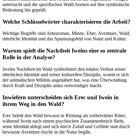
untersucht und die spezifischen Wald-Szenen auf ihre symbolische
Bedeutung hin geprüft.
Welche Schlüsselwörter charakterisieren die Arbeit?
Wichtige Begriffe sind Artusroman, Minne, Ehre, Aventiure, Wald,
ritterliche Identität und das Spannungsfeld von Natur und Kultur.
Warum spielt die Nacktheit Iweins eine so zentrale
Rolle in der Analyse?
Iweins Nacktheit im Wald symbolisiert den totalen Verlust seiner
ritterlichen Identität und seiner kulturellen Disziplin, womit er sich
der animalischen Wildnis angenähert hat, was eine Überwindung
durch Kraft und Disziplin umso notwendiger macht.
Inwiefern unterscheiden sich Erec und Iwein in
ihrem Weg in den Wald?
Erec betritt den Wald bewusst in Rüstung als vorbereiteter Ritter,
während Iwein nach einem psychischen Zusammenbruch flieht,
seine Identität ablegt und sich durch Zufall und Gefühle statt durch
bewusste Aventiure-Suche in die Natur begibt.