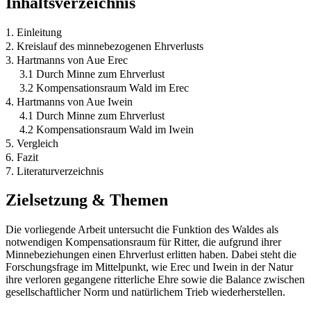
Inhaltsverzeichnis
1. Einleitung
2. Kreislauf des minnebezogenen Ehrverlusts
3. Hartmanns von Aue Erec
3.1 Durch Minne zum Ehrverlust
3.2 Kompensationsraum Wald im Erec
4. Hartmanns von Aue Iwein
4.1 Durch Minne zum Ehrverlust
4.2 Kompensationsraum Wald im Iwein
5. Vergleich
6. Fazit
7. Literaturverzeichnis
Zielsetzung & Themen
Die vorliegende Arbeit untersucht die Funktion des Waldes als
notwendigen Kompensationsraum für Ritter, die aufgrund ihrer
Minnebeziehungen einen Ehrverlust erlitten haben. Dabei steht die
Forschungsfrage im Mittelpunkt, wie Erec und Iwein in der Natur
ihre verloren gegangene ritterliche Ehre sowie die Balance zwischen
gesellschaftlicher Norm und natürlichem Trieb wiederherstellen.