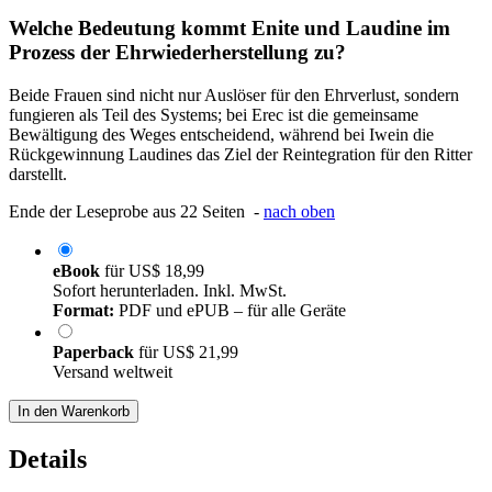
Welche Bedeutung kommt Enite und Laudine im
Prozess der Ehrwiederherstellung zu?
Beide Frauen sind nicht nur Auslöser für den Ehrverlust, sondern
fungieren als Teil des Systems; bei Erec ist die gemeinsame
Bewältigung des Weges entscheidend, während bei Iwein die
Rückgewinnung Laudines das Ziel der Reintegration für den Ritter
darstellt.
Ende der Leseprobe aus 22 Seiten -
nach oben
eBook
für
US$ 18,99
Sofort herunterladen. Inkl. MwSt.
Format:
PDF und ePUB – für alle Geräte
Paperback
für
US$ 21,99
Versand weltweit
In den Warenkorb
Details