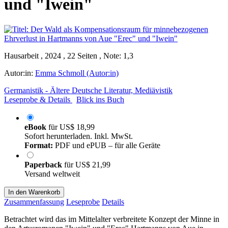
und "Iwein"
Hausarbeit , 2024 , 22 Seiten , Note: 1,3
Autor:in:
Emma Schmoll (Autor:in)
Germanistik - Ältere Deutsche Literatur, Mediävistik
Leseprobe & Details
Blick ins Buch
eBook
für
US$ 18,99
Sofort herunterladen. Inkl. MwSt.
Format:
PDF und ePUB – für alle Geräte
Paperback
für
US$ 21,99
Versand weltweit
In den Warenkorb
Zusammenfassung
Leseprobe
Details
Betrachtet wird das im Mittelalter verbreitete Konzept der Minne in