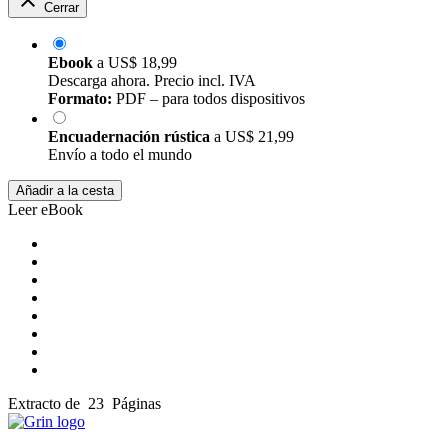
Cerrar
Ebook
a
US$ 18,99
Descarga ahora. Precio incl. IVA
Formato:
PDF – para todos dispositivos
Encuadernación rústica
a
US$ 21,99
Envío a todo el mundo
Añadir a la cesta
Leer eBook
Extracto de 23 Páginas