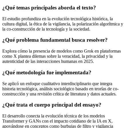
¿Qué temas principales aborda el texto?
El estudio profundiza en la evolución tecnológica histórica, la
cultura digital, la ética de la vigilancia, la polarización algorítmica y
la co-construcción de la tecnología y la sociedad.
¿Qué problema fundamental busca resolver?
Explora cómo la presencia de modelos como Grok en plataformas
como X plantea dilemas sobre la veracidad, la privacidad y la
autenticidad de las interacciones humanas en 2025.
¿Qué metodología fue implementada?
Se aplicó un enfoque cualitativo interdisciplinario que integra
historia tecnológica, análisis sociológico basado en teorías de co-
construcción y una revisión crítica de literatura y datos actuales.
¿Qué trata el cuerpo principal del ensayo?
El desarrollo conecta la evolución técnica de los modelos
Transformer y GANs con el impacto cotidiano de la IA en X,
apoyándose en conceptos como burbujas de filtro y vigilancia