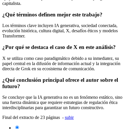
capitalista.
¿Qué términos definen mejor este trabajo?
Los términos clave incluyen IA generativa, sociedad conectada,
evolución histórica, cultura digital, X, desafíos éticos y modelos
Transformer.
¿Por qué se destaca el caso de X en este análisis?
X se utiliza como caso paradigmático debido a su inmediatez, su
papel central en la difusión de información actual y la integración
directa de Grok en su ecosistema de comunicación.
¿Qué conclusión principal ofrece el autor sobre el
futuro?
Se concluye que la IA generativa no es un fenómeno estático, sino
una fuerza dinámica que requiere estrategias de regulación ética
interdisciplinarias para garantizar un futuro constructivo.
Final del extracto de 23 páginas -
subir