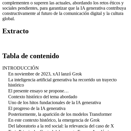
complementen o superen las actuales, abordando los retos éticos y
sociales pendientes, para garantizar que la IA generativa contribuya
constructivamente al futuro de la comunicación digital y la cultura
global.
Extracto
Tabla de contenido
INTRODUCCIÓN
En noviembre de 2023, xAI lanzó Grok
La inteligencia artificial generativa ha recorrido un trayecto
histórico
El presente ensayo se propone…
Contexto histórico del tema abordado
Uno de los hitos fundacionales de la IA generativa
El progreso de la IA generativa
Posteriormente, la aparición de los modelos Transformer
En este contexto histórico, la emergencia de Grok
Del laboratorio a la red social: la relevancia del caso de X