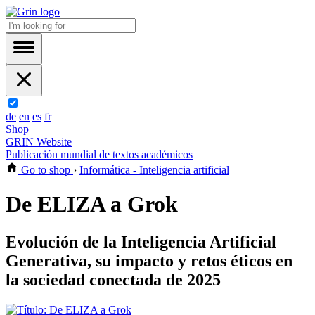
de
en
es
fr
Shop
GRIN Website
Publicación mundial de textos académicos
Go to shop
›
Informática - Inteligencia artificial
De ELIZA a Grok
Evolución de la Inteligencia Artificial
Generativa, su impacto y retos éticos en
la sociedad conectada de 2025