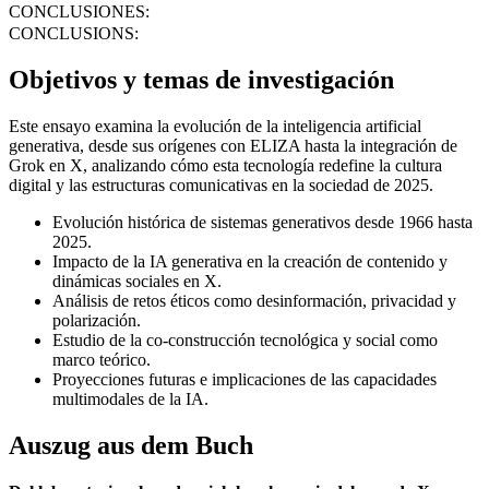
CONCLUSIONES:
CONCLUSIONS:
Objetivos y temas de investigación
Este ensayo examina la evolución de la inteligencia artificial
generativa, desde sus orígenes con ELIZA hasta la integración de
Grok en X, analizando cómo esta tecnología redefine la cultura
digital y las estructuras comunicativas en la sociedad de 2025.
Evolución histórica de sistemas generativos desde 1966 hasta
2025.
Impacto de la IA generativa en la creación de contenido y
dinámicas sociales en X.
Análisis de retos éticos como desinformación, privacidad y
polarización.
Estudio de la co-construcción tecnológica y social como
marco teórico.
Proyecciones futuras e implicaciones de las capacidades
multimodales de la IA.
Auszug aus dem Buch