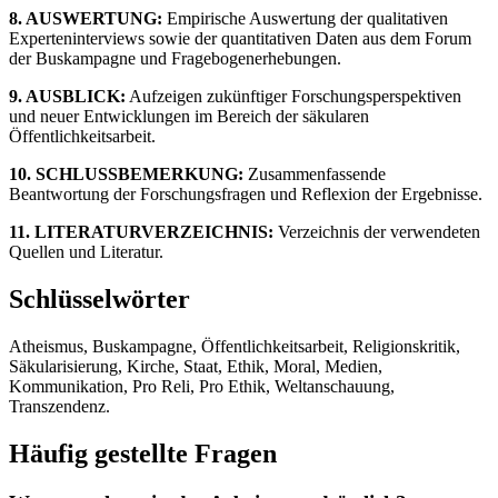
8. AUSWERTUNG:
Empirische Auswertung der qualitativen
Experteninterviews sowie der quantitativen Daten aus dem Forum
der Buskampagne und Fragebogenerhebungen.
9. AUSBLICK:
Aufzeigen zukünftiger Forschungsperspektiven
und neuer Entwicklungen im Bereich der säkularen
Öffentlichkeitsarbeit.
10. SCHLUSSBEMERKUNG:
Zusammenfassende
Beantwortung der Forschungsfragen und Reflexion der Ergebnisse.
11. LITERATURVERZEICHNIS:
Verzeichnis der verwendeten
Quellen und Literatur.
Schlüsselwörter
Atheismus, Buskampagne, Öffentlichkeitsarbeit, Religionskritik,
Säkularisierung, Kirche, Staat, Ethik, Moral, Medien,
Kommunikation, Pro Reli, Pro Ethik, Weltanschauung,
Transzendenz.
Häufig gestellte Fragen