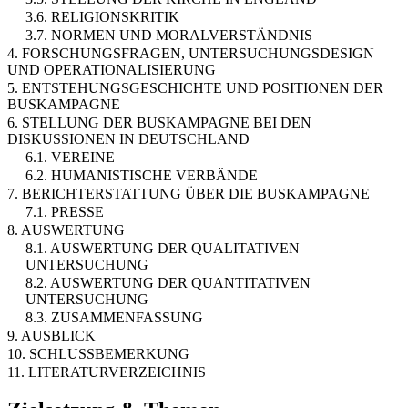
3.6. RELIGIONSKRITIK
3.7. NORMEN UND MORALVERSTÄNDNIS
4. FORSCHUNGSFRAGEN, UNTERSUCHUNGSDESIGN
UND OPERATIONALISIERUNG
5. ENTSTEHUNGSGESCHICHTE UND POSITIONEN DER
BUSKAMPAGNE
6. STELLUNG DER BUSKAMPAGNE BEI DEN
DISKUSSIONEN IN DEUTSCHLAND
6.1. VEREINE
6.2. HUMANISTISCHE VERBÄNDE
7. BERICHTERSTATTUNG ÜBER DIE BUSKAMPAGNE
7.1. PRESSE
8. AUSWERTUNG
8.1. AUSWERTUNG DER QUALITATIVEN
UNTERSUCHUNG
8.2. AUSWERTUNG DER QUANTITATIVEN
UNTERSUCHUNG
8.3. ZUSAMMENFASSUNG
9. AUSBLICK
10. SCHLUSSBEMERKUNG
11. LITERATURVERZEICHNIS