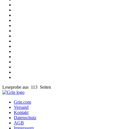
Leseprobe aus 113 Seiten
Grin.com
Versand
Kontakt
Datenschutz
AGB
Impressum