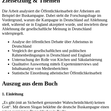
Zielsetzung & Themen
Die Arbeit analysiert die Öffentlichkeitsarbeit der Atheisten am
Beispiel der Buskampagne. Dabei steht die Forschungsfrage im
Vordergrund, warum die Kampagne in Deutschland auf Ablehnung
stieß, während sie in England akzeptiert wurde, und inwiefern diese
Ablehnung die gesellschaftliche Meinung in Deutschland
widerspiegelt.
Analyse der öffentlichen Debatte über Atheismus in
Deutschland
Vergleich der gesellschaftlichen und politischen
Rahmenbedingungen in Deutschland und England
Untersuchung der Rolle von Kirchen und Säkularisierung
Qualitative Auswertung mittels Experteninterviews und
Inhaltsanalyse von Medienberichten
Statistische Einordnung atheistischer Öffentlichkeitsarbeit
Auszug aus dem Buch
1. Einleitung
„Es gibt (mit an Sicherheit grenzender Wahrscheinlichkeit) keinen
Gott“. Mit diesem Slogan beklebte die deutsche Buskampagne einen