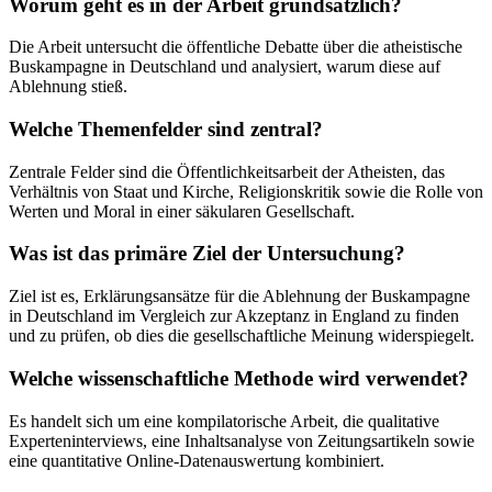
Worum geht es in der Arbeit grundsätzlich?
Die Arbeit untersucht die öffentliche Debatte über die atheistische
Buskampagne in Deutschland und analysiert, warum diese auf
Ablehnung stieß.
Welche Themenfelder sind zentral?
Zentrale Felder sind die Öffentlichkeitsarbeit der Atheisten, das
Verhältnis von Staat und Kirche, Religionskritik sowie die Rolle von
Werten und Moral in einer säkularen Gesellschaft.
Was ist das primäre Ziel der Untersuchung?
Ziel ist es, Erklärungsansätze für die Ablehnung der Buskampagne
in Deutschland im Vergleich zur Akzeptanz in England zu finden
und zu prüfen, ob dies die gesellschaftliche Meinung widerspiegelt.
Welche wissenschaftliche Methode wird verwendet?
Es handelt sich um eine kompilatorische Arbeit, die qualitative
Experteninterviews, eine Inhaltsanalyse von Zeitungsartikeln sowie
eine quantitative Online-Datenauswertung kombiniert.