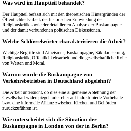
Was wird im Hauptteil behandelt?
Der Hauptteil befasst sich mit den theoretischen Hintergründen der
Öffentlichkeitsarbeit, der historischen Entwicklung der
Religionskritik sowie der detaillierten Analyse der Buskampagne
und der damit verbundenen politischen Diskussionen.
Welche Schlüsselwörter charakterisieren die Arbeit?
Wichtige Begriffe sind Atheismus, Buskampagne, Säkularisierung,
Religionskritik, Öffentlichkeitsarbeit und die gesellschaftliche Rolle
von Werten und Moral.
Warum wurde die Buskampagne von
Verkehrsbetrieben in Deutschland abgelehnt?
Die Arbeit untersucht, ob dies eine allgemeine Ablehnung der
Gesellschaft widerspiegelt oder eher auf indoktrinierte Vorbehalte
bzw. eine informelle Allianz zwischen Kirchen und Behörden
zurückzuführen ist.
Wie unterscheidet sich die Situation der
Buskampagne in London von der in Berlin?