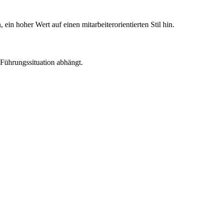
in hoher Wert auf einen mitarbeiterorientierten Stil hin.
 Führungssituation abhängt.