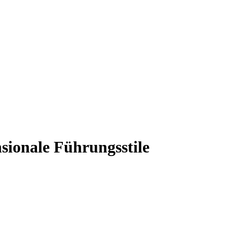
sionale Führungsstile