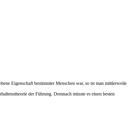
bene Eigenschaft bestimmter Menschen war, so ist man mittlerweile
Verhaltenstheorie der Führung. Demnach müsste es einen besten