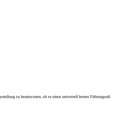
estellung zu beantworten, ob es einen universell besten Führungsstil