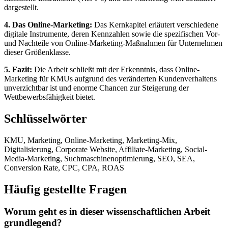
dargestellt.
4. Das Online-Marketing:
Das Kernkapitel erläutert verschiedene
digitale Instrumente, deren Kennzahlen sowie die spezifischen Vor-
und Nachteile von Online-Marketing-Maßnahmen für Unternehmen
dieser Größenklasse.
5. Fazit:
Die Arbeit schließt mit der Erkenntnis, dass Online-
Marketing für KMUs aufgrund des veränderten Kundenverhaltens
unverzichtbar ist und enorme Chancen zur Steigerung der
Wettbewerbsfähigkeit bietet.
Schlüsselwörter
KMU, Marketing, Online-Marketing, Marketing-Mix,
Digitalisierung, Corporate Website, Affiliate-Marketing, Social-
Media-Marketing, Suchmaschinenoptimierung, SEO, SEA,
Conversion Rate, CPC, CPA, ROAS
Häufig gestellte Fragen
Worum geht es in dieser wissenschaftlichen Arbeit
grundlegend?