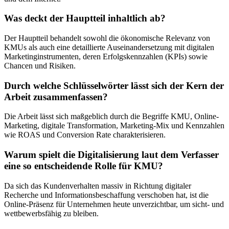
Was deckt der Hauptteil inhaltlich ab?
Der Hauptteil behandelt sowohl die ökonomische Relevanz von
KMUs als auch eine detaillierte Auseinandersetzung mit digitalen
Marketinginstrumenten, deren Erfolgskennzahlen (KPIs) sowie
Chancen und Risiken.
Durch welche Schlüsselwörter lässt sich der Kern der
Arbeit zusammenfassen?
Die Arbeit lässt sich maßgeblich durch die Begriffe KMU, Online-
Marketing, digitale Transformation, Marketing-Mix und Kennzahlen
wie ROAS und Conversion Rate charakterisieren.
Warum spielt die Digitalisierung laut dem Verfasser
eine so entscheidende Rolle für KMU?
Da sich das Kundenverhalten massiv in Richtung digitaler
Recherche und Informationsbeschaffung verschoben hat, ist die
Online-Präsenz für Unternehmen heute unverzichtbar, um sicht- und
wettbewerbsfähig zu bleiben.