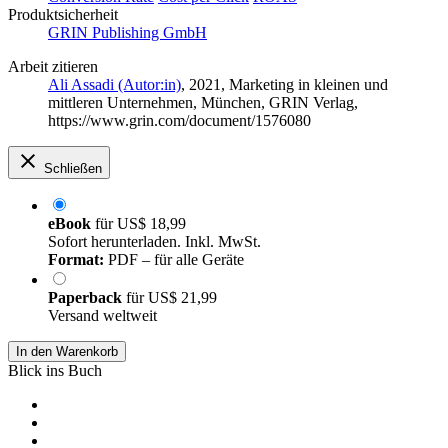
Produktsicherheit
GRIN Publishing GmbH
Arbeit zitieren
Ali Assadi (Autor:in)
, 2021, Marketing in kleinen und
mittleren Unternehmen, München, GRIN Verlag,
https://www.grin.com/document/1576080
Schließen
eBook
für
US$ 18,99
Sofort herunterladen. Inkl. MwSt.
Format:
PDF – für alle Geräte
Paperback
für
US$ 21,99
Versand weltweit
In den Warenkorb
Blick ins Buch