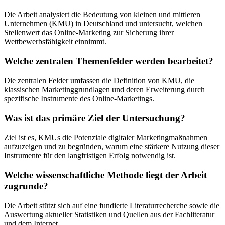
Die Arbeit analysiert die Bedeutung von kleinen und mittleren
Unternehmen (KMU) in Deutschland und untersucht, welchen
Stellenwert das Online-Marketing zur Sicherung ihrer
Wettbewerbsfähigkeit einnimmt.
Welche zentralen Themenfelder werden bearbeitet?
Die zentralen Felder umfassen die Definition von KMU, die
klassischen Marketinggrundlagen und deren Erweiterung durch
spezifische Instrumente des Online-Marketings.
Was ist das primäre Ziel der Untersuchung?
Ziel ist es, KMUs die Potenziale digitaler Marketingmaßnahmen
aufzuzeigen und zu begründen, warum eine stärkere Nutzung dieser
Instrumente für den langfristigen Erfolg notwendig ist.
Welche wissenschaftliche Methode liegt der Arbeit
zugrunde?
Die Arbeit stützt sich auf eine fundierte Literaturrecherche sowie die
Auswertung aktueller Statistiken und Quellen aus der Fachliteratur
und dem Internet.