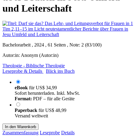
und Leiterschaft
Bachelorarbeit , 2024 , 61 Seiten , Note: 2 (83/100)
Autor:in:
Anonym (Autor:in)
Theologie - Biblische Theologie
Leseprobe & Details
Blick ins Buch
eBook
für
US$ 34,99
Sofort herunterladen. Inkl. MwSt.
Format:
PDF – für alle Geräte
Paperback
für
US$ 48,99
Versand weltweit
In den Warenkorb
Zusammenfassung
Leseprobe
Details