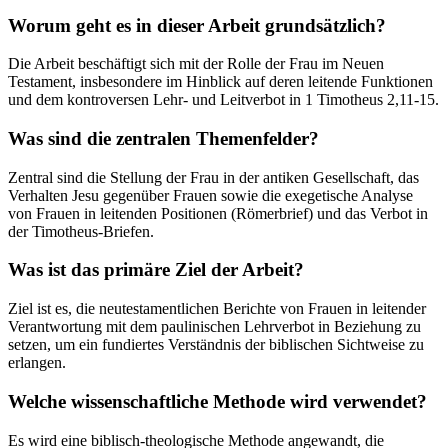
Worum geht es in dieser Arbeit grundsätzlich?
Die Arbeit beschäftigt sich mit der Rolle der Frau im Neuen
Testament, insbesondere im Hinblick auf deren leitende Funktionen
und dem kontroversen Lehr- und Leitverbot in 1 Timotheus 2,11-15.
Was sind die zentralen Themenfelder?
Zentral sind die Stellung der Frau in der antiken Gesellschaft, das
Verhalten Jesu gegenüber Frauen sowie die exegetische Analyse
von Frauen in leitenden Positionen (Römerbrief) und das Verbot in
der Timotheus-Briefen.
Was ist das primäre Ziel der Arbeit?
Ziel ist es, die neutestamentlichen Berichte von Frauen in leitender
Verantwortung mit dem paulinischen Lehrverbot in Beziehung zu
setzen, um ein fundiertes Verständnis der biblischen Sichtweise zu
erlangen.
Welche wissenschaftliche Methode wird verwendet?
Es wird eine biblisch-theologische Methode angewandt, die