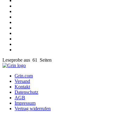
Leseprobe aus 61 Seiten
Grin.com
Versand
Kontakt
Datenschutz
AGB
Impressum
Vertrag widerrufen