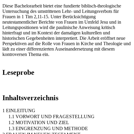
Diese Bachelorarbeit bietet eine fundierte biblisch-theologische
Untersuchung des umstrittenen Lehr- und Leitungsverbots für
Frauen in 1 Tim 2,11-15. Unter Berücksichtigung
neutestamentlicher Berichte von Frauen im Umfeld Jesu und in
Leitungspositionen wird die paulinische Anweisung kritisch
hinterfragt und im Kontext der damaligen kulturellen und
historischen Gegebenheiten interpretiert. Die Arbeit eröffnet neue
Perspektiven auf die Rolle von Frauen in Kirche und Theologie und
lädt zu einer differenzierten Auseinandersetzung mit diesem
kontroversen Thema ein.
Leseprobe
Inhaltsverzeichnis
1 EINLEITUNG
1.1 VORWORT UND FRAGESTELLUNG
1.2 MOTIVATION UND ZIEL
1.3 EINGRENZUNG UND METHODE