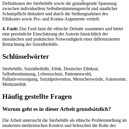
Definitionen der Sterbehilfe sowie die grundlegende Spannung
zwischen individuellem Selbstbestimmungsrecht und staatlicher
Schutzpflicht diskutiert und durch die Stellungnahmen des
Ethikrates sowie Pro- und Kontra-Argumente vertieft.
4. Fazit:
Das Fazit fasst die ethische Debatte zusammen und bietet
eine persönliche Einschätzung der Autorin hinsichtlich der
moralischen und praktischen Notwendigkeit einer differenzierten
Betrachtung der Suizidbeihilfe.
Schlüsselwörter
Sterbehilfe, Suizidbeihilfe, Ethik, Deutscher Ethikrat,
Selbstbestimmung, Lebensschutz, Patientenwohl,
Palliativversorgung, Suizidprävention, Menschenwürde, Autonomie,
Medizinethik
Häufig gestellte Fragen
Worum geht es in dieser Arbeit grundsätzlich?
Die Arbeit untersucht die Sterbehilfe als ethische Problemstellung im
modernen medizinischen Kontext und beleuchtet die Rolle des