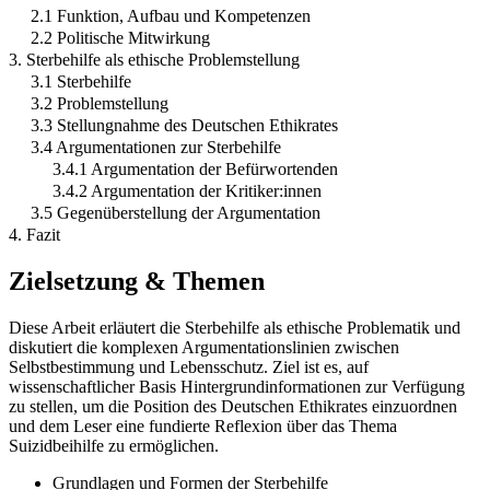
2.1 Funktion, Aufbau und Kompetenzen
2.2 Politische Mitwirkung
3. Sterbehilfe als ethische Problemstellung
3.1 Sterbehilfe
3.2 Problemstellung
3.3 Stellungnahme des Deutschen Ethikrates
3.4 Argumentationen zur Sterbehilfe
3.4.1 Argumentation der Befürwortenden
3.4.2 Argumentation der Kritiker:innen
3.5 Gegenüberstellung der Argumentation
4. Fazit
Zielsetzung & Themen
Diese Arbeit erläutert die Sterbehilfe als ethische Problematik und
diskutiert die komplexen Argumentationslinien zwischen
Selbstbestimmung und Lebensschutz. Ziel ist es, auf
wissenschaftlicher Basis Hintergrundinformationen zur Verfügung
zu stellen, um die Position des Deutschen Ethikrates einzuordnen
und dem Leser eine fundierte Reflexion über das Thema
Suizidbeihilfe zu ermöglichen.
Grundlagen und Formen der Sterbehilfe