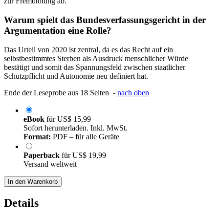
zur Fremdtötung ab.
Warum spielt das Bundesverfassungsgericht in der
Argumentation eine Rolle?
Das Urteil von 2020 ist zentral, da es das Recht auf ein
selbstbestimmtes Sterben als Ausdruck menschlicher Würde
bestätigt und somit das Spannungsfeld zwischen staatlicher
Schutzpflicht und Autonomie neu definiert hat.
Ende der Leseprobe aus 18 Seiten -
nach oben
eBook
für
US$ 15,99
Sofort herunterladen. Inkl. MwSt.
Format:
PDF – für alle Geräte
Paperback
für
US$ 19,99
Versand weltweit
In den Warenkorb
Details