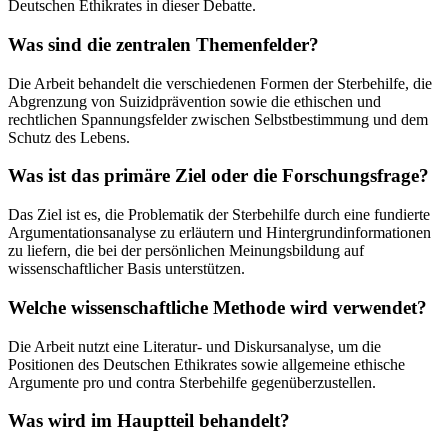
Deutschen Ethikrates in dieser Debatte.
Was sind die zentralen Themenfelder?
Die Arbeit behandelt die verschiedenen Formen der Sterbehilfe, die
Abgrenzung von Suizidprävention sowie die ethischen und
rechtlichen Spannungsfelder zwischen Selbstbestimmung und dem
Schutz des Lebens.
Was ist das primäre Ziel oder die Forschungsfrage?
Das Ziel ist es, die Problematik der Sterbehilfe durch eine fundierte
Argumentationsanalyse zu erläutern und Hintergrundinformationen
zu liefern, die bei der persönlichen Meinungsbildung auf
wissenschaftlicher Basis unterstützen.
Welche wissenschaftliche Methode wird verwendet?
Die Arbeit nutzt eine Literatur- und Diskursanalyse, um die
Positionen des Deutschen Ethikrates sowie allgemeine ethische
Argumente pro und contra Sterbehilfe gegenüberzustellen.
Was wird im Hauptteil behandelt?