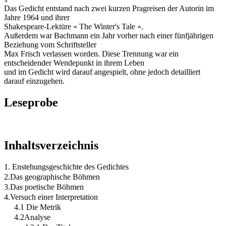
Das Gedicht entstand nach zwei kurzen Pragreisen der Autorin im
Jahre 1964 und ihrer
Shakespeare-Lektüre « The Winter's Tale ».
Außerdem war Bachmann ein Jahr vorher nach einer fünfjährigen
Beziehung vom Schriftsteller
Max Frisch verlassen worden. Diese Trennung war ein
entscheidender Wendepunkt in ihrem Leben
und im Gedicht wird darauf angespielt, ohne jedoch detailliert
darauf einzugehen.
Leseprobe
Inhaltsverzeichnis
1. Enstehungsgeschichte des Gedichtes
2.Das geographische Böhmen
3.Das poetische Böhmen
4.Versuch einer Interpretation
4.1 Die Metrik
4.2Analyse