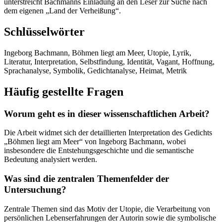
unterstreicht Bachmanns Einladung an den Leser zur Suche nach
dem eigenen „Land der Verheißung“.
Schlüsselwörter
Ingeborg Bachmann, Böhmen liegt am Meer, Utopie, Lyrik,
Literatur, Interpretation, Selbstfindung, Identität, Vagant, Hoffnung,
Sprachanalyse, Symbolik, Gedichtanalyse, Heimat, Metrik
Häufig gestellte Fragen
Worum geht es in dieser wissenschaftlichen Arbeit?
Die Arbeit widmet sich der detaillierten Interpretation des Gedichts
„Böhmen liegt am Meer“ von Ingeborg Bachmann, wobei
insbesondere die Entstehungsgeschichte und die semantische
Bedeutung analysiert werden.
Was sind die zentralen Themenfelder der
Untersuchung?
Zentrale Themen sind das Motiv der Utopie, die Verarbeitung von
persönlichen Lebenserfahrungen der Autorin sowie die symbolische