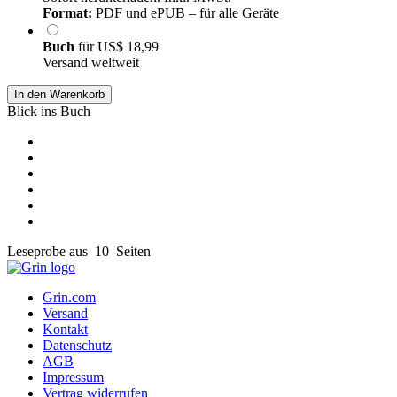
Format:
PDF und ePUB – für alle Geräte
Buch
für
US$ 18,99
Versand weltweit
In den Warenkorb
Blick ins Buch
Leseprobe aus 10 Seiten
Grin.com
Versand
Kontakt
Datenschutz
AGB
Impressum
Vertrag widerrufen