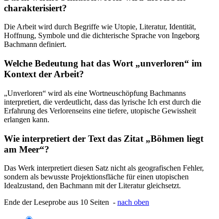
charakterisiert?
Die Arbeit wird durch Begriffe wie Utopie, Literatur, Identität,
Hoffnung, Symbole und die dichterische Sprache von Ingeborg
Bachmann definiert.
Welche Bedeutung hat das Wort „unverloren“ im
Kontext der Arbeit?
„Unverloren“ wird als eine Wortneuschöpfung Bachmanns
interpretiert, die verdeutlicht, dass das lyrische Ich erst durch die
Erfahrung des Verlorenseins eine tiefere, utopische Gewissheit
erlangen kann.
Wie interpretiert der Text das Zitat „Böhmen liegt
am Meer“?
Das Werk interpretiert diesen Satz nicht als geografischen Fehler,
sondern als bewusste Projektionsfläche für einen utopischen
Idealzustand, den Bachmann mit der Literatur gleichsetzt.
Ende der Leseprobe aus 10 Seiten -
nach oben