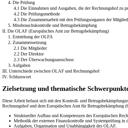
4. Die Prüfung
4.1 Die Einnahmen und Ausgaben, die der Rechnungshof zu p
4.2 Die Prüfungsmethode
4.3 Die Zusammenarbeit mit den Prüfungsorganen der Mitglied
5. Missbrauchskontrolle und Betrugsbekämpfung
II. Die OLAF (Europäisches Amt zur Betrugsbekämpfung)
1. Entstehung der OLFA
2. Zusammensetzung
2.1 Die Mitglieder
2.2 Der Direktor
2.3 Der Überwachungsausschuss
3. Aufgaben
III. Unterschiede zwischen OLAF und Rechnungshof
IV. Schlusswort
Zielsetzung und thematische Schwerpunkt
Diese Arbeit befasst sich mit den Kontroll- und Betrugsbekämpfungs
Rechnungshof und dem Europäischen Amt für Betrugsbekämpfung (OL
Struktureller Aufbau und Kompetenzen des Europäischen Rec
Methodik der externen Finanzkontrolle und Systemprüfung in 
Aufgaben, Organisation und Unabhängigkeit des OLAF.