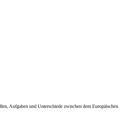
Rollen, Aufgaben und Unterschiede zwischen dem Europäischen