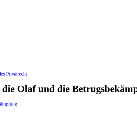
les Privatrecht
 die Olaf und die Betrugsbekäm