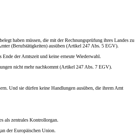
belegt haben müssen, die mit der Rechnungsprüfung ihres Landes zu
Ämter (Berufstätigkeiten) ausüben (Artikel 247 Abs. 5 EGV).
s Ende der Amtszeit und keine erneute Wiederwahl.
htungen nicht mehr nachkommt (Artikel 247 Abs. 7 EGV).
ern. Und sie dürfen keine Handlungen ausüben, die ihrem Amt
 als zentrales Kontrollorgan.
an der Europäischen Union.