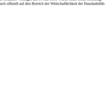
h offiziell auf den Bereich der Wirtschaftlichkeit der Haushaltsfüh-