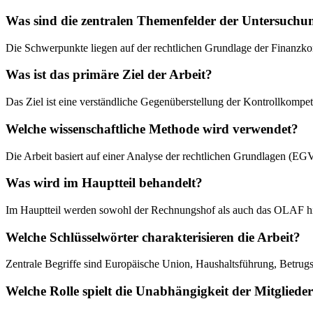
Was sind die zentralen Themenfelder der Untersuchu
Die Schwerpunkte liegen auf der rechtlichen Grundlage der Finanzko
Was ist das primäre Ziel der Arbeit?
Das Ziel ist eine verständliche Gegenüberstellung der Kontrollkompe
Welche wissenschaftliche Methode wird verwendet?
Die Arbeit basiert auf einer Analyse der rechtlichen Grundlagen (EGV
Was wird im Hauptteil behandelt?
Im Hauptteil werden sowohl der Rechnungshof als auch das OLAF hins
Welche Schlüsselwörter charakterisieren die Arbeit?
Zentrale Begriffe sind Europäische Union, Haushaltsführung, Betr
Welche Rolle spielt die Unabhängigkeit der Mitgliede