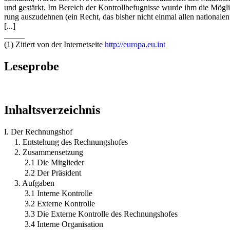
und gestärkt. Im Bereich der Kontrollbefugnisse wurde ihm die Möglic
rung auszudehnen (ein Recht, das bisher nicht einmal allen nationale
[...]
_____
(1) Zitiert von der Internetseite
http://europa.eu.int
Leseprobe
Inhaltsverzeichnis
I. Der Rechnungshof
1. Entstehung des Rechnungshofes
2. Zusammensetzung
2.1 Die Mitglieder
2.2 Der Präsident
3. Aufgaben
3.1 Interne Kontrolle
3.2 Externe Kontrolle
3.3 Die Externe Kontrolle des Rechnungshofes
3.4 Interne Organisation