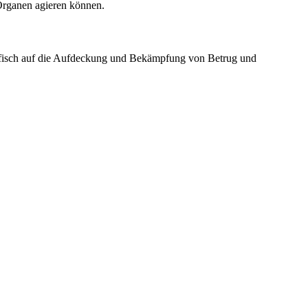
 Organen agieren können.
zifisch auf die Aufdeckung und Bekämpfung von Betrug und