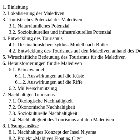
1. Einleitung
2. Lokalisierung der Malediven
3. Touristisches Potenzial der Malediven
3.1. Naturräumliches Potenzial
3.2. Soziokulturelles und infrastrukturelles Potenzial
4. Entwicklung des Tourismus
4.1. Destinationslebenszyklus- Modell nach Butler
4.2. Entwicklung des Tourismus auf den Malediven anhand des De
5. Wirtschaftliche Bedeutung des Tourismus für die Malediven
6. Herausforderungen für die Malediven
6.1. Klimawandel
6.1.1. Auswirkungen auf die Küste
6.1.2. Auswirkungen auf die Riffe
6.2. Müllverschmutzung
7. Nachhaltiger Tourismus
7.1. Ökologische Nachhaltigkeit
7.2. Ökonomische Nachhaltigkeit
7.3. Soziokulturelle Nachhaltigkeit
7.4. Nachhaltigkeit des Tourismus auf den Malediven
8. Lösungsansätze
8.1. Nachhaltiges Konzept der Insel Niyama
8.2. Projekt „Maldives Floating City“