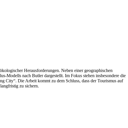
 ökologischer Herausforderungen. Neben einer geographischen
lus-Modells nach Butler dargestellt. Im Fokus stehen insbesondere die
ng City“. Die Arbeit kommt zu dem Schluss, dass der Tourismus auf
angfristig zu sichern.