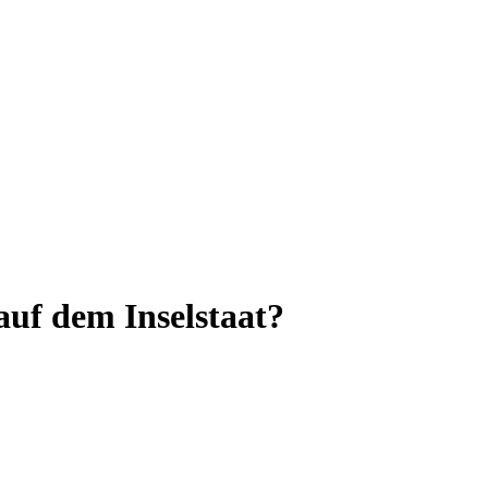
auf dem Inselstaat?