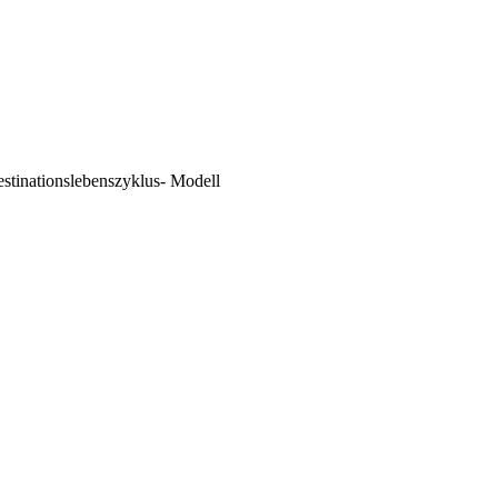
stinationslebenszyklus- Modell