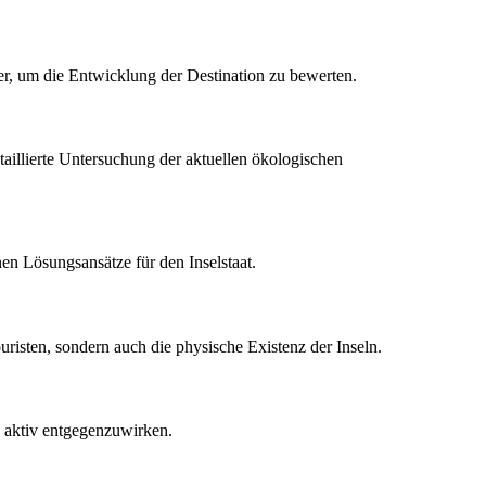
er, um die Entwicklung der Destination zu bewerten.
etaillierte Untersuchung der aktuellen ökologischen
en Lösungsansätze für den Inselstaat.
ouristen, sondern auch die physische Existenz der Inseln.
 aktiv entgegenzuwirken.