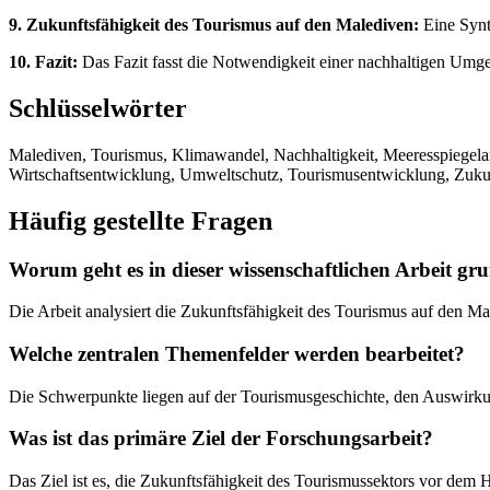
9. Zukunftsfähigkeit des Tourismus auf den Malediven:
Eine Synt
10. Fazit:
Das Fazit fasst die Notwendigkeit einer nachhaltigen Umg
Schlüsselwörter
Malediven, Tourismus, Klimawandel, Nachhaltigkeit, Meeresspiegelans
Wirtschaftsentwicklung, Umweltschutz, Tourismusentwicklung, Zuku
Häufig gestellte Fragen
Worum geht es in dieser wissenschaftlichen Arbeit gr
Die Arbeit analysiert die Zukunftsfähigkeit des Tourismus auf den M
Welche zentralen Themenfelder werden bearbeitet?
Die Schwerpunkte liegen auf der Tourismusgeschichte, den Auswirk
Was ist das primäre Ziel der Forschungsarbeit?
Das Ziel ist es, die Zukunftsfähigkeit des Tourismussektors vor dem