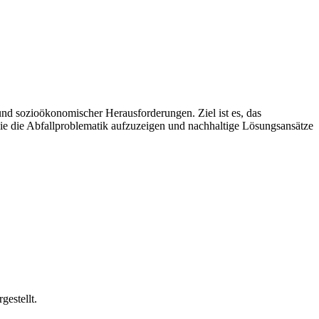
und sozioökonomischer Herausforderungen. Ziel ist es, das
 die Abfallproblematik aufzuzeigen und nachhaltige Lösungsansätze
estellt.