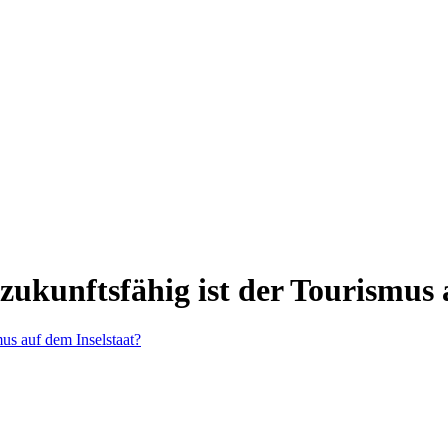
zukunftsfähig ist der Tourismus 