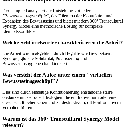
Der Hauptteil analysiert die Entstehung virtueller
"Bewusstseinsgeschöpfe", das Dilemma der Kontraktion und
Expansion des Bewusstseins und bietet mit dem 360° Transcultural
Synergy Model eine methodische Lösung für komplexe
Identitätskonflikte.
Welche Schlüsselwörter charakterisieren die Arbeit?
Die Arbeit wird maßgeblich durch Begriffe wie Bewusstsein,
Synergie, globale Solidarität, Polarisierung und
Bewusstseinshygiene charakterisiert.
Was versteht der Autor unter einem "virtuellen
Bewusstseinsgeschöpf"?
Dies sind durch einseitige Konditionierung entstandene starre
Gedankenmuster oder Ideologien, die ein Individuum oder eine
Gesellschaft beherrschen und zu destruktivem, oft konfrontativem
Verhalten führen.
Warum ist das 360° Transcultural Synergy Model
relevant?