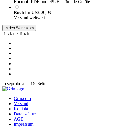
Format:
PDF und ePUB – für alle Geräte
Buch
für
US$ 20,99
Versand weltweit
In den Warenkorb
Blick ins Buch
Leseprobe aus 16 Seiten