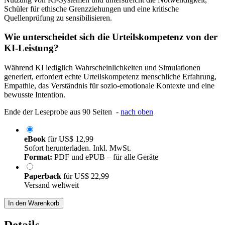
Schüler für ethische Grenzziehungen und eine kritische
Quellenprüfung zu sensibilisieren.
Wie unterscheidet sich die Urteilskompetenz von der
KI-Leistung?
Während KI lediglich Wahrscheinlichkeiten und Simulationen
generiert, erfordert echte Urteilskompetenz menschliche Erfahrung,
Empathie, das Verständnis für sozio-emotionale Kontexte und eine
bewusste Intention.
Ende der Leseprobe aus 90 Seiten -
nach oben
eBook
für
US$ 12,99
Sofort herunterladen. Inkl. MwSt.
Format:
PDF und ePUB – für alle Geräte
Paperback
für
US$ 22,99
Versand weltweit
In den Warenkorb