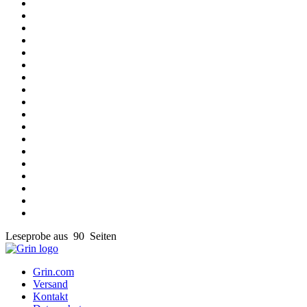
Leseprobe aus 90 Seiten
Grin.com
Versand
Kontakt