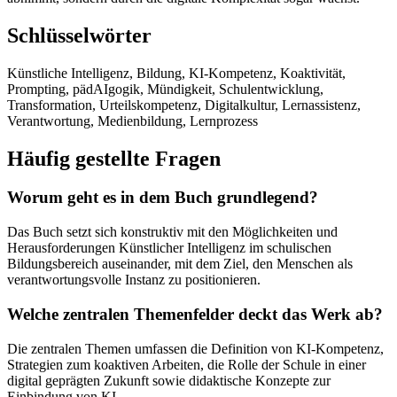
Schlüsselwörter
Künstliche Intelligenz, Bildung, KI-Kompetenz, Koaktivität,
Prompting, pädAIgogik, Mündigkeit, Schulentwicklung,
Transformation, Urteilskompetenz, Digitalkultur, Lernassistenz,
Verantwortung, Medienbildung, Lernprozess
Häufig gestellte Fragen
Worum geht es in dem Buch grundlegend?
Das Buch setzt sich konstruktiv mit den Möglichkeiten und
Herausforderungen Künstlicher Intelligenz im schulischen
Bildungsbereich auseinander, mit dem Ziel, den Menschen als
verantwortungsvolle Instanz zu positionieren.
Welche zentralen Themenfelder deckt das Werk ab?
Die zentralen Themen umfassen die Definition von KI-Kompetenz,
Strategien zum koaktiven Arbeiten, die Rolle der Schule in einer
digital geprägten Zukunft sowie didaktische Konzepte zur
Einbindung von KI.