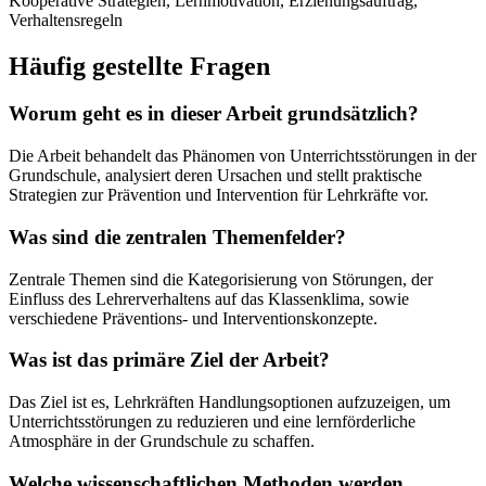
Kooperative Strategien, Lernmotivation, Erziehungsauftrag,
Verhaltensregeln
Häufig gestellte Fragen
Worum geht es in dieser Arbeit grundsätzlich?
Die Arbeit behandelt das Phänomen von Unterrichtsstörungen in der
Grundschule, analysiert deren Ursachen und stellt praktische
Strategien zur Prävention und Intervention für Lehrkräfte vor.
Was sind die zentralen Themenfelder?
Zentrale Themen sind die Kategorisierung von Störungen, der
Einfluss des Lehrerverhaltens auf das Klassenklima, sowie
verschiedene Präventions- und Interventionskonzepte.
Was ist das primäre Ziel der Arbeit?
Das Ziel ist es, Lehrkräften Handlungsoptionen aufzuzeigen, um
Unterrichtsstörungen zu reduzieren und eine lernförderliche
Atmosphäre in der Grundschule zu schaffen.
Welche wissenschaftlichen Methoden werden