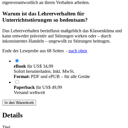
eigenverantwortlich an ihrem Verhalten arbeiten.
Warum ist das Lehrerverhalten für
Unterrichtsstörungen so bedeutsam?
Das Lehrerverhalten beeinflusst maßgeblich das Klassenklima und
kann entweder präventiv auf Störungen wirken oder – durch
inkonsistentes Handeln – ungewollt zu Störungen beitragen.
Ende der Leseprobe aus 68 Seiten -
nach oben
eBook
für
US$ 34,99
Sofort herunterladen. Inkl. MwSt.
Format:
PDF und ePUB – für alle Geräte
Paperback
für
US$ 49,99
Versand weltweit
In den Warenkorb
Details
Titel