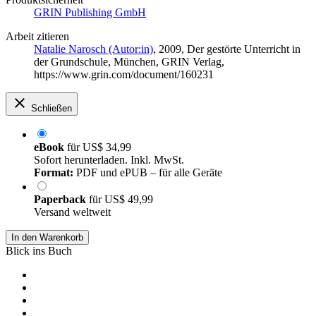
GRIN Publishing GmbH
Arbeit zitieren
Natalie Narosch (Autor:in)
, 2009, Der gestörte Unterricht in
der Grundschule, München, GRIN Verlag,
https://www.grin.com/document/160231
Schließen
eBook
für
US$ 34,99
Sofort herunterladen. Inkl. MwSt.
Format:
PDF und ePUB – für alle Geräte
Paperback
für
US$ 49,99
Versand weltweit
In den Warenkorb
Blick ins Buch