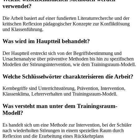
verwendet?
Die Arbeit basiert auf einer fundierten Literaturrecherche und der
kritischen Reflexion pädagogischer Konzepte zur Konfliktlösung
und Klassenführung.
Was wird im Hauptteil behandelt?
Der Hauptteil erstreckt sich von der Begriffsbestimmung und
Ursachenanalyse über präventive Methoden bis hin zu spezifischen
Modellen der Störungsintervention, wie dem Trainingsraum-Modell.
Welche Schlüsselwörter charakterisieren die Arbeit?
Kernbegriffe sind Unterrichtsstörung, Prävention, Intervention,
Klassenklima, Lehrerverhalten und Trainingsraum-Modell.
Was versteht man unter dem Trainingsraum-
Modell?
Es handelt sich um eine Methode zur Intervention, bei der Schüler
nach wiederholten Störungen in einem speziellen Raum durch
Reflexion und die Erarbeitung eines Rückkehrplans