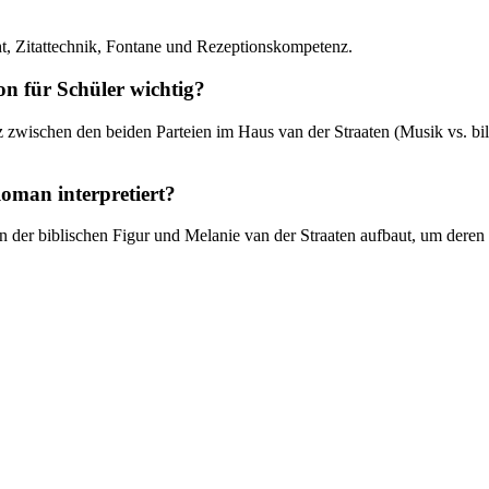
icht, Zitattechnik, Fontane und Rezeptionskompetenz.
n für Schüler wichtig?
 zwischen den beiden Parteien im Haus van der Straaten (Musik vs. b
Roman interpretiert?
n der biblischen Figur und Melanie van der Straaten aufbaut, um deren 