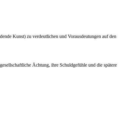
ildende Kunst) zu verdeutlichen und Vorausdeutungen auf den
gesellschaftliche Ächtung, ihre Schuldgefühle und die spätere