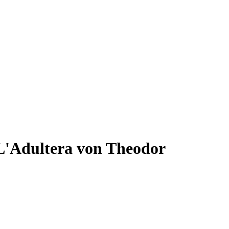
 L'Adultera von Theodor