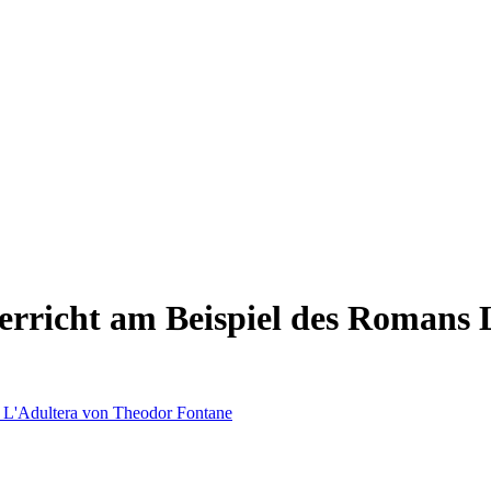
nterricht am Beispiel des Romans