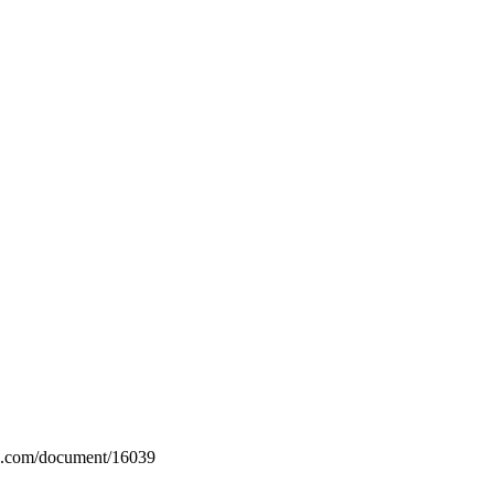
in.com/document/16039