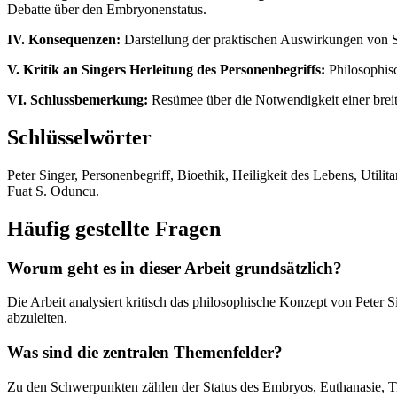
Debatte über den Embryonenstatus.
IV. Konsequenzen:
Darstellung der praktischen Auswirkungen von S
V. Kritik an Singers Herleitung des Personenbegriffs:
Philosophisch
VI. Schlussbemerkung:
Resümee über die Notwendigkeit einer breite
Schlüsselwörter
Peter Singer, Personenbegriff, Bioethik, Heiligkeit des Lebens, Util
Fuat S. Oduncu.
Häufig gestellte Fragen
Worum geht es in dieser Arbeit grundsätzlich?
Die Arbeit analysiert kritisch das philosophische Konzept von Pete
abzuleiten.
Was sind die zentralen Themenfelder?
Zu den Schwerpunkten zählen der Status des Embryos, Euthanasie, T