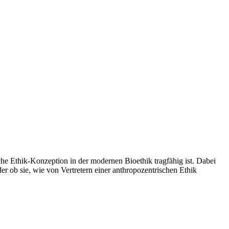
sche Ethik-Konzeption in der modernen Bioethik tragfähig ist. Dabei
der ob sie, wie von Vertretern einer anthropozentrischen Ethik