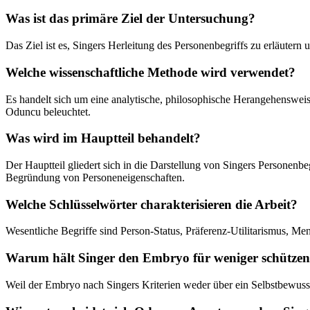
Was ist das primäre Ziel der Untersuchung?
Das Ziel ist es, Singers Herleitung des Personenbegriffs zu erläuter
Welche wissenschaftliche Methode wird verwendet?
Es handelt sich um eine analytische, philosophische Herangehensweis
Oduncu beleuchtet.
Was wird im Hauptteil behandelt?
Der Hauptteil gliedert sich in die Darstellung von Singers Personenb
Begründung von Personeneigenschaften.
Welche Schlüsselwörter charakterisieren die Arbeit?
Wesentliche Begriffe sind Person-Status, Präferenz-Utilitarismus, 
Warum hält Singer den Embryo für weniger schützens
Weil der Embryo nach Singers Kriterien weder über ein Selbstbewussts