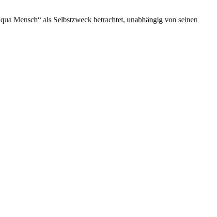
h qua Mensch“ als Selbstzweck betrachtet, unabhängig von seinen