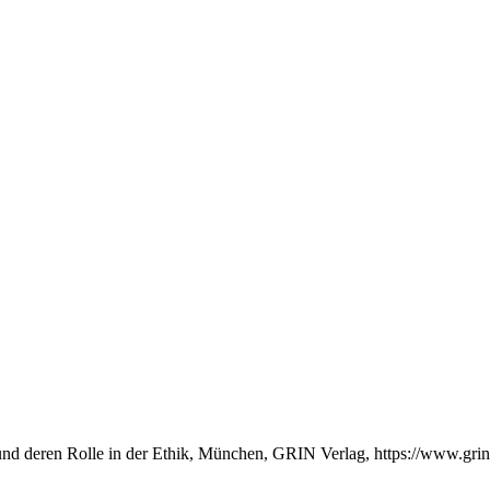
und deren Rolle in der Ethik, München, GRIN Verlag, https://www.gr