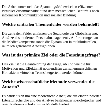
Die Arbeit untersucht das Spannungsfeld zwischen effizienter,
virtueller Zusammenarbeit und dem menschlichen Bedürfnis nach
informeller Kommunikation und sozialer Bindung.
Welche zentralen Themenfelder werden behandelt?
Die zentralen Felder umfassen die Soziologie der Globalisierung,
Ansätze des modernen Personalmanagements, Anforderungen an
die Medienkompetenz sowie die Dynamiken in multikulturellen,
räumlich getrennten Arbeitsgruppen.
Was ist das primäre Ziel oder die Forschungsfrage?
Das Ziel ist die Beantwortung der Frage, ob und wie die für
Motivation und Effektivität notwendigen zwischenmenschlichen
Kontakte in virtuellen Teams hergestellt werden können.
Welche wissenschaftliche Methode verwendet die
Autorin?
Es handelt sich um eine theoretische Arbeit, die auf einer fundierten
Literaturrecherche und der Analyse bestehender soziologischer und
organisationspsychologischer Modelle basiert.