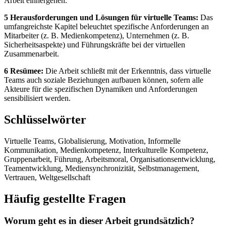
Arbeit einhergehen.
5 Herausforderungen und Lösungen für virtuelle Teams:
Das
umfangreichste Kapitel beleuchtet spezifische Anforderungen an
Mitarbeiter (z. B. Medienkompetenz), Unternehmen (z. B.
Sicherheitsaspekte) und Führungskräfte bei der virtuellen
Zusammenarbeit.
6 Resümee:
Die Arbeit schließt mit der Erkenntnis, dass virtuelle
Teams auch soziale Beziehungen aufbauen können, sofern alle
Akteure für die spezifischen Dynamiken und Anforderungen
sensibilisiert werden.
Schlüsselwörter
Virtuelle Teams, Globalisierung, Motivation, Informelle
Kommunikation, Medienkompetenz, Interkulturelle Kompetenz,
Gruppenarbeit, Führung, Arbeitsmoral, Organisationsentwicklung,
Teamentwicklung, Mediensynchronizität, Selbstmanagement,
Vertrauen, Weltgesellschaft
Häufig gestellte Fragen
Worum geht es in dieser Arbeit grundsätzlich?