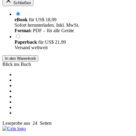
Schließen
eBook
für
US$ 18,99
Sofort herunterladen. Inkl. MwSt.
Format:
PDF – für alle Geräte
Paperback
für
US$ 21,99
Versand weltweit
In den Warenkorb
Blick ins Buch