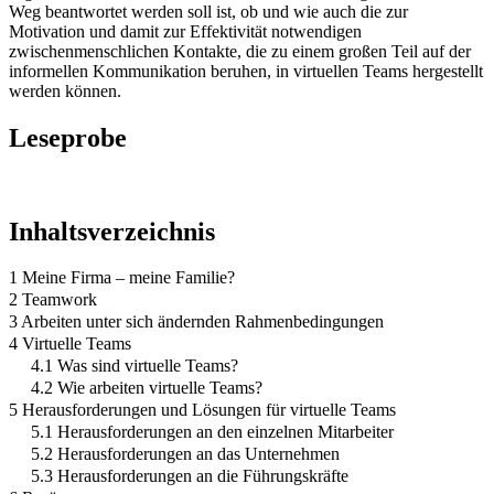
Weg beantwortet werden soll ist, ob und wie auch die zur
Motivation und damit zur Effektivität notwendigen
zwischenmenschlichen Kontakte, die zu einem großen Teil auf der
informellen Kommunikation beruhen, in virtuellen Teams hergestellt
werden können.
Leseprobe
Inhaltsverzeichnis
1 Meine Firma – meine Familie?
2 Teamwork
3 Arbeiten unter sich ändernden Rahmenbedingungen
4 Virtuelle Teams
4.1 Was sind virtuelle Teams?
4.2 Wie arbeiten virtuelle Teams?
5 Herausforderungen und Lösungen für virtuelle Teams
5.1 Herausforderungen an den einzelnen Mitarbeiter
5.2 Herausforderungen an das Unternehmen
5.3 Herausforderungen an die Führungskräfte