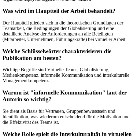
Was wird im Hauptteil der Arbeit behandelt?
Der Hauptteil gliedert sich in die theoretischen Grundlagen der
Teamarbeit, die Bedingungen der Globalisierung und eine
detaillierte Analyse der Anforderungen an alle Beteiligten
(Mitarbeiter, Unternehmen, Führungskräfte) bei virtueller Arbeit.
Welche Schlüsselwörter charakterisieren die
Publikation am besten?
Wichtige Begriffe sind Virtuelle Teams, Globalisierung,
Medienkompetenz, informelle Kommunikation und interkulturelle
Managementkompetenz.
Warum ist "informelle Kommunikation" laut der
Autorin so wichtig?
Sie dient als Basis für Vertrauen, Gruppenbewusstsein und
Identifikation, was wiederum entscheidend für die Motivation und
die Effektivität des Teams ist.
Welche Rolle spielt die Interkulturalität in virtuellen