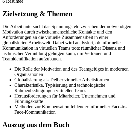
6 Resümee
Zielsetzung & Themen
Die Arbeit untersucht das Spannungsfeld zwischen der notwendigen
Motivation durch zwischenmenschliche Kontakte und den
Anforderungen an die virtuelle Zusammenarbeit in einer
globalisierten Arbeitswelt. Dabei wird analysiert, ob informelle
Kommunikation in virtuellen Teams trotz räumlicher Distanz und
technischer Vermittlung gelingen kann, um Vertrauen und
Teamidentifikation aufzubauen.
Die Rolle der Motivation und des Teamgefüges in modernen
Organisationen
Globalisierung als Treiber virtueller Arbeitsformen
Charakteristika, Typisierung und technologische
Rahmenbedingungen virtueller Teams
Herausforderungen für Mitarbeiter, Unternehmen und
Führungskräfte
Methoden zur Kompensation fehlender informeller Face-to-
Face-Kommunikation
Auszug aus dem Buch