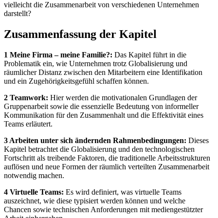
vielleicht die Zusammenarbeit von verschiedenen Unternehmen
darstellt?
Zusammenfassung der Kapitel
1 Meine Firma – meine Familie?:
Das Kapitel führt in die
Problematik ein, wie Unternehmen trotz Globalisierung und
räumlicher Distanz zwischen den Mitarbeitern eine Identifikation
und ein Zugehörigkeitsgefühl schaffen können.
2 Teamwork:
Hier werden die motivationalen Grundlagen der
Gruppenarbeit sowie die essenzielle Bedeutung von informeller
Kommunikation für den Zusammenhalt und die Effektivität eines
Teams erläutert.
3 Arbeiten unter sich ändernden Rahmenbedingungen:
Dieses
Kapitel betrachtet die Globalisierung und den technologischen
Fortschritt als treibende Faktoren, die traditionelle Arbeitsstrukturen
auflösen und neue Formen der räumlich verteilten Zusammenarbeit
notwendig machen.
4 Virtuelle Teams:
Es wird definiert, was virtuelle Teams
auszeichnet, wie diese typisiert werden können und welche
Chancen sowie technischen Anforderungen mit mediengestützter