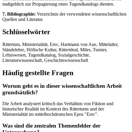
maßgeblich zur Propagierung eines Tugendkatalogs dienten.
7. Bibliographie:
Verzeichnis der verwendeten wissenschaftlichen
Quellen und Literatur.
Schlüsselwörter
Rittertum, Ministerialität, Erec, Hartmann von Aue, Mittelalter,
Ständelehre, Höfische Kultur, Ritterideal, Miles, Turnier,
Lehnswesen, Tugendkatalog, Sozialgeschichte,
Literaturwissenschaft, Geschichtswissenschaft
Häufig gestellte Fragen
Worum geht es in dieser wissenschaftlichen Arbeit
grundsätzlich?
Die Arbeit analysiert kritisch das Verhältnis von Fiktion und
historischer Realität im Kontext des Rittertums und der
Ministerialität im mittelhochdeutschen Epos "Erec".
Was sind die zentralen Themenfelder der