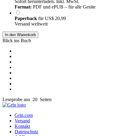
Sofort herunterladen. Inkl. MwSt.
Format:
PDF und ePUB – für alle Geräte
Paperback
für
US$ 20,99
Versand weltweit
In den Warenkorb
Blick ins Buch
Leseprobe aus 20 Seiten
Grin.com
Versand
Kontakt
Datenschutz