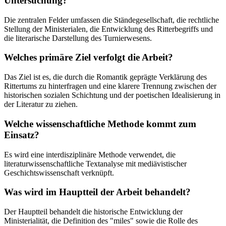
Untersuchung?
Die zentralen Felder umfassen die Ständegesellschaft, die rechtliche
Stellung der Ministerialen, die Entwicklung des Ritterbegriffs und
die literarische Darstellung des Turnierwesens.
Welches primäre Ziel verfolgt die Arbeit?
Das Ziel ist es, die durch die Romantik geprägte Verklärung des
Rittertums zu hinterfragen und eine klarere Trennung zwischen der
historischen sozialen Schichtung und der poetischen Idealisierung in
der Literatur zu ziehen.
Welche wissenschaftliche Methode kommt zum
Einsatz?
Es wird eine interdisziplinäre Methode verwendet, die
literaturwissenschaftliche Textanalyse mit mediävistischer
Geschichtswissenschaft verknüpft.
Was wird im Hauptteil der Arbeit behandelt?
Der Hauptteil behandelt die historische Entwicklung der
Ministerialität, die Definition des "miles" sowie die Rolle des