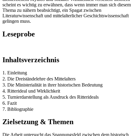
scheint es wichtig zu erwähnen, dass wenn immer man sich diesem
Thema zu nähern beabsichtigt, ein Spagat zwischen
Literaturwissenschaft und mittelalterlicher Geschichtswissenschaft
gelingen muss.
Leseprobe
Inhaltsverzeichnis
1. Einleitung
2. Die Dreiständelehre des Mittelalters
3. Die Ministerialität in ihrer historischen Bedeutung
4. Ritterideal und Wirklichkeit
5. Turnierdarstellung als Ausdruck des Ritterideals
6. Fazit
7. Bibliographie
Zielsetzung & Themen
Die Arbeit untersucht das Spannungsfeld zwischen dem historisch