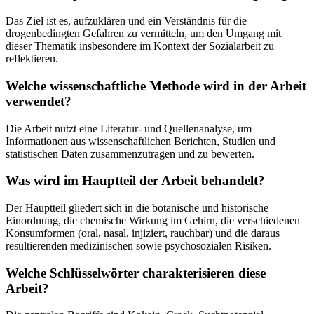
Das Ziel ist es, aufzuklären und ein Verständnis für die
drogenbedingten Gefahren zu vermitteln, um den Umgang mit
dieser Thematik insbesondere im Kontext der Sozialarbeit zu
reflektieren.
Welche wissenschaftliche Methode wird in der Arbeit
verwendet?
Die Arbeit nutzt eine Literatur- und Quellenanalyse, um
Informationen aus wissenschaftlichen Berichten, Studien und
statistischen Daten zusammenzutragen und zu bewerten.
Was wird im Hauptteil der Arbeit behandelt?
Der Hauptteil gliedert sich in die botanische und historische
Einordnung, die chemische Wirkung im Gehirn, die verschiedenen
Konsumformen (oral, nasal, injiziert, rauchbar) und die daraus
resultierenden medizinischen sowie psychosozialen Risiken.
Welche Schlüsselwörter charakterisieren diese
Arbeit?