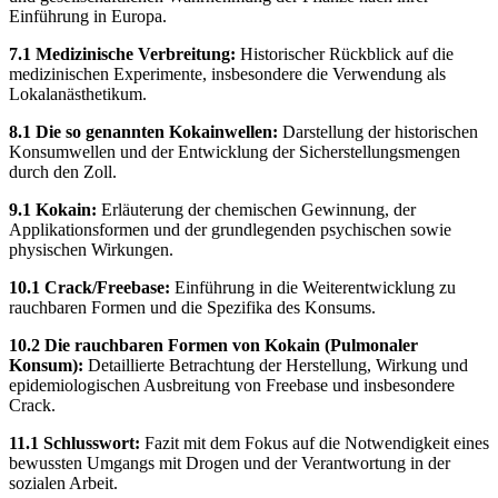
Einführung in Europa.
7.1 Medizinische Verbreitung:
Historischer Rückblick auf die
medizinischen Experimente, insbesondere die Verwendung als
Lokalanästhetikum.
8.1 Die so genannten Kokainwellen:
Darstellung der historischen
Konsumwellen und der Entwicklung der Sicherstellungsmengen
durch den Zoll.
9.1 Kokain:
Erläuterung der chemischen Gewinnung, der
Applikationsformen und der grundlegenden psychischen sowie
physischen Wirkungen.
10.1 Crack/Freebase:
Einführung in die Weiterentwicklung zu
rauchbaren Formen und die Spezifika des Konsums.
10.2 Die rauchbaren Formen von Kokain (Pulmonaler
Konsum):
Detaillierte Betrachtung der Herstellung, Wirkung und
epidemiologischen Ausbreitung von Freebase und insbesondere
Crack.
11.1 Schlusswort:
Fazit mit dem Fokus auf die Notwendigkeit eines
bewussten Umgangs mit Drogen und der Verantwortung in der
sozialen Arbeit.