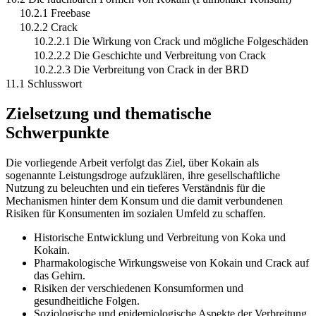
10.2.1 Freebase
10.2.2 Crack
10.2.2.1 Die Wirkung von Crack und mögliche Folgeschäden
10.2.2.2 Die Geschichte und Verbreitung von Crack
10.2.2.3 Die Verbreitung von Crack in der BRD
11.1 Schlusswort
Zielsetzung und thematische
Schwerpunkte
Die vorliegende Arbeit verfolgt das Ziel, über Kokain als
sogenannte Leistungsdroge aufzuklären, ihre gesellschaftliche
Nutzung zu beleuchten und ein tieferes Verständnis für die
Mechanismen hinter dem Konsum und die damit verbundenen
Risiken für Konsumenten im sozialen Umfeld zu schaffen.
Historische Entwicklung und Verbreitung von Koka und
Kokain.
Pharmakologische Wirkungsweise von Kokain und Crack auf
das Gehirn.
Risiken der verschiedenen Konsumformen und
gesundheitliche Folgen.
Soziologische und epidemiologische Aspekte der Verbreitung