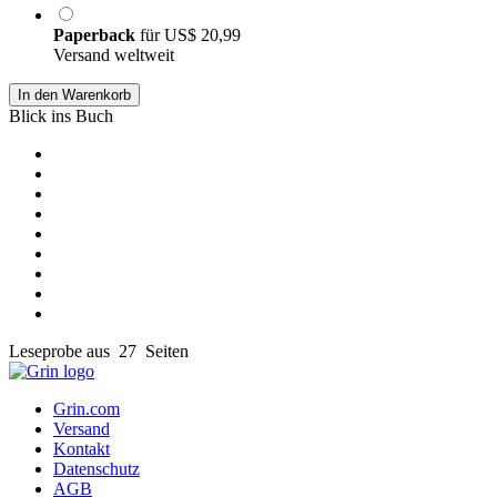
Paperback
für
US$ 20,99
Versand weltweit
In den Warenkorb
Blick ins Buch
Leseprobe aus 27 Seiten
Grin.com
Versand
Kontakt
Datenschutz
AGB