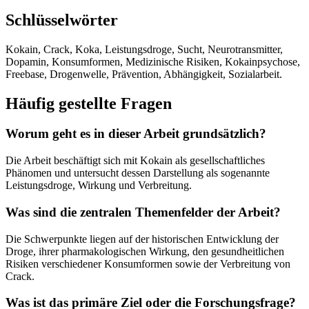
Schlüsselwörter
Kokain, Crack, Koka, Leistungsdroge, Sucht, Neurotransmitter,
Dopamin, Konsumformen, Medizinische Risiken, Kokainpsychose,
Freebase, Drogenwelle, Prävention, Abhängigkeit, Sozialarbeit.
Häufig gestellte Fragen
Worum geht es in dieser Arbeit grundsätzlich?
Die Arbeit beschäftigt sich mit Kokain als gesellschaftliches
Phänomen und untersucht dessen Darstellung als sogenannte
Leistungsdroge, Wirkung und Verbreitung.
Was sind die zentralen Themenfelder der Arbeit?
Die Schwerpunkte liegen auf der historischen Entwicklung der
Droge, ihrer pharmakologischen Wirkung, den gesundheitlichen
Risiken verschiedener Konsumformen sowie der Verbreitung von
Crack.
Was ist das primäre Ziel oder die Forschungsfrage?