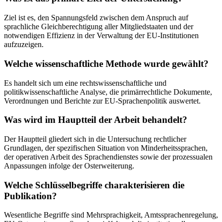
Ziel ist es, den Spannungsfeld zwischen dem Anspruch auf
sprachliche Gleichberechtigung aller Mitgliedstaaten und der
notwendigen Effizienz in der Verwaltung der EU-Institutionen
aufzuzeigen.
Welche wissenschaftliche Methode wurde gewählt?
Es handelt sich um eine rechtswissenschaftliche und
politikwissenschaftliche Analyse, die primärrechtliche Dokumente,
Verordnungen und Berichte zur EU-Sprachenpolitik auswertet.
Was wird im Hauptteil der Arbeit behandelt?
Der Hauptteil gliedert sich in die Untersuchung rechtlicher
Grundlagen, der spezifischen Situation von Minderheitssprachen,
der operativen Arbeit des Sprachendienstes sowie der prozessualen
Anpassungen infolge der Osterweiterung.
Welche Schlüsselbegriffe charakterisieren die
Publikation?
Wesentliche Begriffe sind Mehrsprachigkeit, Amtssprachenregelung,