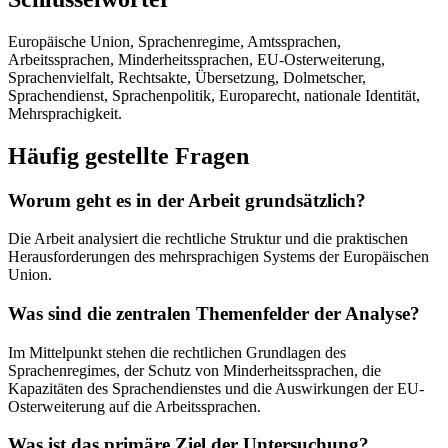
Europäische Union, Sprachenregime, Amtssprachen,
Arbeitssprachen, Minderheitssprachen, EU-Osterweiterung,
Sprachenvielfalt, Rechtsakte, Übersetzung, Dolmetscher,
Sprachendienst, Sprachenpolitik, Europarecht, nationale Identität,
Mehrsprachigkeit.
Häufig gestellte Fragen
Worum geht es in der Arbeit grundsätzlich?
Die Arbeit analysiert die rechtliche Struktur und die praktischen
Herausforderungen des mehrsprachigen Systems der Europäischen
Union.
Was sind die zentralen Themenfelder der Analyse?
Im Mittelpunkt stehen die rechtlichen Grundlagen des
Sprachenregimes, der Schutz von Minderheitssprachen, die
Kapazitäten des Sprachendienstes und die Auswirkungen der EU-
Osterweiterung auf die Arbeitssprachen.
Was ist das primäre Ziel der Untersuchung?