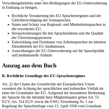
Verwaltungsbetriebs unter den Bedingungen der EU-Osterweiterung
in Einklang zu bringen.
Rechtliche Verankerung des EU-Sprachenregimes und der
Gleichberechtigung der Amtssprachen.
Status und Schutz von Regional- und Minderheitssprachen in
der erweiterten EU.
Herausforderungen für den Sprachendienst und die Qualität
der Übersetzungsprozesse.
Entwicklung und Dominanz von Arbeitssprachen im internen
Dienstbetrieb der EU-Institutionen.
Auswirkungen der EU-Osterweiterung auf die Sprachpolitik
und institutionelle Abläufe.
Auszug aus dem Buch
B. Rechtliche Grundlage des EU-Sprachenregimes
Art. 22 der Charta der Grundrechte der Europäischen Union
verankert die Achtung der sprachlichen und kulturellen Vielfalt als
einer der Grundsätze der EU. Aufgrund der besonderen Bedeutung
der Sprache für die Identität ihrer Mitgliedstaaten gehen Art. 53
EUV, Art. 314 EGV sowie die EWG-Verordnung Nr. 1 zur
Regelung der Sprachenfrage vom 15. April 1958 vom Grundsatz