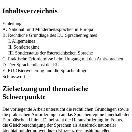
Inhaltsverzeichnis
Einleitung
A. National- und Minderheitssprachen in Europa
B. Rechtliche Grundlage des EU-Sprachenregimes
I. Allgemeines
II. Sonderregime
III. Sonderstatus der österreichischen Sprache
C. Praktische Erfordernisse beim Umgang mit den Amtssprachen
D. Der Sprachendienst der EU
E. EU-Osterweiterung und die Sprachenfrage
Schlusswort
Zielsetzung und thematische
Schwerpunkte
Die vorliegende Arbeit untersucht die rechtlichen Grundlagen sowie
die praktischen Anforderungen an das Sprachenregime innerhalb der
Europäischen Union. Dabei steht die Herausforderung im Fokus,
die Gleichberechtigung der Sprachen als Ausdruck nationaler
Identität mit der notwendigen Effizienz des institutionellen