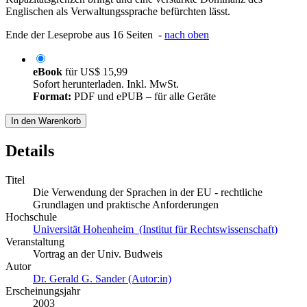
Englischen als Verwaltungssprache befürchten lässt.
Ende der Leseprobe aus 16 Seiten -
nach oben
eBook
für
US$ 15,99
Sofort herunterladen. Inkl. MwSt.
Format:
PDF und ePUB – für alle Geräte
In den Warenkorb
Details
Titel
Die Verwendung der Sprachen in der EU - rechtliche
Grundlagen und praktische Anforderungen
Hochschule
Universität Hohenheim (Institut für Rechtswissenschaft)
Veranstaltung
Vortrag an der Univ. Budweis
Autor
Dr. Gerald G. Sander (Autor:in)
Erscheinungsjahr
2003