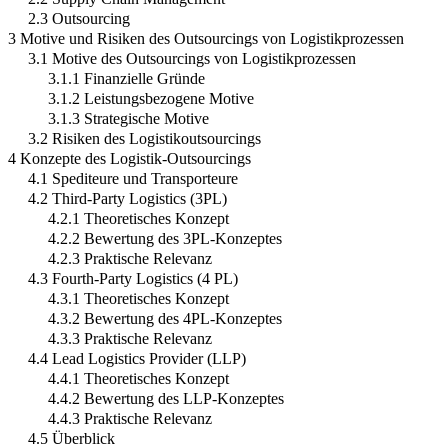
2.3 Outsourcing
3 Motive und Risiken des Outsourcings von Logistikprozessen
3.1 Motive des Outsourcings von Logistikprozessen
3.1.1 Finanzielle Gründe
3.1.2 Leistungsbezogene Motive
3.1.3 Strategische Motive
3.2 Risiken des Logistikoutsourcings
4 Konzepte des Logistik-Outsourcings
4.1 Spediteure und Transporteure
4.2 Third-Party Logistics (3PL)
4.2.1 Theoretisches Konzept
4.2.2 Bewertung des 3PL-Konzeptes
4.2.3 Praktische Relevanz
4.3 Fourth-Party Logistics (4 PL)
4.3.1 Theoretisches Konzept
4.3.2 Bewertung des 4PL-Konzeptes
4.3.3 Praktische Relevanz
4.4 Lead Logistics Provider (LLP)
4.4.1 Theoretisches Konzept
4.4.2 Bewertung des LLP-Konzeptes
4.4.3 Praktische Relevanz
4.5 Überblick