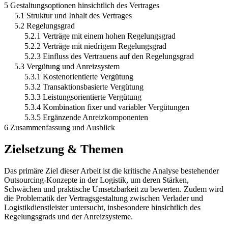
5 Gestaltungsoptionen hinsichtlich des Vertrages
5.1 Struktur und Inhalt des Vertrages
5.2 Regelungsgrad
5.2.1 Verträge mit einem hohen Regelungsgrad
5.2.2 Verträge mit niedrigem Regelungsgrad
5.2.3 Einfluss des Vertrauens auf den Regelungsgrad
5.3 Vergütung und Anreizsystem
5.3.1 Kostenorientierte Vergütung
5.3.2 Transaktionsbasierte Vergütung
5.3.3 Leistungsorientierte Vergütung
5.3.4 Kombination fixer und variabler Vergütungen
5.3.5 Ergänzende Anreizkomponenten
6 Zusammenfassung und Ausblick
Zielsetzung & Themen
Das primäre Ziel dieser Arbeit ist die kritische Analyse bestehender
Outsourcing-Konzepte in der Logistik, um deren Stärken,
Schwächen und praktische Umsetzbarkeit zu bewerten. Zudem wird
die Problematik der Vertragsgestaltung zwischen Verlader und
Logistikdienstleister untersucht, insbesondere hinsichtlich des
Regelungsgrads und der Anreizsysteme.