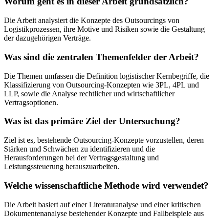
Worum geht es in dieser Arbeit grundsätzlich?
Die Arbeit analysiert die Konzepte des Outsourcings von
Logistikprozessen, ihre Motive und Risiken sowie die Gestaltung
der dazugehörigen Verträge.
Was sind die zentralen Themenfelder der Arbeit?
Die Themen umfassen die Definition logistischer Kernbegriffe, die
Klassifizierung von Outsourcing-Konzepten wie 3PL, 4PL und
LLP, sowie die Analyse rechtlicher und wirtschaftlicher
Vertragsoptionen.
Was ist das primäre Ziel der Untersuchung?
Ziel ist es, bestehende Outsourcing-Konzepte vorzustellen, deren
Stärken und Schwächen zu identifizieren und die
Herausforderungen bei der Vertragsgestaltung und
Leistungssteuerung herauszuarbeiten.
Welche wissenschaftliche Methode wird verwendet?
Die Arbeit basiert auf einer Literaturanalyse und einer kritischen
Dokumentenanalyse bestehender Konzepte und Fallbeispiele aus