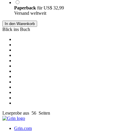
Paperback
für
US$ 32,99
Versand weltweit
In den Warenkorb
Blick ins Buch
Leseprobe aus 56 Seiten
Grin.com