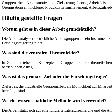
Gruppenarbeit, Arbeitsmotivation, Zielsetzungstheorie, Arbeitsleistun
Organisationsentwicklung, Produktivitätsmanagement, Arbeitszufried
Häufig gestellte Fragen
Worum geht es in dieser Arbeit grundsätzlich?
Die Arbeit analysiert betriebliche Arbeitsgruppen als ein Instrument 
Leistungssteigerung führt.
Was sind die zentralen Themenfelder?
Im Zentrum stehen die Konzepte der Gruppenarbeit, die theoretischen
betrieblichen Alltag.
Was ist das primäre Ziel oder die Forschungsfrage?
Ziel ist es, die industrielle Gruppenarbeit als Möglichkeit zur Mitarb
berechtigt sind.
Welche wissenschaftliche Methode wird verwendet?
Die Arbeit stützt sich auf eine fundierte Literaturrecherche und die