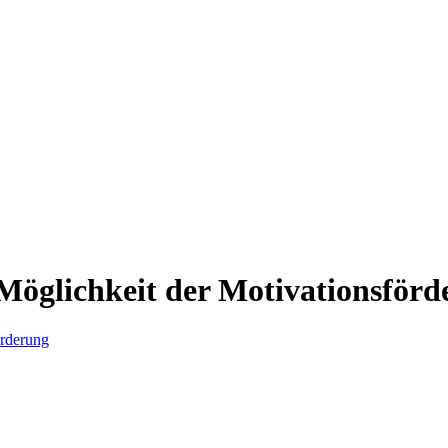
 Möglichkeit der Motivationsför