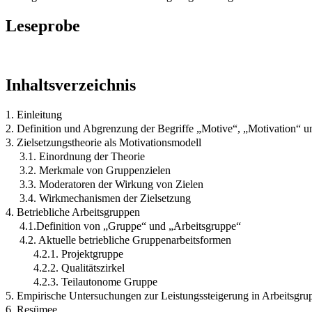
Leseprobe
Inhaltsverzeichnis
1. Einleitung
2. Definition und Abgrenzung der Begriffe „Motive“, „Motivation“ u
3. Zielsetzungstheorie als Motivationsmodell
3.1. Einordnung der Theorie
3.2. Merkmale von Gruppenzielen
3.3. Moderatoren der Wirkung von Zielen
3.4. Wirkmechanismen der Zielsetzung
4. Betriebliche Arbeitsgruppen
4.1.Definition von „Gruppe“ und „Arbeitsgruppe“
4.2. Aktuelle betriebliche Gruppenarbeitsformen
4.2.1. Projektgruppe
4.2.2. Qualitätszirkel
4.2.3. Teilautonome Gruppe
5. Empirische Untersuchungen zur Leistungssteigerung in Arbeitsgru
6. Resümee