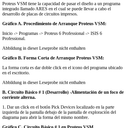
Proteus VSM tiene la capacidad de pasar el diseño a un programa
integrado llamado ARES en el cual se puede llevar a cabo el
desarrollo de placas de circuitos impresos.
Gráfico A. Procedimiento de Arranque Proteus VSM:
Inicio -> Programas -> Proteus 6 Professional -> ISIS 6
Professional.
Abbildung in dieser Leseprobe nicht enthalten
Gráfico B. Forma Corta de Arranque Proteus VSM:
La forma corta es dar doble click en el icono del programa ubicado
en el escritorio.
Abbildung in dieser Leseprobe nicht enthalten
B. Circuito Básico # 1 (Desarrollo) -Alimentación de un foco de
corriente alterna.
1. Dar un click en el botón Pick Devices localizado en la parte
izquierda de la pantalla debajo de la pantalla de exploración del
diagrama para abrir la forma del mismo nombre.
Gráfico C. Circuito Básico # 1 en Proteus VSM