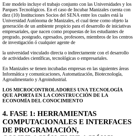
Este modelo incluye el trabajo conjunto con las Universidades y los
Parques Tecnológicos. En el caso de Incubar Manizales cuenta con
diez (10) Instituciones Socios del SENA entre los cuales está la
Universidad Autónoma de Manizales, el cual tiene como objeto la
generación de un ambiente propicio para el desarrollo de iniciativas
empresariales, que nacen como propuestas de los estudiantes de
pregrado, postgrado, egresados, profesores, miembros de los centros
de investigación ó cualquier agente de
la universidad vinculado directa o indirectamente con el desarrollo
de actividades científicas, tecnológicas o empresariales.
En Manizales se tienen incubadas empresas en las siguientes áreas
Informática y comunicaciones, Automatización, Biotecnología,
Agroalimentario y Agroindustrial.
LOS MICROCONTROLADORES UNA TECNOLOGÍA
QUE APORTA EN LA CONSTRUCCIÓN DE LA
ECONOMÍA DEL CONOCIMIENTO
4. FASE 1: HERRAMIENTAS
COMPUTACIONALES E INTERFACES
DE PROGRAMACIÓN,