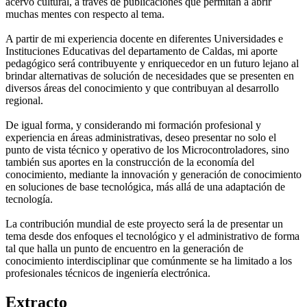
acervo cultural, a través de publicaciones que permitan a abrir
muchas mentes con respecto al tema.
A partir de mi experiencia docente en diferentes Universidades e
Instituciones Educativas del departamento de Caldas, mi aporte
pedagógico será contribuyente y enriquecedor en un futuro lejano al
brindar alternativas de solución de necesidades que se presenten en
diversos áreas del conocimiento y que contribuyan al desarrollo
regional.
De igual forma, y considerando mi formación profesional y
experiencia en áreas administrativas, deseo presentar no solo el
punto de vista técnico y operativo de los Microcontroladores, sino
también sus aportes en la construcción de la economía del
conocimiento, mediante la innovación y generación de conocimiento
en soluciones de base tecnológica, más allá de una adaptación de
tecnología.
La contribución mundial de este proyecto será la de presentar un
tema desde dos enfoques el tecnológico y el administrativo de forma
tal que halla un punto de encuentro en la generación de
conocimiento interdisciplinar que comúnmente se ha limitado a los
profesionales técnicos de ingeniería electrónica.
Extracto