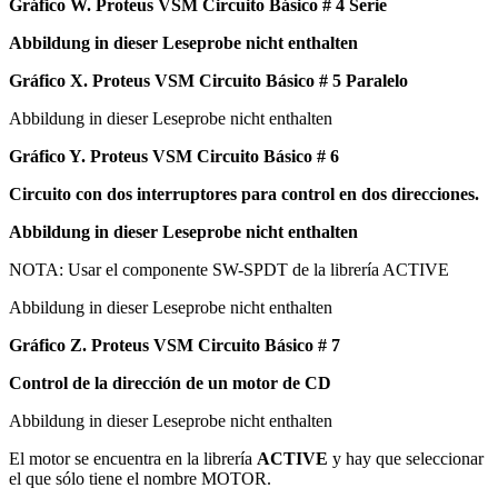
Gráfico W. Proteus VSM Circuito Básico # 4 Serie
Abbildung in dieser Leseprobe nicht enthalten
Gráfico X. Proteus VSM Circuito Básico # 5 Paralelo
Abbildung in dieser Leseprobe nicht enthalten
Gráfico Y. Proteus VSM Circuito Básico # 6
Circuito con dos interruptores para control en dos direcciones.
Abbildung in dieser Leseprobe nicht enthalten
NOTA: Usar el componente SW-SPDT de la librería ACTIVE
Abbildung in dieser Leseprobe nicht enthalten
Gráfico Z. Proteus VSM Circuito Básico # 7
Control de la dirección de un motor de CD
Abbildung in dieser Leseprobe nicht enthalten
El motor se encuentra en la librería
ACTIVE
y hay que seleccionar
el que sólo tiene el nombre MOTOR.