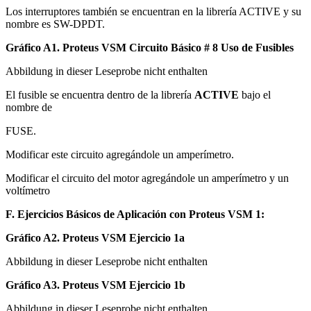
Los interruptores también se encuentran en la librería ACTIVE y su
nombre es SW-DPDT.
Gráfico A1. Proteus VSM Circuito Básico # 8 Uso de Fusibles
Abbildung in dieser Leseprobe nicht enthalten
El fusible se encuentra dentro de la librería
ACTIVE
bajo el
nombre de
FUSE.
Modificar este circuito agregándole un amperímetro.
Modificar el circuito del motor agregándole un amperímetro y un
voltímetro
F. Ejercicios Básicos de Aplicación con Proteus VSM 1:
Gráfico A2. Proteus VSM Ejercicio 1a
Abbildung in dieser Leseprobe nicht enthalten
Gráfico A3. Proteus VSM Ejercicio 1b
Abbildung in dieser Leseprobe nicht enthalten