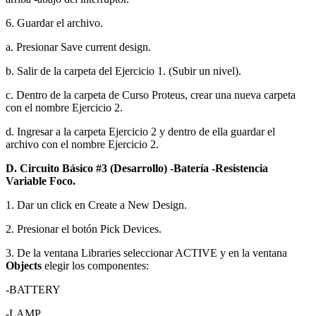
6. Guardar el archivo.
a. Presionar Save current design.
b. Salir de la carpeta del Ejercicio 1. (Subir un nivel).
c. Dentro de la carpeta de Curso Proteus, crear una nueva carpeta
con el nombre Ejercicio 2.
d. Ingresar a la carpeta Ejercicio 2 y dentro de ella guardar el
archivo con el nombre Ejercicio 2.
D. Circuito Básico #3 (Desarrollo) -Batería -Resistencia
Variable Foco.
1. Dar un click en Create a New Design.
2. Presionar el botón Pick Devices.
3. De la ventana Libraries seleccionar ACTIVE y en la ventana
Objects
elegir los componentes:
-BATTERY
-LAMP