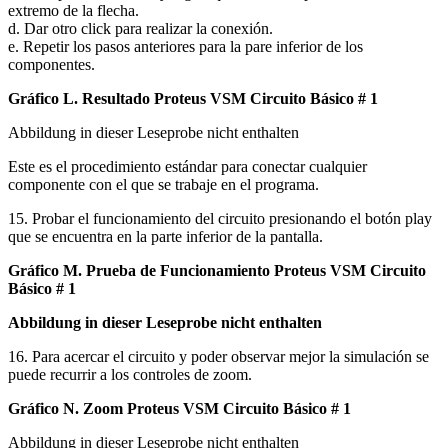
extremo de la flecha.
d. Dar otro click para realizar la conexión.
e. Repetir los pasos anteriores para la pare inferior de los
componentes.
Gráfico L. Resultado Proteus VSM Circuito Básico # 1
Abbildung in dieser Leseprobe nicht enthalten
Este es el procedimiento estándar para conectar cualquier
componente con el que se trabaje en el programa.
15. Probar el funcionamiento del circuito presionando el botón play
que se encuentra en la parte inferior de la pantalla.
Gráfico M. Prueba de Funcionamiento Proteus VSM Circuito
Básico # 1
Abbildung in dieser Leseprobe nicht enthalten
16. Para acercar el circuito y poder observar mejor la simulación se
puede recurrir a los controles de zoom.
Gráfico N. Zoom Proteus VSM Circuito Básico # 1
Abbildung in dieser Leseprobe nicht enthalten