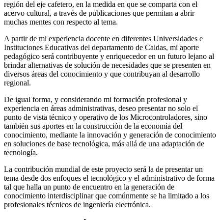
región del eje cafetero, en la medida en que se comparta con el
acervo cultural, a través de publicaciones que permitan a abrir
muchas mentes con respecto al tema.
A partir de mi experiencia docente en diferentes Universidades e
Instituciones Educativas del departamento de Caldas, mi aporte
pedagógico será contribuyente y enriquecedor en un futuro lejano al
brindar alternativas de solución de necesidades que se presenten en
diversos áreas del conocimiento y que contribuyan al desarrollo
regional.
De igual forma, y considerando mi formación profesional y
experiencia en áreas administrativas, deseo presentar no solo el
punto de vista técnico y operativo de los Microcontroladores, sino
también sus aportes en la construcción de la economía del
conocimiento, mediante la innovación y generación de conocimiento
en soluciones de base tecnológica, más allá de una adaptación de
tecnología.
La contribución mundial de este proyecto será la de presentar un
tema desde dos enfoques el tecnológico y el administrativo de forma
tal que halla un punto de encuentro en la generación de
conocimiento interdisciplinar que comúnmente se ha limitado a los
profesionales técnicos de ingeniería electrónica.