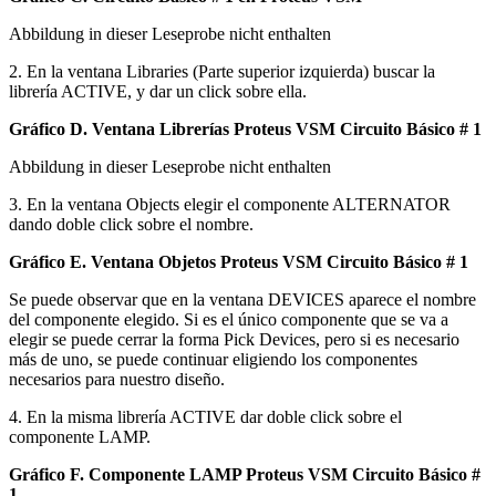
Abbildung in dieser Leseprobe nicht enthalten
2. En la ventana Libraries (Parte superior izquierda) buscar la
librería ACTIVE, y dar un click sobre ella.
Gráfico D. Ventana Librerías Proteus VSM Circuito Básico # 1
Abbildung in dieser Leseprobe nicht enthalten
3. En la ventana Objects elegir el componente ALTERNATOR
dando doble click sobre el nombre.
Gráfico E. Ventana Objetos Proteus VSM Circuito Básico # 1
Se puede observar que en la ventana DEVICES aparece el nombre
del componente elegido. Si es el único componente que se va a
elegir se puede cerrar la forma Pick Devices, pero si es necesario
más de uno, se puede continuar eligiendo los componentes
necesarios para nuestro diseño.
4. En la misma librería ACTIVE dar doble click sobre el
componente LAMP.
Gráfico F. Componente LAMP Proteus VSM Circuito Básico #
1