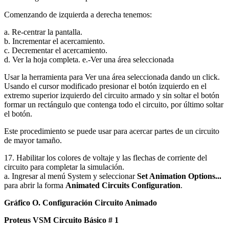
Comenzando de izquierda a derecha tenemos:
a. Re-centrar la pantalla.
b. Incrementar el acercamiento.
c. Decrementar el acercamiento.
d. Ver la hoja completa. e.-Ver una área seleccionada
Usar la herramienta para Ver una área seleccionada dando un click.
Usando el cursor modificado presionar el botón izquierdo en el
extremo superior izquierdo del circuito armado y sin soltar el botón
formar un rectángulo que contenga todo el circuito, por último soltar
el botón.
Este procedimiento se puede usar para acercar partes de un circuito
de mayor tamaño.
17. Habilitar los colores de voltaje y las flechas de corriente del
circuito para completar la simulación.
a. Ingresar al menú System y seleccionar
Set Animation Options...
para abrir la forma
Animated Circuits Configuration
.
Gráfico O. Configuración Circuito Animado
Proteus VSM Circuito Básico # 1