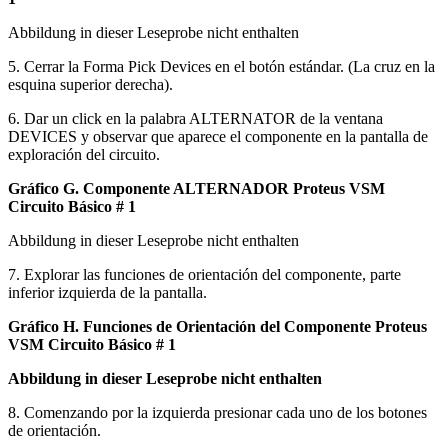
Abbildung in dieser Leseprobe nicht enthalten
5. Cerrar la Forma Pick Devices en el botón estándar. (La cruz en la
esquina superior derecha).
6. Dar un click en la palabra ALTERNATOR de la ventana
DEVICES y observar que aparece el componente en la pantalla de
exploración del circuito.
Gráfico G. Componente ALTERNADOR Proteus VSM
Circuito Básico # 1
Abbildung in dieser Leseprobe nicht enthalten
7. Explorar las funciones de orientación del componente, parte
inferior izquierda de la pantalla.
Gráfico H. Funciones de Orientación del Componente Proteus
VSM Circuito Básico # 1
Abbildung in dieser Leseprobe nicht enthalten
8. Comenzando por la izquierda presionar cada uno de los botones
de orientación.