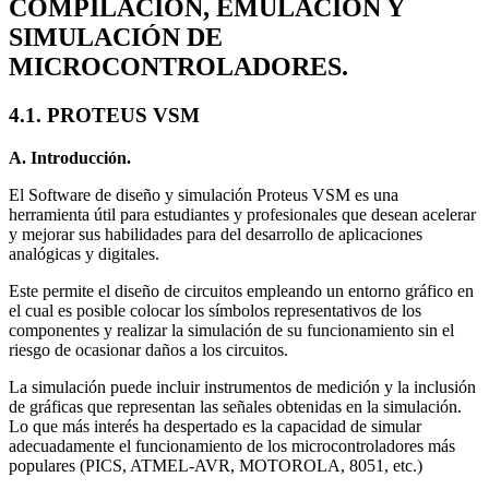
COMPILACIÓN, EMULACIÓN Y
SIMULACIÓN DE
MICROCONTROLADORES.
4.1. PROTEUS VSM
A. Introducción.
El Software de diseño y simulación Proteus VSM es una
herramienta útil para estudiantes y profesionales que desean acelerar
y mejorar sus habilidades para del desarrollo de aplicaciones
analógicas y digitales.
Este permite el diseño de circuitos empleando un entorno gráfico en
el cual es posible colocar los símbolos representativos de los
componentes y realizar la simulación de su funcionamiento sin el
riesgo de ocasionar daños a los circuitos.
La simulación puede incluir instrumentos de medición y la inclusión
de gráficas que representan las señales obtenidas en la simulación.
Lo que más interés ha despertado es la capacidad de simular
adecuadamente el funcionamiento de los microcontroladores más
populares (PICS, ATMEL-AVR, MOTOROLA, 8051, etc.)