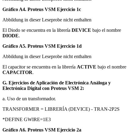
Gráfico A4. Proteus VSM Ejercicio 1c
Abbildung in dieser Leseprobe nicht enthalten
El Diodo se encuentra en la librería
DEVICE
bajo el nombre
DIODE
.
Gráfico A5. Proteus VSM Ejercicio 1d
Abbildung in dieser Leseprobe nicht enthalten
El capacitor se encuentra en la librería
ACTIVE
bajo el nombre
CAPACITOR
.
G. Ejercicios de Aplicación de Electrónica Análoga y
Electrónica Digital con Proteus VSM 2:
a. Uso de un transformador.
TRANSFORMER = LIBRERÍA (DEVICE) - TRAN-2P2S
*DEFINE GWIRE=1E3
Gráfico A6. Proteus VSM Ejercicio 2a