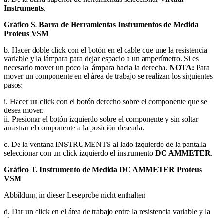
Instruments
.
Gráfico S. Barra de Herramientas Instrumentos de Medida
Proteus VSM
b. Hacer doble click con el botón en el cable que une la resistencia
variable y la lámpara para dejar espacio a un amperímetro. Si es
necesario mover un poco la lámpara hacia la derecha.
NOTA:
Para
mover un componente en el área de trabajo se realizan los siguientes
pasos:
i. Hacer un click con el botón derecho sobre el componente que se
desea mover.
ii. Presionar el botón izquierdo sobre el componente y sin soltar
arrastrar el componente a la posición deseada.
c. De la ventana INSTRUMENTS al lado izquierdo de la pantalla
seleccionar con un click izquierdo el instrumento
DC AMMETER
.
Gráfico T. Instrumento de Medida DC AMMETER Proteus
VSM
Abbildung in dieser Leseprobe nicht enthalten
d. Dar un click en el área de trabajo entre la resistencia variable y la