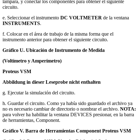
lámpara, y conectar los componentes para obtener el siguiente
circuito.
e. Seleccionar el instrumento
DC VOLTMETER
de la ventana
INSTRUMENTS
.
f. Colocar en el área de trabajo de la misma forma que el
instrumento anterior para obtener el siguiente circuito.
Gráfico U. Ubicación de Instrumento de Medida
(Voltímetro y Amperímetro)
Proteus VSM
Abbildung in dieser Leseprobe nicht enthalten
g. Ejecutar la simulación del circuito.
h. Guardar el circuito. Como ya había sido guardado el archivo ya
no es necesario cambiar de directorio o nombrar el archivo.
NOTA:
para volver ha habilitar la ventana DEVICES presionar, en la barra
de herramientas, Component.
Gráfico V. Barra de Herramientas Component Proteus VSM