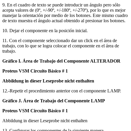
9. En el cuadro de texto se puede introducir un ángulo pero sólo
acepta valores de (0º, +/-90º, +/-180º, +/-270º), por lo que es mejor
manejar la orientación por medio de los botones. Este mismo cuadro
de texto muestra el ángulo actual obtenido al presionar los botones.
10. Dejar el componente en la posición inicial.
11. Con el componente seleccionado dar un click en el área de
trabajo, con lo que se logra colocar el componente en el área de
trabajo.
Gráfico I. Área de Trabajo del Componente ALTERADOR
Proteus VSM Circuito Básico # 1
Abbildung in dieser Leseprobe nicht enthalten
12.-Repetir el procedimiento anterior con el componente LAMP.
Gráfico J. Área de Trabajo del Componente LAMP
Proteus VSM Circuito Básico # 1
Abbildung in dieser Leseprobe nicht enthalten
13. Configurar los componentes de la siguiente manera.