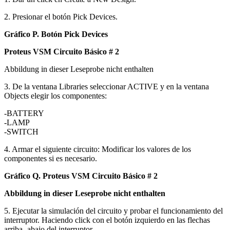
2. Presionar el botón Pick Devices.
Gráfico P. Botón Pick Devices
Proteus VSM Circuito Básico # 2
Abbildung in dieser Leseprobe nicht enthalten
3. De la ventana Libraries seleccionar ACTIVE y en la ventana
Objects elegir los componentes:
-BATTERY
-LAMP
-SWITCH
4. Armar el siguiente circuito: Modificar los valores de los
componentes si es necesario.
Gráfico Q. Proteus VSM Circuito Básico # 2
Abbildung in dieser Leseprobe nicht enthalten
5. Ejecutar la simulación del circuito y probar el funcionamiento del
interruptor. Haciendo click con el botón izquierdo en las flechas
arriba -abajo del interruptor.