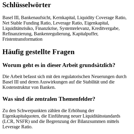
Schlüsselwörter
Basel III, Bankenaufsicht, Kernkapital, Liquidity Coverage Ratio,
Net Stable Funding Ratio, Leverage Ratio, Eigenkapital,
Liquiditätsrisiko, Finanzkrise, Systemrelevanz, Kreditvergabe,
Refinanzierung, Bankenregulierung, Kapitalpuffer,
Fristentransformation
Häufig gestellte Fragen
Worum geht es in dieser Arbeit grundsätzlich?
Die Arbeit befasst sich mit den regulatorischen Neuerungen durch
Basel III und deren Auswirkungen auf die Stabilität und die
Kostenstruktur von Banken.
Was sind die zentralen Themenfelder?
Zu den Schwerpunkten zählen die Erhöhung der
Eigenkapitalquoten, die Einführung neuer Liquiditätsstandards
(LCR, NSFR) und die Begrenzung der Bilanzsummen mittels
Leverage Ratio.