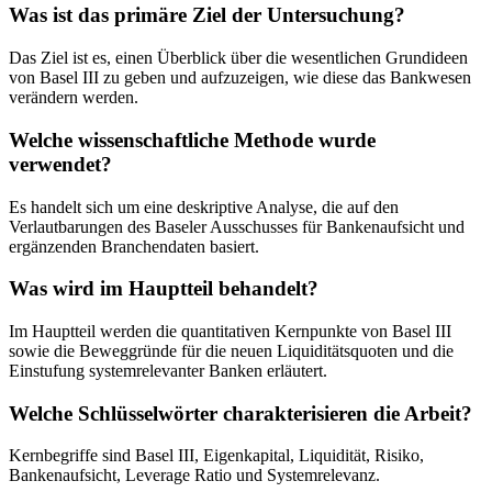
Was ist das primäre Ziel der Untersuchung?
Das Ziel ist es, einen Überblick über die wesentlichen Grundideen
von Basel III zu geben und aufzuzeigen, wie diese das Bankwesen
verändern werden.
Welche wissenschaftliche Methode wurde
verwendet?
Es handelt sich um eine deskriptive Analyse, die auf den
Verlautbarungen des Baseler Ausschusses für Bankenaufsicht und
ergänzenden Branchendaten basiert.
Was wird im Hauptteil behandelt?
Im Hauptteil werden die quantitativen Kernpunkte von Basel III
sowie die Beweggründe für die neuen Liquiditätsquoten und die
Einstufung systemrelevanter Banken erläutert.
Welche Schlüsselwörter charakterisieren die Arbeit?
Kernbegriffe sind Basel III, Eigenkapital, Liquidität, Risiko,
Bankenaufsicht, Leverage Ratio und Systemrelevanz.