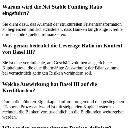
Warum wird die Net Stable Funding Ratio
eingeführt?
Sie dient dazu, das Ausmaß der strukturellen Fristentransformation
zu begrenzen und sicherzustellen, dass Banken langfristige Kredite
durch stabile Quellen refinanzieren.
Was genau bedeutet die Leverage Ratio im Kontext
von Basel III?
Sie ist eine vereinfachte, am Geschäftsvolumen ausgerichtete
Kapitalquote, die eine übermäßige Ausweitung der Bilanzsumme
bei vermeintlich geringen Risiken verhindern soll.
Welche Auswirkung hat Basel III auf die
Kreditkosten?
Durch die höheren Eigenkapitalanforderungen und den gestiegenen
IT- sowie Prozessaufwand ist mit steigenden Kapitalkosten zu
rechnen, die Banken voraussichtlich an die Endkunden weitergeben
werden.