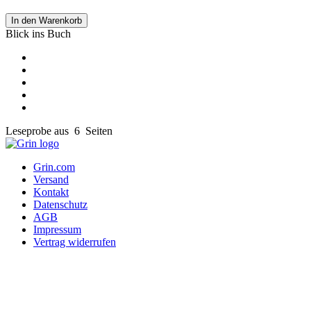
In den Warenkorb
Blick ins Buch
Leseprobe aus 6 Seiten
Grin.com
Versand
Kontakt
Datenschutz
AGB
Impressum
Vertrag widerrufen