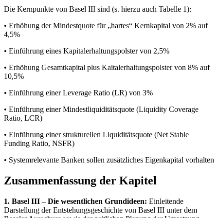
Die Kernpunkte von Basel III sind (s. hierzu auch Tabelle 1):
• Erhöhung der Mindestquote für „hartes“ Kernkapital von 2% auf
4,5%
• Einführung eines Kapitalerhaltungspolster von 2,5%
• Erhöhung Gesamtkapital plus Kaitalerhaltungspolster von 8% auf
10,5%
• Einführung einer Leverage Ratio (LR) von 3%
• Einführung einer Mindestliquiditätsquote (Liquidity Coverage
Ratio, LCR)
• Einführung einer strukturellen Liquiditätsquote (Net Stable
Funding Ratio, NSFR)
• Systemrelevante Banken sollen zusätzliches Eigenkapital vorhalten
Zusammenfassung der Kapitel
1. Basel III – Die wesentlichen Grundideen:
Einleitende
Darstellung der Entstehungsgeschichte von Basel III unter dem