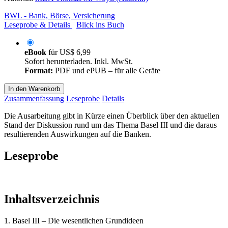
BWL - Bank, Börse, Versicherung
Leseprobe & Details
Blick ins Buch
eBook
für
US$ 6,99
Sofort herunterladen. Inkl. MwSt.
Format:
PDF und ePUB – für alle Geräte
In den Warenkorb
Zusammenfassung
Leseprobe
Details
Die Ausarbeitung gibt in Kürze einen Überblick über den aktuellen
Stand der Diskussion rund um das Thema Basel III und die daraus
resultierenden Auswirkungen auf die Banken.
Leseprobe
Inhaltsverzeichnis
1. Basel III – Die wesentlichen Grundideen