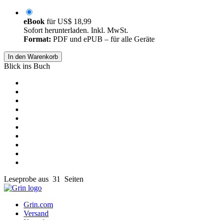
eBook
für
US$ 18,99
Sofort herunterladen. Inkl. MwSt.
Format:
PDF und ePUB – für alle Geräte
In den Warenkorb
Blick ins Buch
Leseprobe aus 31 Seiten
Grin.com
Versand