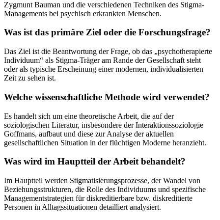
Zygmunt Bauman und die verschiedenen Techniken des Stigma-
Managements bei psychisch erkrankten Menschen.
Was ist das primäre Ziel oder die Forschungsfrage?
Das Ziel ist die Beantwortung der Frage, ob das „psychotherapierte
Individuum“ als Stigma-Träger am Rande der Gesellschaft steht
oder als typische Erscheinung einer modernen, individualisierten
Zeit zu sehen ist.
Welche wissenschaftliche Methode wird verwendet?
Es handelt sich um eine theoretische Arbeit, die auf der
soziologischen Literatur, insbesondere der Interaktionssoziologie
Goffmans, aufbaut und diese zur Analyse der aktuellen
gesellschaftlichen Situation in der flüchtigen Moderne heranzieht.
Was wird im Hauptteil der Arbeit behandelt?
Im Hauptteil werden Stigmatisierungsprozesse, der Wandel von
Beziehungsstrukturen, die Rolle des Individuums und spezifische
Managementstrategien für diskreditierbare bzw. diskreditierte
Personen in Alltagssituationen detailliert analysiert.