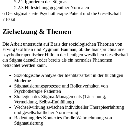
5.2.2 Ignorieren des Stigmas
5.2.3 Hilfestellung gegenüber Normalen
6 Der stigmatisierte Psychotherapie-Patient und die Gesellschaft
7 Fazit
Zielsetzung & Themen
Die Arbeit untersucht auf Basis der soziologischen Theorien von
Erving Goffman und Zygmunt Bauman, ob die Inanspruchnahme
psychotherapeutischer Hilfe in der heutigen westlichen Gesellschaft
ein Stigma darstellt oder bereits als ein normales Phänomen
betrachtet werden kann.
Soziologische Analyse der Identitätsarbeit in der flüchtigen
Moderne
Stigmatisierungsprozesse und Rollenverhalten von
Psychotherapie-Patienten
Strategien des Stigma-Managements (Täuschung,
Vermeidung, Selbst-Enthüllung)
Wechselwirkung zwischen individueller Therapieerfahrung
und gesellschaftlicher Normierung
Bedeutung des Kontextes für die Wahrnehmung von
Stigmatisierung