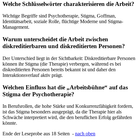
Welche Schlüsselwörter charakterisieren die Arbeit?
Wichtige Begriffe sind Psychotherapie, Stigma, Goffman,
Identitätsarbeit, soziale Rolle, flüchtige Moderne und Stigma-
Management.
Warum unterscheidet die Arbeit zwischen
diskreditierbaren und diskreditierten Personen?
Der Unterschied liegt in der Sichtbarkeit: Diskreditierbare Personen
können ihr Stigma (die Therapie) verbergen, während es bei
diskreditierten Personen bereits bekannt ist und daher den
Interaktionsverlauf aktiv prägt.
Welchen Einfluss hat die „Arbeitsbühne“ auf das
Stigma der Psychotherapie?
In Berufsrollen, die hohe Stärke und Konkurrenzfähigkeit fordern,
ist das Stigma besonders ausgeprägt, da die Therapie hier als
Schwäche interpretiert wird, die den beruflichen Erfolg gefährden
könnte.
Ende der Leseprobe aus 18 Seiten -
nach oben