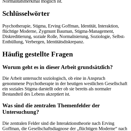
Normalitätsmerkmal möglich ist.
Schlüsselwörter
Psychotherapie, Stigma, Erving Goffman, Identität, Interaktion,
flüchtige Moderne, Zygmunt Bauman, Stigma-Management,
Diskreditierung, soziale Rolle, Normalisierung, Soziologie, Selbst-
Enthüllung, Verbergen, Identitätsdiskrepanz.
Häufig gestellte Fragen
Worum geht es in dieser Arbeit grundsätzlich?
Die Arbeit untersucht soziologisch, ob eine in Anspruch
genommene Psychotherapie in der heutigen westlichen Gesellschaft
ein soziales Stigma darstellt oder ob sie bereits als normaler
Bestandteil des Lebens akzeptiert ist.
Was sind die zentralen Themenfelder der
Untersuchung?
Die zentralen Felder sind die Interaktionstheorie nach Erving
Goffman, die Gesellschaftsdiagnose der „flüchtigen Moderne“ nach