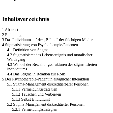
Inhaltsverzeichnis
1 Abstract
2 Einleitung
3 Das Individuum auf der „Bühne“ der flüchtigen Moderne
4 Stigmatisierung von Psychotherapie-Patienten
4.1 Definition von Stigma
4.2 Stigmatisierendes Lebensereignis und moralischer
Werdegang
4.3 Wandel der Beziehungsstrukturen des stigmatisierten
Individuums
4.4 Das Stigma in Relation zur Rolle
5 Der Psychotherapie-Patient in alltäglicher Interaktion
5.1 Stigma-Management diskreditierbarer Personen
5.1.1 Vermeidungsstrategien
5.1.2 Täuschen und Verbergen
5.1.3 Selbst-Enthüllung
5.2 Stigma-Management diskreditierter Personen
5.2.1 Vermeidungsstrategien