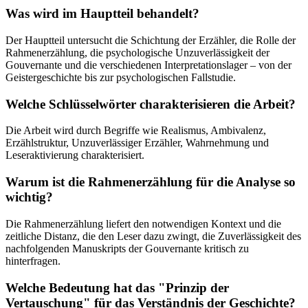
Was wird im Hauptteil behandelt?
Der Hauptteil untersucht die Schichtung der Erzähler, die Rolle der
Rahmenerzählung, die psychologische Unzuverlässigkeit der
Gouvernante und die verschiedenen Interpretationslager – von der
Geistergeschichte bis zur psychologischen Fallstudie.
Welche Schlüsselwörter charakterisieren die Arbeit?
Die Arbeit wird durch Begriffe wie Realismus, Ambivalenz,
Erzählstruktur, Unzuverlässiger Erzähler, Wahrnehmung und
Leseraktivierung charakterisiert.
Warum ist die Rahmenerzählung für die Analyse so
wichtig?
Die Rahmenerzählung liefert den notwendigen Kontext und die
zeitliche Distanz, die den Leser dazu zwingt, die Zuverlässigkeit des
nachfolgenden Manuskripts der Gouvernante kritisch zu
hinterfragen.
Welche Bedeutung hat das "Prinzip der
Vertauschung" für das Verständnis der Geschichte?