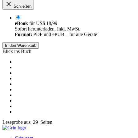
Schließen
eBook
für
US$ 18,99
Sofort herunterladen. Inkl. MwSt.
Format:
PDF und ePUB – für alle Geräte
In den Warenkorb
Blick ins Buch
Leseprobe aus 29 Seiten