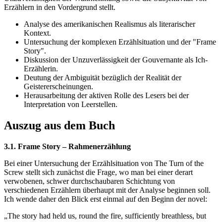
Erzählern in den Vordergrund stellt.
Analyse des amerikanischen Realismus als literarischer
Kontext.
Untersuchung der komplexen Erzählsituation und der "Frame
Story".
Diskussion der Unzuverlässigkeit der Gouvernante als Ich-
Erzählerin.
Deutung der Ambiguität bezüglich der Realität der
Geistererscheinungen.
Herausarbeitung der aktiven Rolle des Lesers bei der
Interpretation von Leerstellen.
Auszug aus dem Buch
3.1. Frame Story – Rahmenerzählung
Bei einer Untersuchung der Erzählsituation von The Turn of the
Screw stellt sich zunächst die Frage, wo man bei einer derart
verwobenen, schwer durchschaubaren Schichtung von
verschiedenen Erzählern überhaupt mit der Analyse beginnen soll.
Ich wende daher den Blick erst einmal auf den Beginn der novel:
„The story had held us, round the fire, sufficiently breathless, but