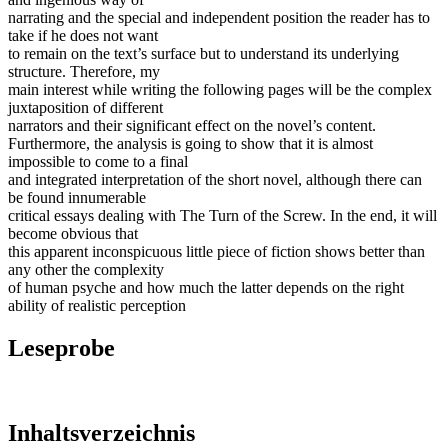
narrating and the special and independent position the reader has to
take if he does not want
to remain on the text’s surface but to understand its underlying
structure. Therefore, my
main interest while writing the following pages will be the complex
juxtaposition of different
narrators and their significant effect on the novel’s content.
Furthermore, the analysis is going to show that it is almost
impossible to come to a final
and integrated interpretation of the short novel, although there can
be found innumerable
critical essays dealing with The Turn of the Screw. In the end, it will
become obvious that
this apparent inconspicuous little piece of fiction shows better than
any other the complexity
of human psyche and how much the latter depends on the right
ability of realistic perception
Leseprobe
Inhaltsverzeichnis