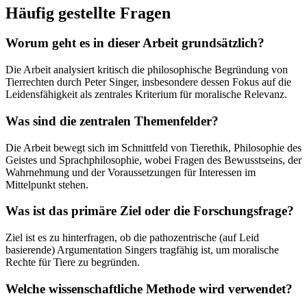
Häufig gestellte Fragen
Worum geht es in dieser Arbeit grundsätzlich?
Die Arbeit analysiert kritisch die philosophische Begründung von
Tierrechten durch Peter Singer, insbesondere dessen Fokus auf die
Leidensfähigkeit als zentrales Kriterium für moralische Relevanz.
Was sind die zentralen Themenfelder?
Die Arbeit bewegt sich im Schnittfeld von Tierethik, Philosophie des
Geistes und Sprachphilosophie, wobei Fragen des Bewusstseins, der
Wahrnehmung und der Voraussetzungen für Interessen im
Mittelpunkt stehen.
Was ist das primäre Ziel oder die Forschungsfrage?
Ziel ist es zu hinterfragen, ob die pathozentrische (auf Leid
basierende) Argumentation Singers tragfähig ist, um moralische
Rechte für Tiere zu begründen.
Welche wissenschaftliche Methode wird verwendet?