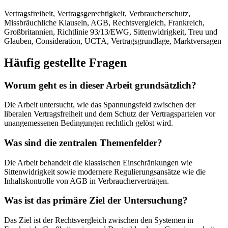
Vertragsfreiheit, Vertragsgerechtigkeit, Verbraucherschutz,
Missbräuchliche Klauseln, AGB, Rechtsvergleich, Frankreich,
Großbritannien, Richtlinie 93/13/EWG, Sittenwidrigkeit, Treu und
Glauben, Consideration, UCTA, Vertragsgrundlage, Marktversagen
Häufig gestellte Fragen
Worum geht es in dieser Arbeit grundsätzlich?
Die Arbeit untersucht, wie das Spannungsfeld zwischen der
liberalen Vertragsfreiheit und dem Schutz der Vertragsparteien vor
unangemessenen Bedingungen rechtlich gelöst wird.
Was sind die zentralen Themenfelder?
Die Arbeit behandelt die klassischen Einschränkungen wie
Sittenwidrigkeit sowie modernere Regulierungsansätze wie die
Inhaltskontrolle von AGB in Verbraucherverträgen.
Was ist das primäre Ziel der Untersuchung?
Das Ziel ist der Rechtsvergleich zwischen den Systemen in