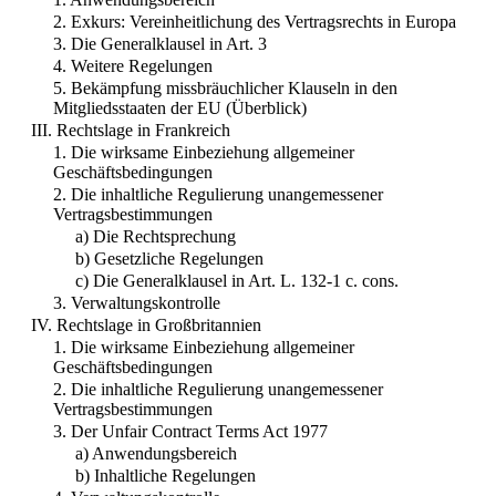
2. Exkurs: Vereinheitlichung des Vertragsrechts in Europa
3. Die Generalklausel in Art. 3
4. Weitere Regelungen
5. Bekämpfung missbräuchlicher Klauseln in den
Mitgliedsstaaten der EU (Überblick)
III. Rechtslage in Frankreich
1. Die wirksame Einbeziehung allgemeiner
Geschäftsbedingungen
2. Die inhaltliche Regulierung unangemessener
Vertragsbestimmungen
a) Die Rechtsprechung
b) Gesetzliche Regelungen
c) Die Generalklausel in Art. L. 132-1 c. cons.
3. Verwaltungskontrolle
IV. Rechtslage in Großbritannien
1. Die wirksame Einbeziehung allgemeiner
Geschäftsbedingungen
2. Die inhaltliche Regulierung unangemessener
Vertragsbestimmungen
3. Der Unfair Contract Terms Act 1977
a) Anwendungsbereich
b) Inhaltliche Regelungen