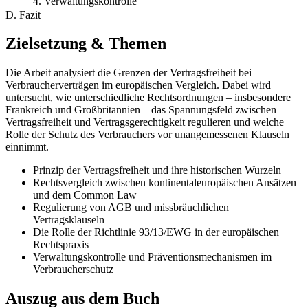
4. Verwaltungskontrolle
D. Fazit
Zielsetzung & Themen
Die Arbeit analysiert die Grenzen der Vertragsfreiheit bei
Verbraucherverträgen im europäischen Vergleich. Dabei wird
untersucht, wie unterschiedliche Rechtsordnungen – insbesondere
Frankreich und Großbritannien – das Spannungsfeld zwischen
Vertragsfreiheit und Vertragsgerechtigkeit regulieren und welche
Rolle der Schutz des Verbrauchers vor unangemessenen Klauseln
einnimmt.
Prinzip der Vertragsfreiheit und ihre historischen Wurzeln
Rechtsvergleich zwischen kontinentaleuropäischen Ansätzen
und dem Common Law
Regulierung von AGB und missbräuchlichen
Vertragsklauseln
Die Rolle der Richtlinie 93/13/EWG in der europäischen
Rechtspraxis
Verwaltungskontrolle und Präventionsmechanismen im
Verbraucherschutz
Auszug aus dem Buch