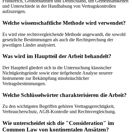
Frankreich, Großbritannien und Deutschland, um Gemeinsamkeiten
und Unterschiede in der Handhabung von Vertragskontrollen
aufzuzeigen.
Welche wissenschaftliche Methode wird verwendet?
Es wird eine rechtsvergleichende Methode angewandt, die sowohl
gesetzliche Bestimmungen als auch die Rechtsprechung der
jeweiligen Länder analysiert.
Was wird im Hauptteil der Arbeit behandelt?
Der Hauptteil gliedert sich in die Untersuchung klassischer
Nichtigkeitsgründe sowie eine tiefgehende Analyse neuerer
Instrumente zur Bekämpfung missbräuchlicher
Vertragsbestimmungen.
Welche Schlüsselwörter charakterisieren die Arbeit?
Zu den wichtigsten Begriffen gehören Vertragsgerechtigkeit,
Verbraucherschutz, AGB-Kontrolle und Rechtsvergleichung.
Wie unterscheidet sich die "Consideration" im
Common Law von kontinentalen Ansätzen?