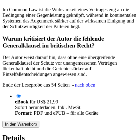
Im Common Law ist die Wirksamkeit eines Vertrages eng an die
Bedingung einer Gegenleistung geknüpft, während in kontinentalen
Systemen das Augenmerk stärker auf der wirksamen Einigung und
der Schutzwürdigkeit der Parteien liegt.
Warum kritisiert der Autor die fehlende
Generalklausel im britischen Recht?
Der Autor weist darauf hin, dass ohne eine übergreifende
Generalklausel der Schutz vor unangemessenen Verträgen
lückenhaft bleibt und die Gerichte stärker auf
Einzelfallentscheidungen angewiesen sind.
Ende der Leseprobe aus 54 Seiten -
nach oben
eBook
für
US$ 21,99
Sofort herunterladen. Inkl. MwSt.
Format:
PDF und ePUB – für alle Geräte
In den Warenkorb
Details