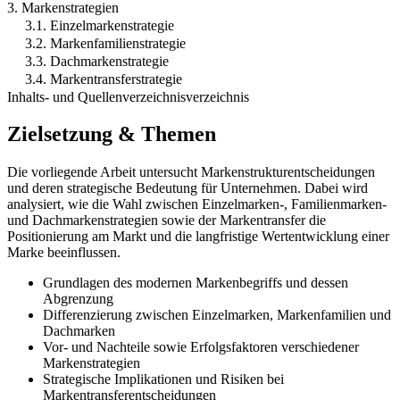
3. Markenstrategien
3.1. Einzelmarkenstrategie
3.2. Markenfamilienstrategie
3.3. Dachmarkenstrategie
3.4. Markentransferstrategie
Inhalts- und Quellenverzeichnisverzeichnis
Zielsetzung & Themen
Die vorliegende Arbeit untersucht Markenstrukturentscheidungen
und deren strategische Bedeutung für Unternehmen. Dabei wird
analysiert, wie die Wahl zwischen Einzelmarken-, Familienmarken-
und Dachmarkenstrategien sowie der Markentransfer die
Positionierung am Markt und die langfristige Wertentwicklung einer
Marke beeinflussen.
Grundlagen des modernen Markenbegriffs und dessen
Abgrenzung
Differenzierung zwischen Einzelmarken, Markenfamilien und
Dachmarken
Vor- und Nachteile sowie Erfolgsfaktoren verschiedener
Markenstrategien
Strategische Implikationen und Risiken bei
Markentransferentscheidungen