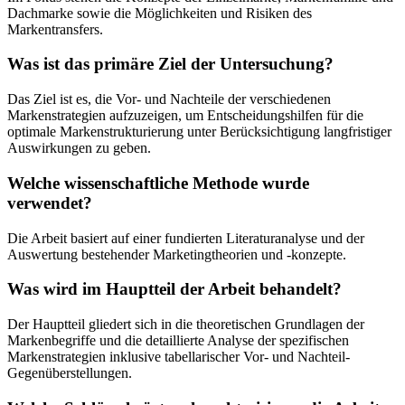
Dachmarke sowie die Möglichkeiten und Risiken des
Markentransfers.
Was ist das primäre Ziel der Untersuchung?
Das Ziel ist es, die Vor- und Nachteile der verschiedenen
Markenstrategien aufzuzeigen, um Entscheidungshilfen für die
optimale Markenstrukturierung unter Berücksichtigung langfristiger
Auswirkungen zu geben.
Welche wissenschaftliche Methode wurde
verwendet?
Die Arbeit basiert auf einer fundierten Literaturanalyse und der
Auswertung bestehender Marketingtheorien und -konzepte.
Was wird im Hauptteil der Arbeit behandelt?
Der Hauptteil gliedert sich in die theoretischen Grundlagen der
Markenbegriffe und die detaillierte Analyse der spezifischen
Markenstrategien inklusive tabellarischer Vor- und Nachteil-
Gegenüberstellungen.