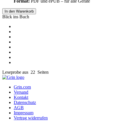
Format:
PDF und ePUB – für alle Geräte
In den Warenkorb
Blick ins Buch
Leseprobe aus 22 Seiten
Grin.com
Versand
Kontakt
Datenschutz
AGB
Impressum
Vertrag widerrufen