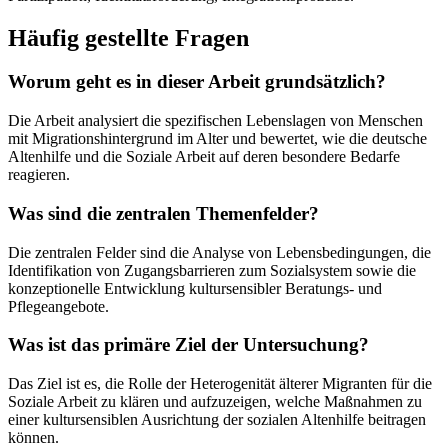
Häufig gestellte Fragen
Worum geht es in dieser Arbeit grundsätzlich?
Die Arbeit analysiert die spezifischen Lebenslagen von Menschen
mit Migrationshintergrund im Alter und bewertet, wie die deutsche
Altenhilfe und die Soziale Arbeit auf deren besondere Bedarfe
reagieren.
Was sind die zentralen Themenfelder?
Die zentralen Felder sind die Analyse von Lebensbedingungen, die
Identifikation von Zugangsbarrieren zum Sozialsystem sowie die
konzeptionelle Entwicklung kultursensibler Beratungs- und
Pflegeangebote.
Was ist das primäre Ziel der Untersuchung?
Das Ziel ist es, die Rolle der Heterogenität älterer Migranten für die
Soziale Arbeit zu klären und aufzuzeigen, welche Maßnahmen zu
einer kultursensiblen Ausrichtung der sozialen Altenhilfe beitragen
können.