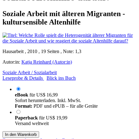
Soziale Arbeit mit älteren Migranten -
kultursensible Altenhilfe
Hausarbeit , 2010 , 19 Seiten , Note: 1,3
Autor:in:
Katja Reinhard (Autor:in)
Soziale Arbeit / Sozialarbeit
Leseprobe & Details
Blick ins Buch
eBook
für
US$ 16,99
Sofort herunterladen. Inkl. MwSt.
Format:
PDF und ePUB – für alle Geräte
Paperback
für
US$ 19,99
Versand weltweit
In den Warenkorb