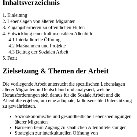
Inhaltsverzeichnis
1. Einleitung
2. Lebenslagen von älteren Migranten
3. Zugangsbarrieren zu öffentlichen Hilfen
4. Entwicklung einer kultursensiblen Altenhilfe
4.1 Interkulturelle Öffnung
4.2 Maßnahmen und Projekte
4.3 Beitrag der Sozialen Arbeit
5. Fazit
Zielsetzung & Themen der Arbeit
Die vorliegende Arbeit untersucht die spezifischen Lebenslagen
älterer Migranten in Deutschland und analysiert, welche
Herausforderungen sich daraus für die Soziale Arbeit und die
Altenhilfe ergeben, um eine adäquate, kultursensible Unterstützung
zu gewährleisten.
Sozioökonomische und gesundheitliche Lebensbedingungen
älterer Migranten
Barrieren beim Zugang zu staatlichen Altenhilfeleistungen
Strategien zur interkulturellen Öffnung von