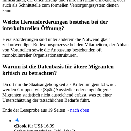
auch als Schnittstelle zum formellen Versorgungssystem dienen
kann.
Welche Herausforderungen bestehen bei der
interkulturellen Öffnung?
Herausforderungen sind unter anderem die Notwendigkeit
zeitaufwendiger Reflexionsprozesse bei den Mitarbeitern, der Abbau
von Vorurteilen sowie die Anpassung bestehender, oft
monokultureller Organisationsstrukturen.
Warum ist die Datenbasis für ältere Migranten
kritisch zu betrachten?
Da oft nur die Staatsangehörigkeit als Kriterium genutzt wird,
werden Gruppen wie (Spät-)Aussiedler oder eingebürgerte
Migranten statistisch nicht ausreichend erfasst, was zu einer
Unterschätzung der tatsächlichen Bedarfe führt.
Ende der Leseprobe aus 19 Seiten -
nach oben
eBook
für
US$ 16,99