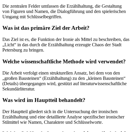
Die zentralen Felder umfassen die Erzählhaltung, die Gestaltung
von Figuren und Namen, die Dialogführung und den spielerischen
Umgang mit Schlüsselbegriffen.
Was ist das primäre Ziel der Arbeit?
Das Ziel ist es, die Funktion der Ironie als Mittel zu beschreiben, das
„Licht“ in das durch die Erzählhaltung erzeugte Chaos der Stadt
Petersburg zu bringen.
Welche wissenschaftliche Methode wird verwendet?
Die Arbeit verfolgt einen strukturellen Ansatz, bei dem von den
„großen Bausteinen“ (Erzählhaltung) zu den „kleinen Bausteinen“
(Details) übergegangen wird, gestützt auf literaturwissenschaftliche
Sekundärliteratur.
Was wird im Hauptteil behandelt?
Der Hauptteil gliedert sich in die Untersuchung der ironischen
Erzählhaltung und eine detaillierte Analyse spezifischer ironischer
Stilmittel wie Namen, Charaktere und Schlüsselworte.