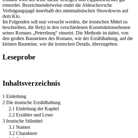
ermordet. Bezeichnenderweise endet die Ableuchovsche
Verfolgungsjagd innerhalb des minimalistischen Showdowns auf
dem Klo.
Im Folgenden soll nun versucht werden, die ironischen Mittel zu
beschreiben, die Belyj in den verschiedenen Konstruktionsebenen
seines Romans „Petersburg“ einsetzt. Die Methode ist dabei, von
den großen Bausteinen des Romans, wie der Erzählhaltung, auf die
kleinen Bausteine, wie die ironischen Details, überzugehen.
Leseprobe
Inhaltsverzeichnis
1 Einleitung
2 Die ironische Erzählhaltung
2.1 Einleitung der Kapitel
2.2 Erzähler und Leser
3 Ironische Stilmittel
3.1 Namen
3.2 Charaktere