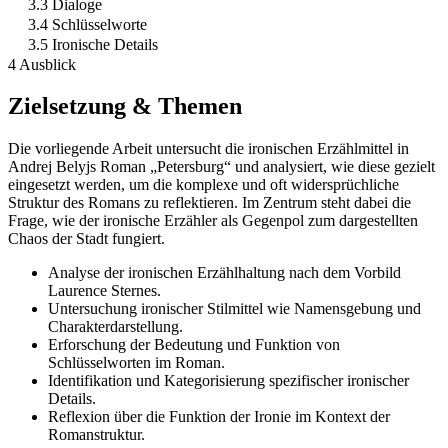
3.3 Dialoge
3.4 Schlüsselworte
3.5 Ironische Details
4 Ausblick
Zielsetzung & Themen
Die vorliegende Arbeit untersucht die ironischen Erzählmittel in
Andrej Belyjs Roman „Petersburg“ und analysiert, wie diese gezielt
eingesetzt werden, um die komplexe und oft widersprüchliche
Struktur des Romans zu reflektieren. Im Zentrum steht dabei die
Frage, wie der ironische Erzähler als Gegenpol zum dargestellten
Chaos der Stadt fungiert.
Analyse der ironischen Erzählhaltung nach dem Vorbild
Laurence Sternes.
Untersuchung ironischer Stilmittel wie Namensgebung und
Charakterdarstellung.
Erforschung der Bedeutung und Funktion von
Schlüsselworten im Roman.
Identifikation und Kategorisierung spezifischer ironischer
Details.
Reflexion über die Funktion der Ironie im Kontext der
Romanstruktur.