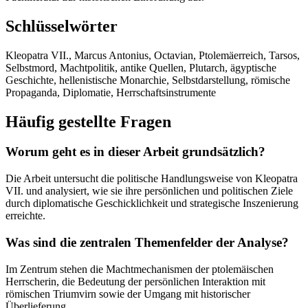
Schlüsselwörter
Kleopatra VII., Marcus Antonius, Octavian, Ptolemäerreich, Tarsos,
Selbstmord, Machtpolitik, antike Quellen, Plutarch, ägyptische
Geschichte, hellenistische Monarchie, Selbstdarstellung, römische
Propaganda, Diplomatie, Herrschaftsinstrumente
Häufig gestellte Fragen
Worum geht es in dieser Arbeit grundsätzlich?
Die Arbeit untersucht die politische Handlungsweise von Kleopatra
VII. und analysiert, wie sie ihre persönlichen und politischen Ziele
durch diplomatische Geschicklichkeit und strategische Inszenierung
erreichte.
Was sind die zentralen Themenfelder der Analyse?
Im Zentrum stehen die Machtmechanismen der ptolemäischen
Herrscherin, die Bedeutung der persönlichen Interaktion mit
römischen Triumvirn sowie der Umgang mit historischer
Überlieferung.