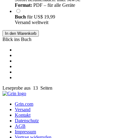
Format:
PDF – für alle Geräte
Buch
für
US$ 19,99
Versand weltweit
In den Warenkorb
Blick ins Buch
Leseprobe aus 13 Seiten
Grin.com
Versand
Kontakt
Datenschutz
AGB
Impressum
Vertrag widerrufen