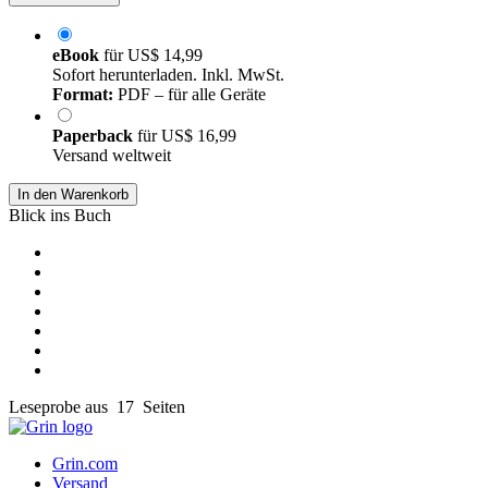
eBook
für
US$ 14,99
Sofort herunterladen. Inkl. MwSt.
Format:
PDF – für alle Geräte
Paperback
für
US$ 16,99
Versand weltweit
In den Warenkorb
Blick ins Buch
Leseprobe aus 17 Seiten
Grin.com
Versand