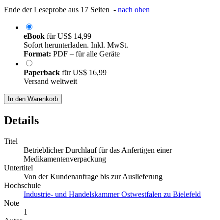
Ende der Leseprobe aus 17 Seiten -
nach oben
eBook
für
US$ 14,99
Sofort herunterladen. Inkl. MwSt.
Format:
PDF – für alle Geräte
Paperback
für
US$ 16,99
Versand weltweit
In den Warenkorb
Details
Titel
Betrieblicher Durchlauf für das Anfertigen einer
Medikamentenverpackung
Untertitel
Von der Kundenanfrage bis zur Auslieferung
Hochschule
Industrie- und Handelskammer Ostwestfalen zu Bielefeld
Note
1