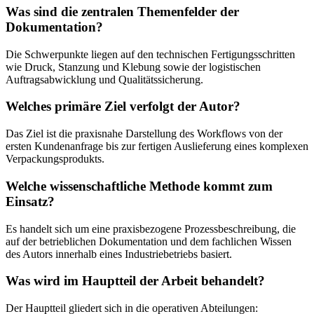
Was sind die zentralen Themenfelder der
Dokumentation?
Die Schwerpunkte liegen auf den technischen Fertigungsschritten
wie Druck, Stanzung und Klebung sowie der logistischen
Auftragsabwicklung und Qualitätssicherung.
Welches primäre Ziel verfolgt der Autor?
Das Ziel ist die praxisnahe Darstellung des Workflows von der
ersten Kundenanfrage bis zur fertigen Auslieferung eines komplexen
Verpackungsprodukts.
Welche wissenschaftliche Methode kommt zum
Einsatz?
Es handelt sich um eine praxisbezogene Prozessbeschreibung, die
auf der betrieblichen Dokumentation und dem fachlichen Wissen
des Autors innerhalb eines Industriebetriebs basiert.
Was wird im Hauptteil der Arbeit behandelt?
Der Hauptteil gliedert sich in die operativen Abteilungen: