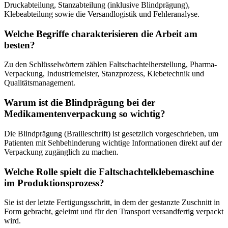
Druckabteilung, Stanzabteilung (inklusive Blindprägung),
Klebeabteilung sowie die Versandlogistik und Fehleranalyse.
Welche Begriffe charakterisieren die Arbeit am
besten?
Zu den Schlüsselwörtern zählen Faltschachtelherstellung, Pharma-
Verpackung, Industriemeister, Stanzprozess, Klebetechnik und
Qualitätsmanagement.
Warum ist die Blindprägung bei der
Medikamentenverpackung so wichtig?
Die Blindprägung (Brailleschrift) ist gesetzlich vorgeschrieben, um
Patienten mit Sehbehinderung wichtige Informationen direkt auf der
Verpackung zugänglich zu machen.
Welche Rolle spielt die Faltschachtelklebemaschine
im Produktionsprozess?
Sie ist der letzte Fertigungsschritt, in dem der gestanzte Zuschnitt in
Form gebracht, geleimt und für den Transport versandfertig verpackt
wird.