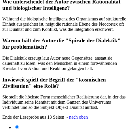
Wie unterscheidet der Autor zwischen Rationalität
und biologischer Intelligenz?
Während die biologische Intelligenz des Organismus auf strukturelle
Einheit ausgerichtet ist, neigt die rationale Ebene des Neocortex oft
zur Dualität und zum Konflikt, was die Integration erschwert.
Warum hält der Autor die "Spirale der Dialektik"
für problematisch?
Die Dialektik erzeugt laut Autor neue Gegensätze, anstatt sie
dauerhaft zu lösen, was den Menschen in einem fortwährenden
Kreislauf von Aktion und Reaktion gefangen hält.
Inwieweit spielt der Begriff der "kosmischen
Zivilisation" eine Rolle?
Sie stellt die höchste Form menschlicher Realisierung dar, in der das
Individuum seine Identität mit dem Ganzen des Universums
verbindet und so die Subjekt-Objekt-Dualität auflöst.
Ende der Leseprobe aus 13 Seiten -
nach oben