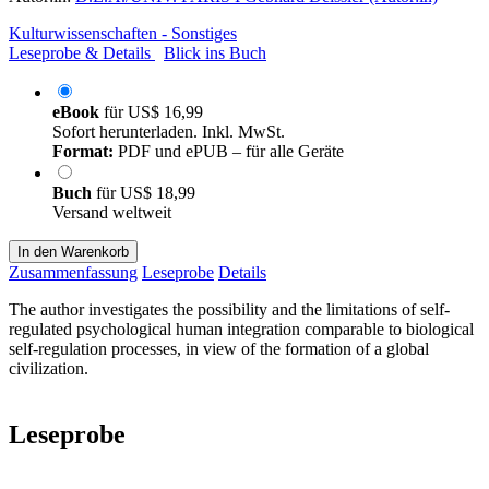
Kulturwissenschaften - Sonstiges
Leseprobe & Details
Blick ins Buch
eBook
für
US$ 16,99
Sofort herunterladen. Inkl. MwSt.
Format:
PDF und ePUB – für alle Geräte
Buch
für
US$ 18,99
Versand weltweit
In den Warenkorb
Zusammenfassung
Leseprobe
Details
The author investigates the possibility and the limitations of self-
regulated psychological human integration comparable to biological
self-regulation processes, in view of the formation of a global
civilization.
Leseprobe