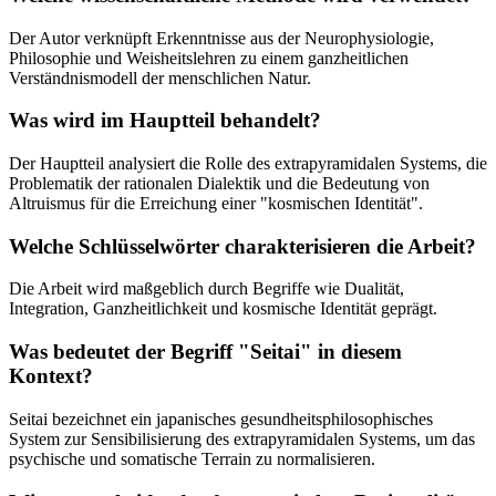
Der Autor verknüpft Erkenntnisse aus der Neurophysiologie,
Philosophie und Weisheitslehren zu einem ganzheitlichen
Verständnismodell der menschlichen Natur.
Was wird im Hauptteil behandelt?
Der Hauptteil analysiert die Rolle des extrapyramidalen Systems, die
Problematik der rationalen Dialektik und die Bedeutung von
Altruismus für die Erreichung einer "kosmischen Identität".
Welche Schlüsselwörter charakterisieren die Arbeit?
Die Arbeit wird maßgeblich durch Begriffe wie Dualität,
Integration, Ganzheitlichkeit und kosmische Identität geprägt.
Was bedeutet der Begriff "Seitai" in diesem
Kontext?
Seitai bezeichnet ein japanisches gesundheitsphilosophisches
System zur Sensibilisierung des extrapyramidalen Systems, um das
psychische und somatische Terrain zu normalisieren.