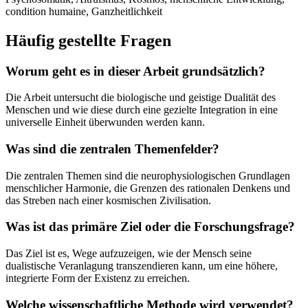
condition humaine, Ganzheitlichkeit
Häufig gestellte Fragen
Worum geht es in dieser Arbeit grundsätzlich?
Die Arbeit untersucht die biologische und geistige Dualität des
Menschen und wie diese durch eine gezielte Integration in eine
universelle Einheit überwunden werden kann.
Was sind die zentralen Themenfelder?
Die zentralen Themen sind die neurophysiologischen Grundlagen
menschlicher Harmonie, die Grenzen des rationalen Denkens und
das Streben nach einer kosmischen Zivilisation.
Was ist das primäre Ziel oder die Forschungsfrage?
Das Ziel ist es, Wege aufzuzeigen, wie der Mensch seine
dualistische Veranlagung transzendieren kann, um eine höhere,
integrierte Form der Existenz zu erreichen.
Welche wissenschaftliche Methode wird verwendet?