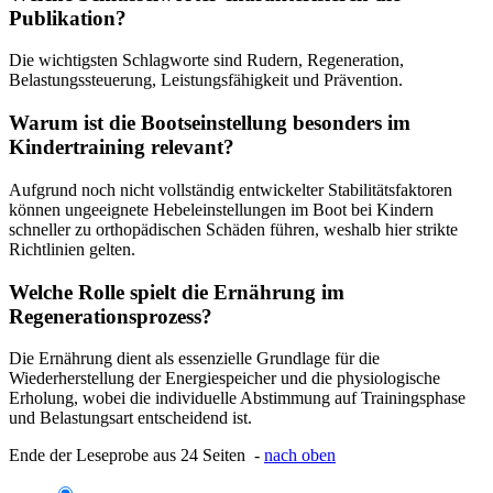
Publikation?
Die wichtigsten Schlagworte sind Rudern, Regeneration,
Belastungssteuerung, Leistungsfähigkeit und Prävention.
Warum ist die Bootseinstellung besonders im
Kindertraining relevant?
Aufgrund noch nicht vollständig entwickelter Stabilitätsfaktoren
können ungeeignete Hebeleinstellungen im Boot bei Kindern
schneller zu orthopädischen Schäden führen, weshalb hier strikte
Richtlinien gelten.
Welche Rolle spielt die Ernährung im
Regenerationsprozess?
Die Ernährung dient als essenzielle Grundlage für die
Wiederherstellung der Energiespeicher und die physiologische
Erholung, wobei die individuelle Abstimmung auf Trainingsphase
und Belastungsart entscheidend ist.
Ende der Leseprobe aus 24 Seiten -
nach oben