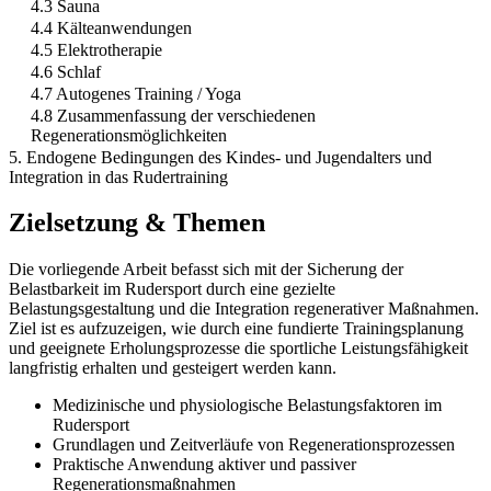
4.3 Sauna
4.4 Kälteanwendungen
4.5 Elektrotherapie
4.6 Schlaf
4.7 Autogenes Training / Yoga
4.8 Zusammenfassung der verschiedenen
Regenerationsmöglichkeiten
5. Endogene Bedingungen des Kindes- und Jugendalters und
Integration in das Rudertraining
Zielsetzung & Themen
Die vorliegende Arbeit befasst sich mit der Sicherung der
Belastbarkeit im Rudersport durch eine gezielte
Belastungsgestaltung und die Integration regenerativer Maßnahmen.
Ziel ist es aufzuzeigen, wie durch eine fundierte Trainingsplanung
und geeignete Erholungsprozesse die sportliche Leistungsfähigkeit
langfristig erhalten und gesteigert werden kann.
Medizinische und physiologische Belastungsfaktoren im
Rudersport
Grundlagen und Zeitverläufe von Regenerationsprozessen
Praktische Anwendung aktiver und passiver
Regenerationsmaßnahmen