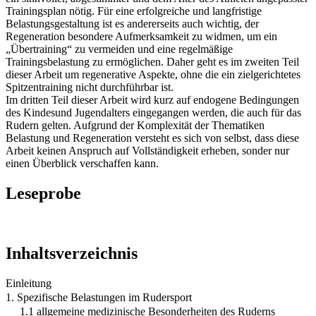
Trainingsplan nötig. Für eine erfolgreiche und langfristige
Belastungsgestaltung ist es andererseits auch wichtig, der
Regeneration besondere Aufmerksamkeit zu widmen, um ein
„Übertraining“ zu vermeiden und eine regelmäßige
Trainingsbelastung zu ermöglichen. Daher geht es im zweiten Teil
dieser Arbeit um regenerative Aspekte, ohne die ein zielgerichtetes
Spitzentraining nicht durchführbar ist.
Im dritten Teil dieser Arbeit wird kurz auf endogene Bedingungen
des Kindesund Jugendalters eingegangen werden, die auch für das
Rudern gelten. Aufgrund der Komplexität der Thematiken
Belastung und Regeneration versteht es sich von selbst, dass diese
Arbeit keinen Anspruch auf Vollständigkeit erheben, sonder nur
einen Überblick verschaffen kann.
Leseprobe
Inhaltsverzeichnis
Einleitung
1. Spezifische Belastungen im Rudersport
1.1 allgemeine medizinische Besonderheiten des Ruderns