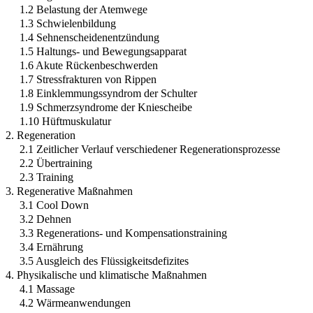
1.2 Belastung der Atemwege
1.3 Schwielenbildung
1.4 Sehnenscheidenentzündung
1.5 Haltungs- und Bewegungsapparat
1.6 Akute Rückenbeschwerden
1.7 Stressfrakturen von Rippen
1.8 Einklemmungssyndrom der Schulter
1.9 Schmerzsyndrome der Kniescheibe
1.10 Hüftmuskulatur
2. Regeneration
2.1 Zeitlicher Verlauf verschiedener Regenerationsprozesse
2.2 Übertraining
2.3 Training
3. Regenerative Maßnahmen
3.1 Cool Down
3.2 Dehnen
3.3 Regenerations- und Kompensationstraining
3.4 Ernährung
3.5 Ausgleich des Flüssigkeitsdefizites
4. Physikalische und klimatische Maßnahmen
4.1 Massage
4.2 Wärmeanwendungen