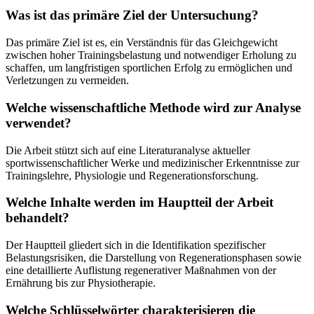
Was ist das primäre Ziel der Untersuchung?
Das primäre Ziel ist es, ein Verständnis für das Gleichgewicht
zwischen hoher Trainingsbelastung und notwendiger Erholung zu
schaffen, um langfristigen sportlichen Erfolg zu ermöglichen und
Verletzungen zu vermeiden.
Welche wissenschaftliche Methode wird zur Analyse
verwendet?
Die Arbeit stützt sich auf eine Literaturanalyse aktueller
sportwissenschaftlicher Werke und medizinischer Erkenntnisse zur
Trainingslehre, Physiologie und Regenerationsforschung.
Welche Inhalte werden im Hauptteil der Arbeit
behandelt?
Der Hauptteil gliedert sich in die Identifikation spezifischer
Belastungsrisiken, die Darstellung von Regenerationsphasen sowie
eine detaillierte Auflistung regenerativer Maßnahmen von der
Ernährung bis zur Physiotherapie.
Welche Schlüsselwörter charakterisieren die