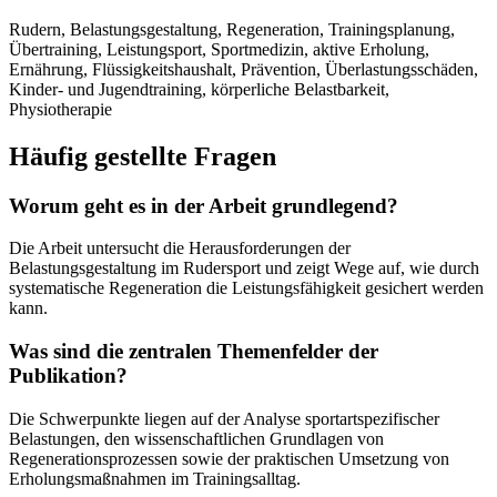
Rudern, Belastungsgestaltung, Regeneration, Trainingsplanung,
Übertraining, Leistungsport, Sportmedizin, aktive Erholung,
Ernährung, Flüssigkeitshaushalt, Prävention, Überlastungsschäden,
Kinder- und Jugendtraining, körperliche Belastbarkeit,
Physiotherapie
Häufig gestellte Fragen
Worum geht es in der Arbeit grundlegend?
Die Arbeit untersucht die Herausforderungen der
Belastungsgestaltung im Rudersport und zeigt Wege auf, wie durch
systematische Regeneration die Leistungsfähigkeit gesichert werden
kann.
Was sind die zentralen Themenfelder der
Publikation?
Die Schwerpunkte liegen auf der Analyse sportartspezifischer
Belastungen, den wissenschaftlichen Grundlagen von
Regenerationsprozessen sowie der praktischen Umsetzung von
Erholungsmaßnahmen im Trainingsalltag.