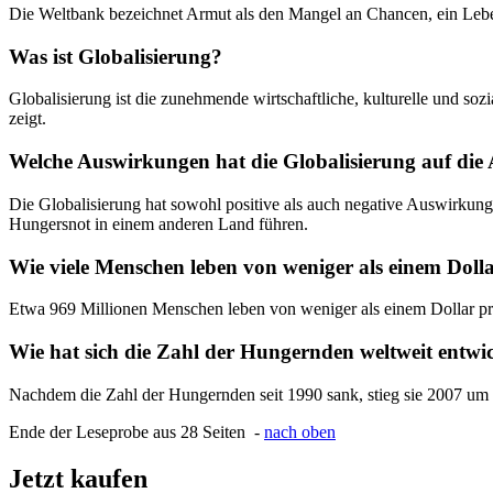
Die Weltbank bezeichnet Armut als den Mangel an Chancen, ein Leben
Was ist Globalisierung?
Globalisierung ist die zunehmende wirtschaftliche, kulturelle und so
zeigt.
Welche Auswirkungen hat die Globalisierung auf die
Die Globalisierung hat sowohl positive als auch negative Auswirku
Hungersnot in einem anderen Land führen.
Wie viele Menschen leben von weniger als einem Doll
Etwa 969 Millionen Menschen leben von weniger als einem Dollar pr
Wie hat sich die Zahl der Hungernden weltweit entwic
Nachdem die Zahl der Hungernden seit 1990 sank, stieg sie 2007 um e
Ende der Leseprobe aus 28 Seiten -
nach oben
Jetzt kaufen