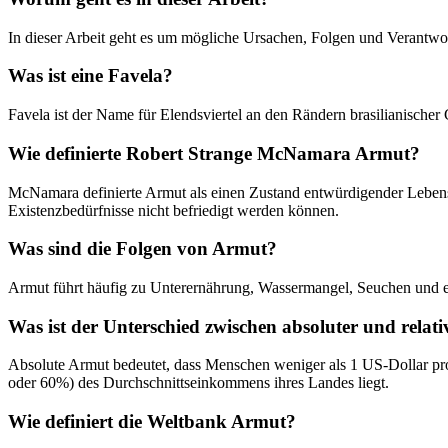
In dieser Arbeit geht es um mögliche Ursachen, Folgen und Verantwortl
Was ist eine Favela?
Favela ist der Name für Elendsviertel an den Rändern brasilianische
Wie definierte Robert Strange McNamara Armut?
McNamara definierte Armut als einen Zustand entwürdigender Leben
Existenzbedürfnisse nicht befriedigt werden können.
Was sind die Folgen von Armut?
Armut führt häufig zu Unterernährung, Wassermangel, Seuchen und 
Was ist der Unterschied zwischen absoluter und relat
Absolute Armut bedeutet, dass Menschen weniger als 1 US-Dollar pr
oder 60%) des Durchschnittseinkommens ihres Landes liegt.
Wie definiert die Weltbank Armut?