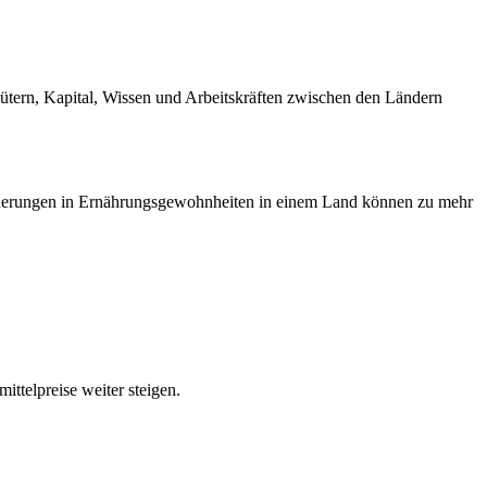
 Gütern, Kapital, Wissen und Arbeitskräften zwischen den Ländern
änderungen in Ernährungsgewohnheiten in einem Land können zu mehr
ttelpreise weiter steigen.