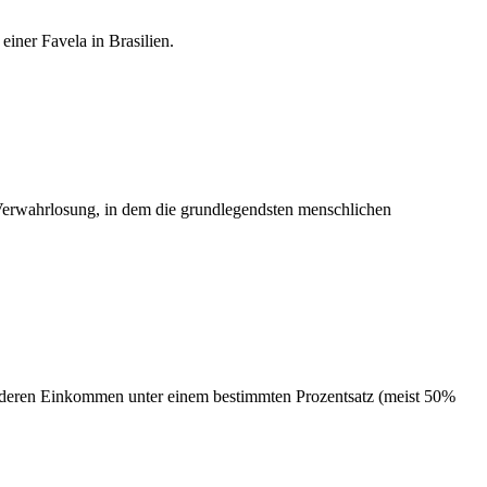
einer Favela in Brasilien.
erwahrlosung, in dem die grundlegendsten menschlichen
, deren Einkommen unter einem bestimmten Prozentsatz (meist 50%