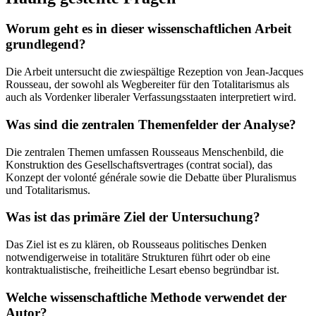
Worum geht es in dieser wissenschaftlichen Arbeit
grundlegend?
Die Arbeit untersucht die zwiespältige Rezeption von Jean-Jacques
Rousseau, der sowohl als Wegbereiter für den Totalitarismus als
auch als Vordenker liberaler Verfassungsstaaten interpretiert wird.
Was sind die zentralen Themenfelder der Analyse?
Die zentralen Themen umfassen Rousseaus Menschenbild, die
Konstruktion des Gesellschaftsvertrages (contrat social), das
Konzept der volonté générale sowie die Debatte über Pluralismus
und Totalitarismus.
Was ist das primäre Ziel der Untersuchung?
Das Ziel ist es zu klären, ob Rousseaus politisches Denken
notwendigerweise in totalitäre Strukturen führt oder ob eine
kontraktualistische, freiheitliche Lesart ebenso begründbar ist.
Welche wissenschaftliche Methode verwendet der
Autor?