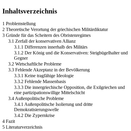
Inhaltsverzeichnis
1 Problemstellung
2 Theoretische Verortung der griechischen Militärdiktatur
3 Gründe für das Scheitern des Obristenregimes
3.1 Zerfall der konservativen Allianz
3.1.1 Differenzen innerhalb des Militärs
3.1.2 Der König und die Konservativen: Steigbügelhalter und
Gegner
3.2 Wirtschaftliche Probleme
3.3 Fehlende Akzeptanz in der Bevölkerung
3.3.1 Keine tragfähige Ideologie
3.3.2 Fehlende Massenbasis
3.3.3 Die innergriechische Opposition, die Exilgriechen und
eine partizipationswillige Mittelschicht
3.4 Außenpolitische Probleme
3.4.1 Außenpolitische Isolierung und dritte
Demokratisierungswelle
3.4.2 Die Zypernkrise
4 Fazit
5 Literaturverzeichnis