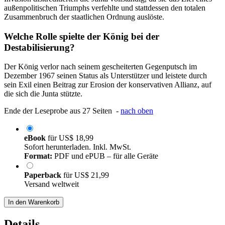
außenpolitischen Triumphs verfehlte und stattdessen den totalen
Zusammenbruch der staatlichen Ordnung auslöste.
Welche Rolle spielte der König bei der
Destabilisierung?
Der König verlor nach seinem gescheiterten Gegenputsch im
Dezember 1967 seinen Status als Unterstützer und leistete durch
sein Exil einen Beitrag zur Erosion der konservativen Allianz, auf
die sich die Junta stützte.
Ende der Leseprobe aus 27 Seiten -
nach oben
eBook
für
US$ 18,99
Sofort herunterladen. Inkl. MwSt.
Format:
PDF und ePUB – für alle Geräte
Paperback
für
US$ 21,99
Versand weltweit
In den Warenkorb
Details