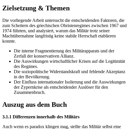
Zielsetzung & Themen
Die vorliegende Arbeit untersucht die entscheidenden Faktoren, die
zum Scheitern des griechischen Obristenregimes zwischen 1967 und
1974 führten, und analysiert, warum das Militär trotz seiner
Machtübernahme langfristig keine stabile Herrschaft etablieren
konnte.
Die interne Fragmentierung des Militärapparats und der
Zerfall der konservativen Allianz.
Die Auswirkungen wirtschaftlicher Krisen auf die Legitimität
des Regimes.
Die soziopolitische Widerstandskraft und fehlende Akzeptanz
in der Bevölkerung.
Der Einfluss internationaler Isolierung und die Auswirkungen
der Zypernkrise als entscheidender Auslöser für den
Zusammenbruch.
Auszug aus dem Buch
3.1.1 Differenzen innerhalb des Militärs
Auch wenn es paradox klingen mag, stellte das Militär selbst eine