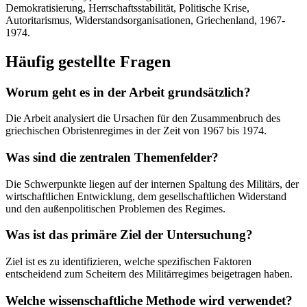
Demokratisierung, Herrschaftsstabilität, Politische Krise,
Autoritarismus, Widerstandsorganisationen, Griechenland, 1967-
1974.
Häufig gestellte Fragen
Worum geht es in der Arbeit grundsätzlich?
Die Arbeit analysiert die Ursachen für den Zusammenbruch des
griechischen Obristenregimes in der Zeit von 1967 bis 1974.
Was sind die zentralen Themenfelder?
Die Schwerpunkte liegen auf der internen Spaltung des Militärs, der
wirtschaftlichen Entwicklung, dem gesellschaftlichen Widerstand
und den außenpolitischen Problemen des Regimes.
Was ist das primäre Ziel der Untersuchung?
Ziel ist es zu identifizieren, welche spezifischen Faktoren
entscheidend zum Scheitern des Militärregimes beigetragen haben.
Welche wissenschaftliche Methode wird verwendet?