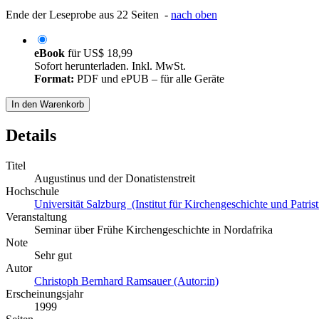
Ende der Leseprobe aus 22 Seiten -
nach oben
eBook
für
US$ 18,99
Sofort herunterladen. Inkl. MwSt.
Format:
PDF und ePUB – für alle Geräte
In den Warenkorb
Details
Titel
Augustinus und der Donatistenstreit
Hochschule
Universität Salzburg (Institut für Kirchengeschichte und Patrist
Veranstaltung
Seminar über Frühe Kirchengeschichte in Nordafrika
Note
Sehr gut
Autor
Christoph Bernhard Ramsauer (Autor:in)
Erscheinungsjahr
1999