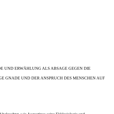
ADE UND ERWÄHLUNG ALS ABSAGE GEGEN DIE
IGE GNADE UND DER ANSPRUCH DES MENSCHEN AUF