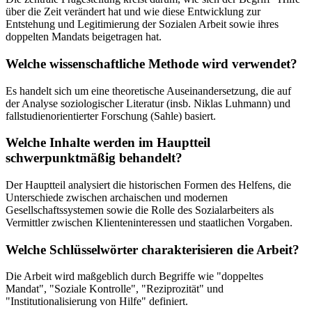
über die Zeit verändert hat und wie diese Entwicklung zur
Entstehung und Legitimierung der Sozialen Arbeit sowie ihres
doppelten Mandats beigetragen hat.
Welche wissenschaftliche Methode wird verwendet?
Es handelt sich um eine theoretische Auseinandersetzung, die auf
der Analyse soziologischer Literatur (insb. Niklas Luhmann) und
fallstudienorientierter Forschung (Sahle) basiert.
Welche Inhalte werden im Hauptteil
schwerpunktmäßig behandelt?
Der Hauptteil analysiert die historischen Formen des Helfens, die
Unterschiede zwischen archaischen und modernen
Gesellschaftssystemen sowie die Rolle des Sozialarbeiters als
Vermittler zwischen Klienteninteressen und staatlichen Vorgaben.
Welche Schlüsselwörter charakterisieren die Arbeit?
Die Arbeit wird maßgeblich durch Begriffe wie "doppeltes
Mandat", "Soziale Kontrolle", "Reziprozität" und
"Institutionalisierung von Hilfe" definiert.