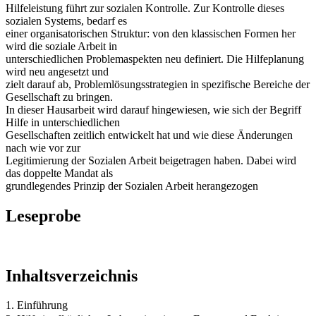
Hilfeleistung führt zur sozialen Kontrolle. Zur Kontrolle dieses
sozialen Systems, bedarf es
einer organisatorischen Struktur: von den klassischen Formen her
wird die soziale Arbeit in
unterschiedlichen Problemaspekten neu definiert. Die Hilfeplanung
wird neu angesetzt und
zielt darauf ab, Problemlösungsstrategien in spezifische Bereiche der
Gesellschaft zu bringen.
In dieser Hausarbeit wird darauf hingewiesen, wie sich der Begriff
Hilfe in unterschiedlichen
Gesellschaften zeitlich entwickelt hat und wie diese Änderungen
nach wie vor zur
Legitimierung der Sozialen Arbeit beigetragen haben. Dabei wird
das doppelte Mandat als
grundlegendes Prinzip der Sozialen Arbeit herangezogen
Leseprobe
Inhaltsverzeichnis
1. Einführung