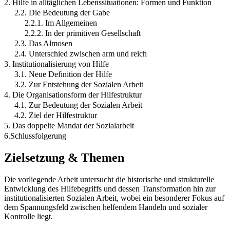
2. Hilfe in alltäglichen Lebenssituationen: Formen und Funktion
2.2. Die Bedeutung der Gabe
2.2.1. Im Allgemeinen
2.2.2. In der primitiven Gesellschaft
2.3. Das Almosen
2.4. Unterschied zwischen arm und reich
3. Institutionalisierung von Hilfe
3.1. Neue Definition der Hilfe
3.2. Zur Entstehung der Sozialen Arbeit
4. Die Organisationsform der Hilfestruktur
4.1. Zur Bedeutung der Sozialen Arbeit
4.2. Ziel der Hilfestruktur
5. Das doppelte Mandat der Sozialarbeit
6.Schlussfolgerung
Zielsetzung & Themen
Die vorliegende Arbeit untersucht die historische und strukturelle
Entwicklung des Hilfebegriffs und dessen Transformation hin zur
institutionalisierten Sozialen Arbeit, wobei ein besonderer Fokus auf
dem Spannungsfeld zwischen helfendem Handeln und sozialer
Kontrolle liegt.