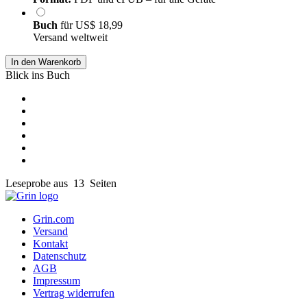
Buch
für
US$ 18,99
Versand weltweit
In den Warenkorb
Blick ins Buch
Leseprobe aus 13 Seiten
Grin.com
Versand
Kontakt
Datenschutz
AGB
Impressum
Vertrag widerrufen