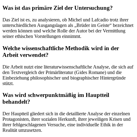
Was ist das primäre Ziel der Untersuchung?
Das Ziel ist es, zu analysieren, ob Michel und Lafcadio trotz ihrer
unterschiedlichen Ausgangslagen als „Brüder im Geiste“ bezeichnet
werden können und welche Rolle der Autor bei der Vermittlung
seiner ethischen Vorstellungen einnimmt.
Welche wissenschaftliche Methodik wird in der
Arbeit verwendet?
Die Arbeit nutzt eine literaturwissenschaftliche Analyse, die sich auf
den Textvergleich der Primärliteratur (Gides Romane) und die
Einbeziehung philosophischer und biographischer Hintergründe
stützt.
Was wird schwerpunktmäßig im Hauptteil
behandelt?
Der Hauptteil gliedert sich in die detaillierte Analyse der einzelnen
Protagonisten, ihrer sozialen Herkunft, ihrer jeweiligen Krisen und
ihrer fehlgeschlagenen Versuche, eine individuelle Ethik in der
Realität umzusetzen.