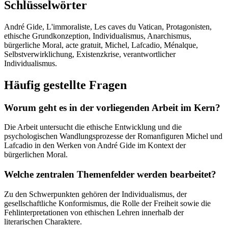
Schlüsselwörter
André Gide, L'immoraliste, Les caves du Vatican, Protagonisten,
ethische Grundkonzeption, Individualismus, Anarchismus,
bürgerliche Moral, acte gratuit, Michel, Lafcadio, Ménalque,
Selbstverwirklichung, Existenzkrise, verantwortlicher
Individualismus.
Häufig gestellte Fragen
Worum geht es in der vorliegenden Arbeit im Kern?
Die Arbeit untersucht die ethische Entwicklung und die
psychologischen Wandlungsprozesse der Romanfiguren Michel und
Lafcadio in den Werken von André Gide im Kontext der
bürgerlichen Moral.
Welche zentralen Themenfelder werden bearbeitet?
Zu den Schwerpunkten gehören der Individualismus, der
gesellschaftliche Konformismus, die Rolle der Freiheit sowie die
Fehlinterpretationen von ethischen Lehren innerhalb der
literarischen Charaktere.