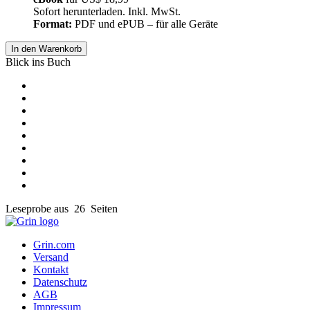
Sofort herunterladen. Inkl. MwSt.
Format:
PDF und ePUB – für alle Geräte
In den Warenkorb
Blick ins Buch
Leseprobe aus 26 Seiten
Grin.com
Versand
Kontakt
Datenschutz
AGB
Impressum