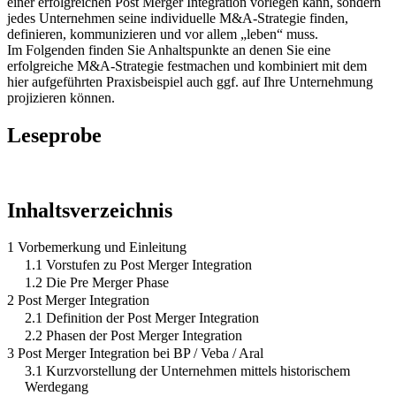
einer erfolgreichen Post Merger Integration vorlegen kann, sondern
jedes Unternehmen seine individuelle M&A-Strategie finden,
definieren, kommunizieren und vor allem „leben“ muss.
Im Folgenden finden Sie Anhaltspunkte an denen Sie eine
erfolgreiche M&A-Strategie festmachen und kombiniert mit dem
hier aufgeführten Praxisbeispiel auch ggf. auf Ihre Unternehmung
projizieren können.
Leseprobe
Inhaltsverzeichnis
1 Vorbemerkung und Einleitung
1.1 Vorstufen zu Post Merger Integration
1.2 Die Pre Merger Phase
2 Post Merger Integration
2.1 Definition der Post Merger Integration
2.2 Phasen der Post Merger Integration
3 Post Merger Integration bei BP / Veba / Aral
3.1 Kurzvorstellung der Unternehmen mittels historischem
Werdegang