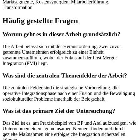
Marktsegmente, Kostensynergien, Mitarbeiterführung,
Transformation
Häufig gestellte Fragen
Worum geht es in dieser Arbeit grundsätzlich?
Die Arbeit befasst sich mit der Herausforderung, zwei zuvor
getrennte Unternehmen erfolgreich zu einer Einheit
zusammenzuführen, wobei der Fokus auf der Post Merger
Integration (PMI) liegt.
Was sind die zentralen Themenfelder der Arbeit?
Die zentralen Felder sind die strategische Vorbereitung, die
operative Integrationsphase nach einer Fusion und die Bewältigung
soziokultureller Probleme innerhalb der Belegschaft.
Was ist das primäre Ziel der Untersuchung?
Das Ziel ist es, am Praxisbeispiel von BP und Aral aufzuzeigen, wie
Unternehmen einen "gemeinsamen Nenner" finden und durch
gezielte Maßnahmen eine erfolgreiche Integration sicherstellen
können.