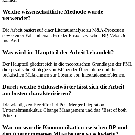
Welche wissenschaftliche Methode wurde
verwendet?
Die Arbeit basiert auf einer Literaturanalyse zu M&A-Prozessen
sowie einer Fallstudienanalyse der Fusion zwischen BP, Veba Oel
und Aral.
Was wird im Hauptteil der Arbeit behandelt?
Der Hauptteil gliedert sich in die theoretischen Grundlagen der PMI,
die spezifische Strategie von BP bei der Übernahme und die
praktischen Maßnahmen zur Lösung von Integrationsproblemen.
Durch welche Schlüsselwörter lässt sich die Arbeit
am besten charakterisieren?
Die wichtigsten Begriffe sind Post Merger Integration,
Unternehmenskultur, Change Management und das "Best of both"-
Prinzip.
Warum war die Kommunikation zwischen BP und
den übernommenen Mitarbeitern so schwierig?