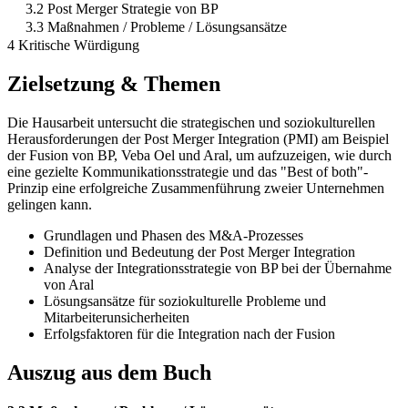
3.2 Post Merger Strategie von BP
3.3 Maßnahmen / Probleme / Lösungsansätze
4 Kritische Würdigung
Zielsetzung & Themen
Die Hausarbeit untersucht die strategischen und soziokulturellen
Herausforderungen der Post Merger Integration (PMI) am Beispiel
der Fusion von BP, Veba Oel und Aral, um aufzuzeigen, wie durch
eine gezielte Kommunikationsstrategie und das "Best of both"-
Prinzip eine erfolgreiche Zusammenführung zweier Unternehmen
gelingen kann.
Grundlagen und Phasen des M&A-Prozesses
Definition und Bedeutung der Post Merger Integration
Analyse der Integrationsstrategie von BP bei der Übernahme
von Aral
Lösungsansätze für soziokulturelle Probleme und
Mitarbeiterunsicherheiten
Erfolgsfaktoren für die Integration nach der Fusion
Auszug aus dem Buch