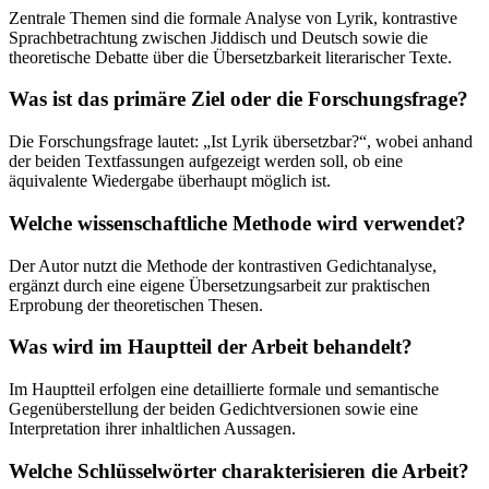
Zentrale Themen sind die formale Analyse von Lyrik, kontrastive
Sprachbetrachtung zwischen Jiddisch und Deutsch sowie die
theoretische Debatte über die Übersetzbarkeit literarischer Texte.
Was ist das primäre Ziel oder die Forschungsfrage?
Die Forschungsfrage lautet: „Ist Lyrik übersetzbar?“, wobei anhand
der beiden Textfassungen aufgezeigt werden soll, ob eine
äquivalente Wiedergabe überhaupt möglich ist.
Welche wissenschaftliche Methode wird verwendet?
Der Autor nutzt die Methode der kontrastiven Gedichtanalyse,
ergänzt durch eine eigene Übersetzungsarbeit zur praktischen
Erprobung der theoretischen Thesen.
Was wird im Hauptteil der Arbeit behandelt?
Im Hauptteil erfolgen eine detaillierte formale und semantische
Gegenüberstellung der beiden Gedichtversionen sowie eine
Interpretation ihrer inhaltlichen Aussagen.
Welche Schlüsselwörter charakterisieren die Arbeit?