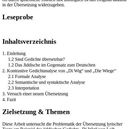
in der Übersetzung widerzugeben.
Leseprobe
Inhaltsverzeichnis
1. Einleitung
1.2 Sind Gedichte übersetzbar?
1.2 Das Jiddische im Gegensatz zum Deutschen
2. Kontrastive Gedichtanalyse von „Di Wig“ und „Die Wiege“
2.1 Formale Analyse
2.2 Semantische und syntaktische Analyse
2.3 Interpretation
3. Versuch einer neuen Übersetzung
4. Fazit
Zielsetzung & Themen
Diese Arbeit untersucht die Problematik der Übersetzung lyrischer