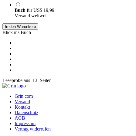
Buch
für
US$ 19,99
Versand weltweit
In den Warenkorb
Blick ins Buch
Leseprobe aus 13 Seiten
Grin.com
Versand
Kontakt
Datenschutz
AGB
Impressum
Vertrag widerrufen