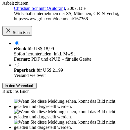
Arbeit zitieren
Christian Schmitt (Autor:in)
, 2007, Die
Wirtschaftsunternehmen der SS, München, GRIN Verlag,
https://www.grin.com/document/167368
Schließen
eBook
für
US$ 18,99
Sofort herunterladen. Inkl. MwSt.
Format:
PDF und ePUB – für alle Geräte
Paperback
für
US$ 21,99
Versand weltweit
In den Warenkorb
Blick ins Buch