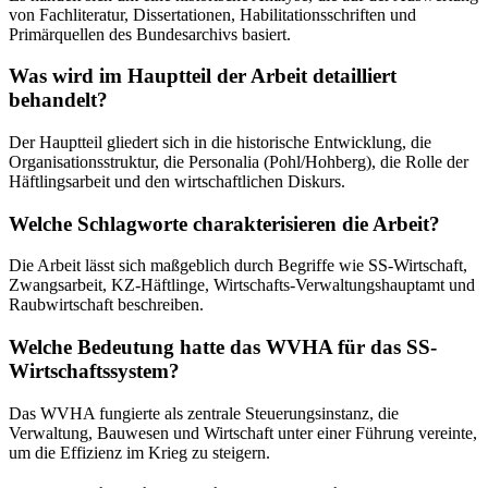
von Fachliteratur, Dissertationen, Habilitationsschriften und
Primärquellen des Bundesarchivs basiert.
Was wird im Hauptteil der Arbeit detailliert
behandelt?
Der Hauptteil gliedert sich in die historische Entwicklung, die
Organisationsstruktur, die Personalia (Pohl/Hohberg), die Rolle der
Häftlingsarbeit und den wirtschaftlichen Diskurs.
Welche Schlagworte charakterisieren die Arbeit?
Die Arbeit lässt sich maßgeblich durch Begriffe wie SS-Wirtschaft,
Zwangsarbeit, KZ-Häftlinge, Wirtschafts-Verwaltungshauptamt und
Raubwirtschaft beschreiben.
Welche Bedeutung hatte das WVHA für das SS-
Wirtschaftssystem?
Das WVHA fungierte als zentrale Steuerungsinstanz, die
Verwaltung, Bauwesen und Wirtschaft unter einer Führung vereinte,
um die Effizienz im Krieg zu steigern.