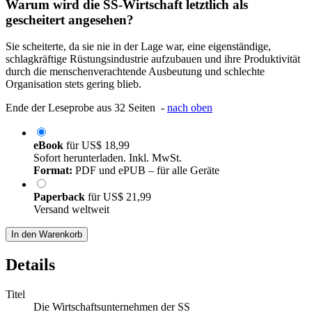
Warum wird die SS-Wirtschaft letztlich als
gescheitert angesehen?
Sie scheiterte, da sie nie in der Lage war, eine eigenständige,
schlagkräftige Rüstungsindustrie aufzubauen und ihre Produktivität
durch die menschenverachtende Ausbeutung und schlechte
Organisation stets gering blieb.
Ende der Leseprobe aus 32 Seiten -
nach oben
eBook
für
US$ 18,99
Sofort herunterladen. Inkl. MwSt.
Format:
PDF und ePUB – für alle Geräte
Paperback
für
US$ 21,99
Versand weltweit
In den Warenkorb
Details
Titel
Die Wirtschaftsunternehmen der SS