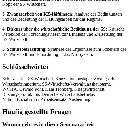
Kopf der SS-Wirtschaft.
3. Zwangsarbeit von KZ-Häftlingen:
Analyse der Bedingungen
und der Bedeutung der Häftlingsarbeit für das Regime.
4. Diskurs über die wirtschaftliche Betätigung der SS:
Kritische
Reflexion der Forschungsthesen zur Effizienz und Zielsetzung der
SS-Wirtschaft.
5. Schlussbetrachtung:
Synthese der Ergebnisse zum Scheitern der
SS-Wirtschaft und Einordnung in das NS-System.
Schlüsselwörter
Schutzstaffel, SS-Wirtschaft, Konzentrationslager, Zwangsarbeit,
Wirtschaftsimperium, SS-Wirtschafts-Verwaltungshauptamt,
WVHA, Oswald Pohl, Hans Hohberg, Kriegswirtschaft,
Rüstungsproduktion, Deutsche Wirtschaftsbetriebe,
Nationalsozialismus, Arbeitseinsatz, Ausbeutung.
Häufig gestellte Fragen
Worum geht es in dieser Seminararbeit