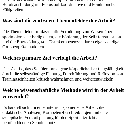
Berufsausbildung mit Fokus auf koordinative und konditionelle
Fähigkeiten.
Was sind die zentralen Themenfelder der Arbeit?
Die Themenfelder umfassen die Vermittlung von Wissen über
sportmotorische Fertigkeiten, die Förderung der Selbstorganisation
und die Entwicklung von Teamkompetenzen durch eigenständige
Gruppenpräsentationen.
Welches primäre Ziel verfolgt die Arbeit?
Das Ziel ist, dass Schüler ihre eigene körperliche Leistungsfähigkeit
durch die selbstständige Planung, Durchführung und Reflexion von
Trainingseinheiten kritisch wahrnehmen und weiterentwickeln.
Welche wissenschaftliche Methode wird in der Arbeit
verwendet?
Es handelt sich um eine unterrichtsplanerische Arbeit, die
didaktische Analysen, Kompetenzbeschreibungen und eine
synoptische Verlaufsplanung für den Sportunterricht an
berufsbildenden Schulen nutzt.