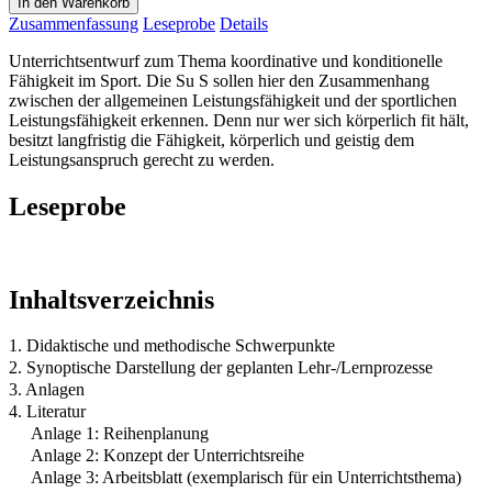
In den Warenkorb
Zusammenfassung
Leseprobe
Details
Unterrichtsentwurf zum Thema koordinative und konditionelle
Fähigkeit im Sport. Die Su S sollen hier den Zusammenhang
zwischen der allgemeinen Leistungsfähigkeit und der sportlichen
Leistungsfähigkeit erkennen. Denn nur wer sich körperlich fit hält,
besitzt langfristig die Fähigkeit, körperlich und geistig dem
Leistungsanspruch gerecht zu werden.
Leseprobe
Inhaltsverzeichnis
1. Didaktische und methodische Schwerpunkte
2. Synoptische Darstellung der geplanten Lehr-/Lernprozesse
3. Anlagen
4. Literatur
Anlage 1: Reihenplanung
Anlage 2: Konzept der Unterrichtsreihe
Anlage 3: Arbeitsblatt (exemplarisch für ein Unterrichtsthema)