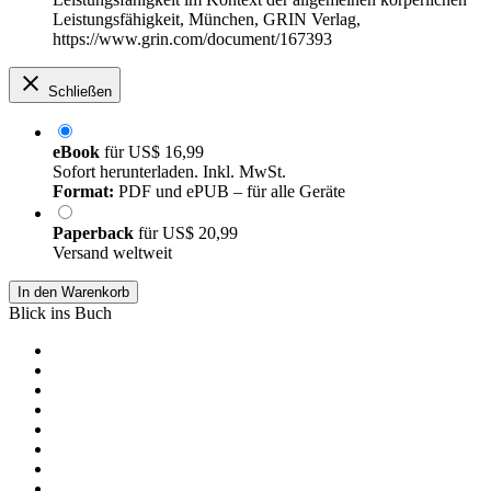
Leistungsfähigkeit, München, GRIN Verlag,
https://www.grin.com/document/167393
Schließen
eBook
für
US$ 16,99
Sofort herunterladen. Inkl. MwSt.
Format:
PDF und ePUB – für alle Geräte
Paperback
für
US$ 20,99
Versand weltweit
In den Warenkorb
Blick ins Buch