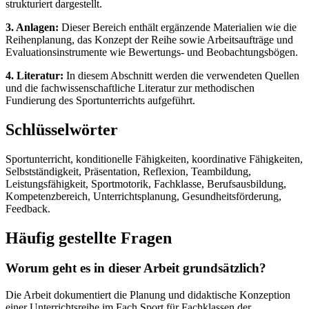
strukturiert dargestellt.
3. Anlagen:
Dieser Bereich enthält ergänzende Materialien wie die
Reihenplanung, das Konzept der Reihe sowie Arbeitsaufträge und
Evaluationsinstrumente wie Bewertungs- und Beobachtungsbögen.
4. Literatur:
In diesem Abschnitt werden die verwendeten Quellen
und die fachwissenschaftliche Literatur zur methodischen
Fundierung des Sportunterrichts aufgeführt.
Schlüsselwörter
Sportunterricht, konditionelle Fähigkeiten, koordinative Fähigkeiten,
Selbstständigkeit, Präsentation, Reflexion, Teambildung,
Leistungsfähigkeit, Sportmotorik, Fachklasse, Berufsausbildung,
Kompetenzbereich, Unterrichtsplanung, Gesundheitsförderung,
Feedback.
Häufig gestellte Fragen
Worum geht es in dieser Arbeit grundsätzlich?
Die Arbeit dokumentiert die Planung und didaktische Konzeption
einer Unterrichtsreihe im Fach Sport für Fachklassen der