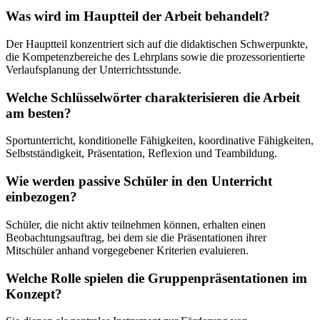
Was wird im Hauptteil der Arbeit behandelt?
Der Hauptteil konzentriert sich auf die didaktischen Schwerpunkte,
die Kompetenzbereiche des Lehrplans sowie die prozessorientierte
Verlaufsplanung der Unterrichtsstunde.
Welche Schlüsselwörter charakterisieren die Arbeit
am besten?
Sportunterricht, konditionelle Fähigkeiten, koordinative Fähigkeiten,
Selbstständigkeit, Präsentation, Reflexion und Teambildung.
Wie werden passive Schüler in den Unterricht
einbezogen?
Schüler, die nicht aktiv teilnehmen können, erhalten einen
Beobachtungsauftrag, bei dem sie die Präsentationen ihrer
Mitschüler anhand vorgegebener Kriterien evaluieren.
Welche Rolle spielen die Gruppenpräsentationen im
Konzept?