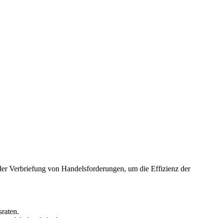
der Verbriefung von Handelsforderungen, um die Effizienz der
raten.