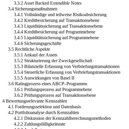
3.3.2 Asset Backed Extendible Notes
3.4 Sicherungsmaßnahmen
3.4.1 Vollständige und teilweise Risikoabsicherung
3.4.2 Kreditbesicherung auf Transaktionsebene
3.4.3 Liquiditätssicherung auf Transaktionsebene
3.4.4 Kreditbesicherung auf Programmebene
3.4.5 Liquiditätssicherung auf Programmebene
3.4.6 Sicherungsgeschäfte
3.5 Rechtliche Aspekte
3.5.1 Ankauf der Assets
3.5.2 Strukturierung der Zweckgesellschaft
3.5.3 Bilanzielle Erfassung von Verbriefungstransaktionen
3.5.4 Steuerliche Erfassung von Verbriefungstransaktionen
3.5.5 Auswirkungen von Basel II
3.6 Ratingprozess eines ABCP–Programms
3.6.1 Prüfungsprozess auf Programmebene
3.6.2 Prüfungsprozess auf Transaktionsebene
4 Bewertungsrelevante Kennzahlen
4.1 Forderungsselektion und Datenbasis
4.2 Portfolioanalyse durch Kennzahlen
4.2.1 Diskussion der Kennzahlberechnungsmethoden
4.2.2 Zahlungsfälligkeitsrate