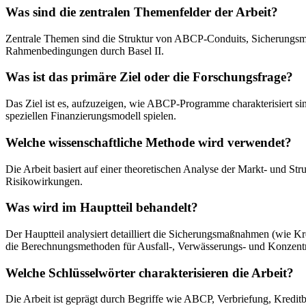
Was sind die zentralen Themenfelder der Arbeit?
Zentrale Themen sind die Struktur von ABCP-Conduits, Sicherungsm
Rahmenbedingungen durch Basel II.
Was ist das primäre Ziel oder die Forschungsfrage?
Das Ziel ist es, aufzuzeigen, wie ABCP-Programme charakterisiert s
speziellen Finanzierungsmodell spielen.
Welche wissenschaftliche Methode wird verwendet?
Die Arbeit basiert auf einer theoretischen Analyse der Markt- und S
Risikowirkungen.
Was wird im Hauptteil behandelt?
Der Hauptteil analysiert detailliert die Sicherungsmaßnahmen (wie Kr
die Berechnungsmethoden für Ausfall-, Verwässerungs- und Konzentr
Welche Schlüsselwörter charakterisieren die Arbeit?
Die Arbeit ist geprägt durch Begriffe wie ABCP, Verbriefung, Kreditb