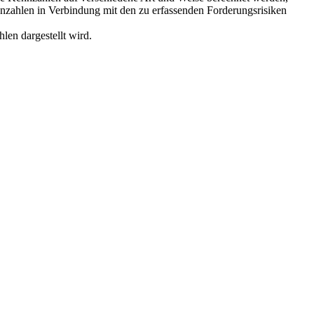
zahlen in Verbindung mit den zu erfassenden Forderungsrisiken
en dargestellt wird.