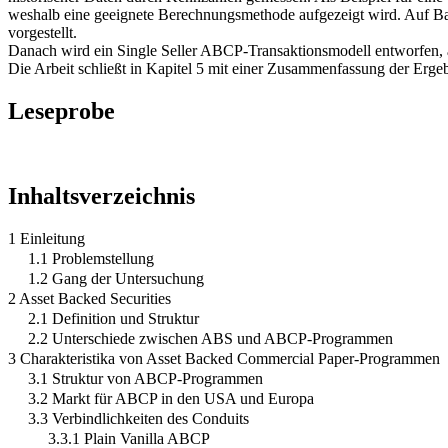
weshalb eine geeignete Berechnungsmethode aufgezeigt wird. Auf Ba
vorgestellt.
Danach wird ein Single Seller ABCP-Transaktionsmodell entworfen, a
Die Arbeit schließt in Kapitel 5 mit einer Zusammenfassung der Erge
Leseprobe
Inhaltsverzeichnis
1 Einleitung
1.1 Problemstellung
1.2 Gang der Untersuchung
2 Asset Backed Securities
2.1 Definition und Struktur
2.2 Unterschiede zwischen ABS und ABCP-Programmen
3 Charakteristika von Asset Backed Commercial Paper-Programmen
3.1 Struktur von ABCP-Programmen
3.2 Markt für ABCP in den USA und Europa
3.3 Verbindlichkeiten des Conduits
3.3.1 Plain Vanilla ABCP