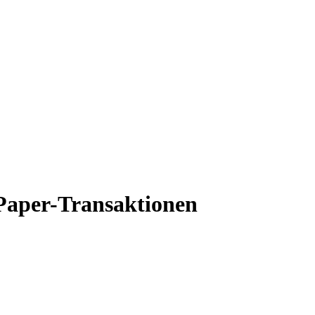
Paper-Transaktionen