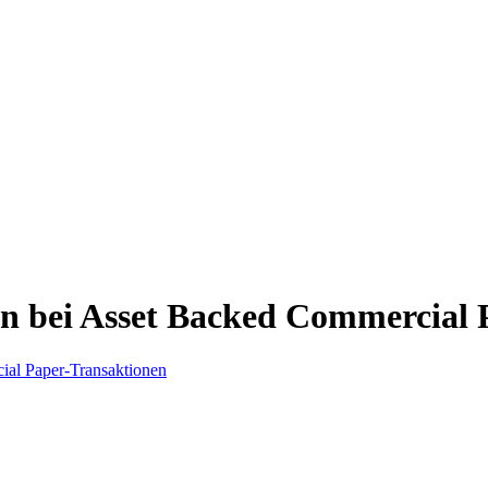
n bei Asset Backed Commercial 