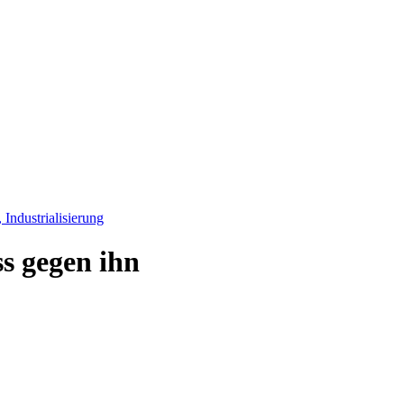
Industrialisierung
s gegen ihn