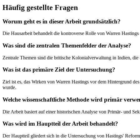
Häufig gestellte Fragen
Worum geht es in dieser Arbeit grundsätzlich?
Die Hausarbeit behandelt die kontroverse Rolle von Warren Hastings
Was sind die zentralen Themenfelder der Analyse?
Zentrale Themen sind die britische Kolonialverwaltung in Indien, di
Was ist das primäre Ziel der Untersuchung?
Ziel ist es, das Wirken von Warren Hastings vor dem Hintergrund des p
wurde.
Welche wissenschaftliche Methode wird primär verwe
Die Arbeit basiert auf einer historischen Analyse von Primär- und 
Was wird im Hauptteil der Arbeit behandelt?
Der Hauptteil gliedert sich in die Untersuchung von Hastings' Reform